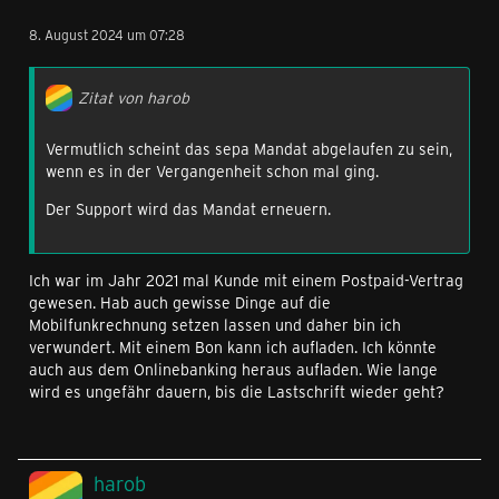
8. August 2024 um 07:28
Zitat von harob
Vermutlich scheint das sepa Mandat abgelaufen zu sein,
wenn es in der Vergangenheit schon mal ging.
Der Support wird das Mandat erneuern.
Ich war im Jahr 2021 mal Kunde mit einem Postpaid-Vertrag
gewesen. Hab auch gewisse Dinge auf die
Mobilfunkrechnung setzen lassen und daher bin ich
verwundert. Mit einem Bon kann ich aufladen. Ich könnte
auch aus dem Onlinebanking heraus aufladen. Wie lange
wird es ungefähr dauern, bis die Lastschrift wieder geht?
harob