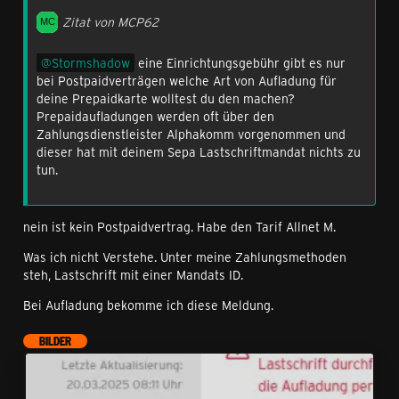
Zitat von MCP62
Stormshadow
eine Einrichtungsgebühr gibt es nur
bei Postpaidverträgen welche Art von Aufladung für
deine Prepaidkarte wolltest du den machen?
Prepaidaufladungen werden oft über den
Zahlungsdienstleister Alphakomm vorgenommen und
dieser hat mit deinem Sepa Lastschriftmandat nichts zu
tun.
nein ist kein Postpaidvertrag. Habe den Tarif Allnet M.
Was ich nicht Verstehe. Unter meine Zahlungsmethoden
steh, Lastschrift mit einer Mandats ID.
Bei Aufladung bekomme ich diese Meldung.
BILDER