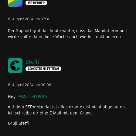
VIP MEMBER
8. August 2024 um 07:31
Der Support gibt das heute weiter, dass das Mandat erneuert
wird - sollte dann diese Woche auch wieder funktionieren.
Steffi
CONGSTAR HILFE TEAM
8. August 2024 um 08:06
Hey
MarcelS1996
mit dem SEPA-Mandat ist alles okay, es ist nicht abgelaufen.
Ich schreibe dir eine E-Mail mit dem Grund.
Gruß Steffi