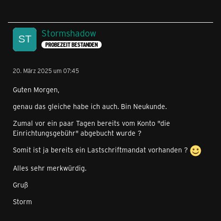
Stormshadow
PROBEZEIT BESTANDEN
20. März 2025 um 07:45
Guten Morgen,
genau das gleiche habe ich auch. Bin Neukunde.
Zumal vor ein paar Tagen bereits vom Konto "die
Einrichtungsgebühr" abgebucht wurde ?
Somit ist ja bereits ein Lastschriftmandat vorhanden ?
Alles sehr merkwürdig.
Gruß
Storm