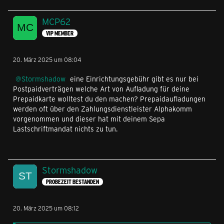
MCP62
VIP MEMBER
20. März 2025 um 08:04
Stormshadow
eine Einrichtungsgebühr gibt es nur bei
Postpaidverträgen welche Art von Aufladung für deine
Prepaidkarte wolltest du den machen? Prepaidaufladungen
werden oft über den Zahlungsdienstleister Alphakomm
vorgenommen und dieser hat mit deinem Sepa
Lastschriftmandat nichts zu tun.
Stormshadow
PROBEZEIT BESTANDEN
20. März 2025 um 08:12