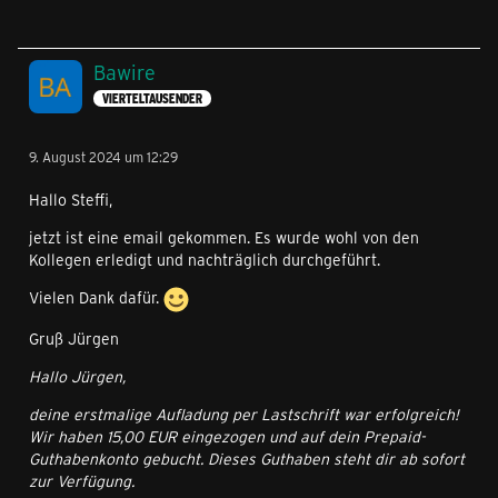
Bawire
VIERTELTAUSENDER
9. August 2024 um 12:29
Hallo Steffi,
jetzt ist eine email gekommen. Es wurde wohl von den
Kollegen erledigt und nachträglich durchgeführt.
Vielen Dank dafür.
Gruß Jürgen
Hallo Jürgen,
deine erstmalige Aufladung per Lastschrift war erfolgreich!
Wir haben 15,00 EUR eingezogen und auf dein Prepaid-
Guthabenkonto gebucht. Dieses Guthaben steht dir ab sofort
zur Verfügung.