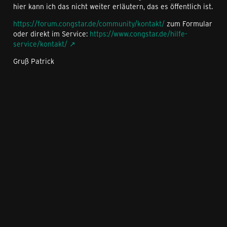
hier kann ich das nicht weiter erläutern, das es öffentlich ist.
https://forum.congstar.de/community/kontakt/
zum Formular
oder direkt im Service:
https://www.congstar.de/hilfe-
service/kontakt/
Gruß Patrick