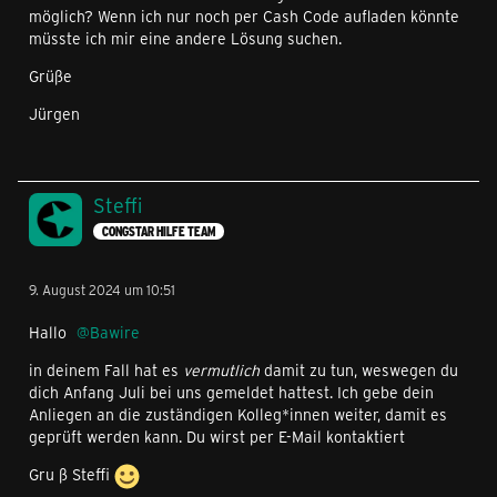
möglich? Wenn ich nur noch per Cash Code aufladen könnte
müsste ich mir eine andere Lösung suchen.
Grüße
Jürgen
Steffi
CONGSTAR HILFE TEAM
9. August 2024 um 10:51
Hallo
Bawire
in deinem Fall hat es
vermutlich
damit zu tun, weswegen du
dich Anfang Juli bei uns gemeldet hattest. Ich gebe dein
Anliegen an die zuständigen Kolleg*innen weiter, damit es
geprüft werden kann. Du wirst per E-Mail kontaktiert
Gru ß Steffi