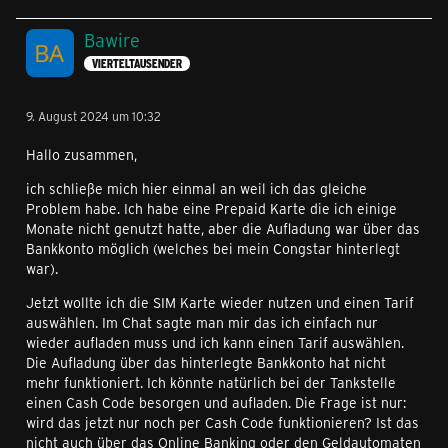
Bawire
VIERTELTAUSENDER
9. August 2024 um 10:32
Hallo zusammen,
ich schließe mich hier einmal an weil ich das gleiche
Problem habe. Ich habe eine Prepaid Karte die ich einige
Monate nicht genutzt hatte, aber die Aufladung war über das
Bankkonto möglich (welches bei mein Congstar hinterlegt
war).
Jetzt wollte ich die SIM Karte wieder nutzen und einen Tarif
auswählen. Im Chat sagte man mir das ich einfach nur
wieder aufladen muss und ich kann einen Tarif auswählen.
Die Aufladung über das hinterlegte Bankkonto hat nicht
mehr funktioniert. Ich könnte natürlich bei der Tankstelle
einen Cash Code besorgen und aufladen. Die Frage ist nur:
wird das jetzt nur noch per Cash Code funktionieren? Ist das
nicht auch über das Online Banking oder den Geldautomaten