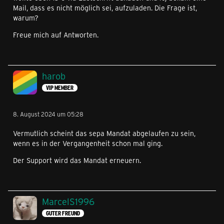
Mail, dass es nicht möglich sei, aufzuladen. Die Frage ist,
warum?
Freue mich auf Antworten.
harob
VIP MEMBER
8. August 2024 um 05:28
Vermutlich scheint das sepa Mandat abgelaufen zu sein,
wenn es in der Vergangenheit schon mal ging.
Der Support wird das Mandat erneuern.
MarcelS1996
GUTER FREUND