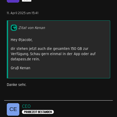
11. April 2025 um 15:41
Zitat von Kenan
Hey @jacobr,
dir stehen jetzt auch die gesamten 150 GB zur
Verfügung. Schau gern einmal in der App oder auf
datapass.de rein.
Gruß Kenan
Danke sehr.
CEO
PROBEZEIT BESTANDEN