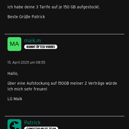
ich habe deine 3 Tarife auf je 150 GB aufgestockt.
Beste Grüße Patrick
maik.m
KOMMT ÖFTER VORBEI
15. April 2025 um 08:55
Hallo,
über eine Aufstockung auf 150GB meiner 2 Verträge würde
ich mich sehr freuen!
LG Maik
Patrick
CONGSTAR HILFE TEAM