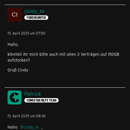
cindy_m
FORENSURFER
15. April 2025 um 07:50
Hallo,
könntet ihr mich bitte auch mit allen 3 Verträgen auf 150GB
aufstocken?
Gruß Cindy
Patrick
CONGSTAR HILFE TEAM
15. April 2025 um 08:36
Hallo
cindy_m
,