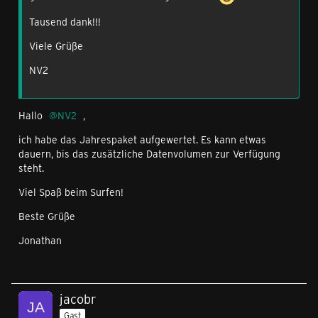
Tausend dank!!!
Viele Grüße
NV2
Hallo
NV2
,
ich habe das Jahrespaket aufgewertet. Es kann etwas
dauern, bis das zusätzliche Datenvolumen zur Verfügung
steht.
Viel Spaß beim Surfen!
Beste Grüße
Jonathan
jacobr
Gast