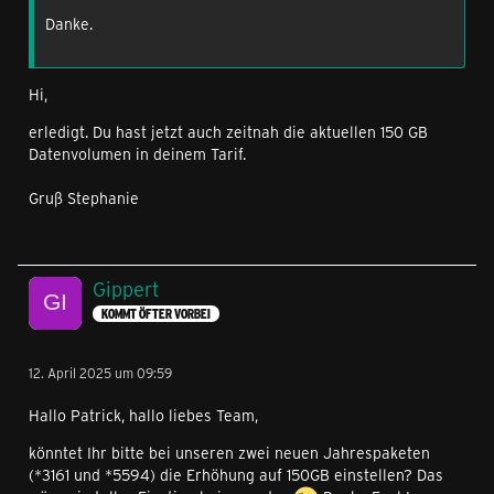
Danke.
Hi,
erledigt. Du hast jetzt auch zeitnah die aktuellen 150 GB
Datenvolumen in deinem Tarif.
Gruß Stephanie
Gippert
KOMMT ÖFTER VORBEI
12. April 2025 um 09:59
Hallo Patrick, hallo liebes Team,
könntet Ihr bitte bei unseren zwei neuen Jahrespaketen
(*3161 und *5594) die Erhöhung auf 150GB einstellen? Das