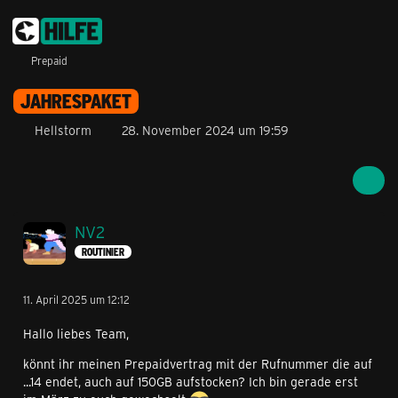
Prepaid
JAHRESPAKET
Hellstorm
28. November 2024 um 19:59
NV2
ROUTINIER
11. April 2025 um 12:12
Hallo liebes Team,
könnt ihr meinen Prepaidvertrag mit der Rufnummer die auf
...14 endet, auch auf 150GB aufstocken? Ich bin gerade erst