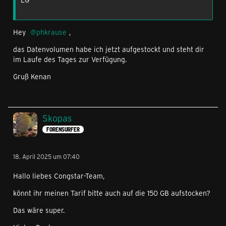
Hey
phkrause
,
das Datenvolumen habe ich jetzt aufgestockt und steht dir
im Laufe des Tages zur Verfügung.
Gruß Kenan
Skopas
FORENSURFER
18. April 2025 um 07:40
Hallo liebes Congstar-Team,
könnt ihr meinen Tarif bitte auch auf die 150 GB aufstocken?
Das wäre super.