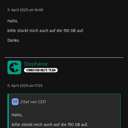
11. April 2025 um 16:48
Hallo,
bitte stockt mich auch auf die 150 GB auf.
Danke.
Stephanie
CONGSTAR HILFE TEAM
11. April 2025 um 17:03
Zitat von CEO
Hallo,
bitte stockt mich auch auf die 150 GB auf.