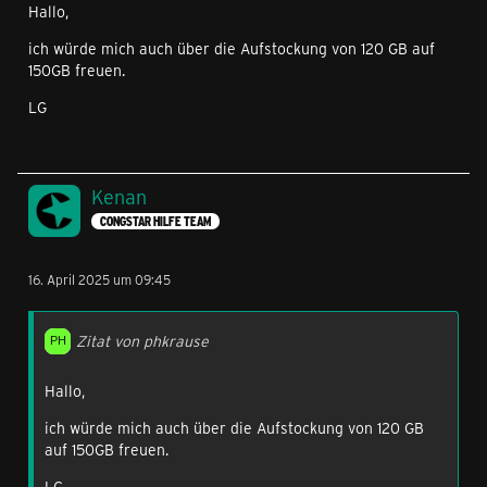
Hallo,
ich würde mich auch über die Aufstockung von 120 GB auf
150GB freuen.
LG
Kenan
CONGSTAR HILFE TEAM
16. April 2025 um 09:45
Zitat von phkrause
Hallo,
ich würde mich auch über die Aufstockung von 120 GB
auf 150GB freuen.
LG