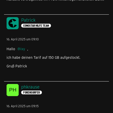
Patrick
CONGSTAR HILFE TEAM
16. April 2025 um 09:10
Hallo
ixy
,
ich habe deinen Tarif auf 150 GB aufgestockt.
Gruß Patrick
phkrause
FORENSURFER
16. April 2025 um 09:15