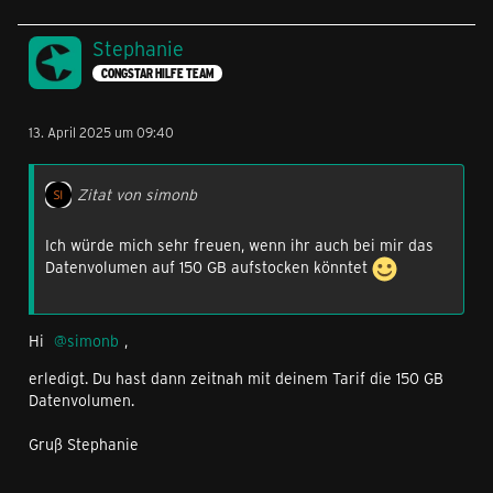
Stephanie
CONGSTAR HILFE TEAM
13. April 2025 um 09:40
Zitat von simonb
Ich würde mich sehr freuen, wenn ihr auch bei mir das
Datenvolumen auf 150 GB aufstocken könntet
Hi
simonb
,
erledigt. Du hast dann zeitnah mit deinem Tarif die 150 GB
Datenvolumen.
Gruß Stephanie