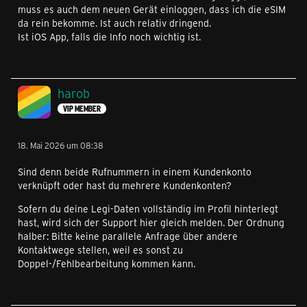
muss es auch dem neuen Gerät einloggen, dass ich die eSIM
da rein bekomme. Ist auch relativ dringend.
Ist iOS App, falls die Info noch wichtig ist.
harob
VIP MEMBER
18. Mai 2026 um 08:38
Sind denn beide Rufnummern in einem Kundenkonto
verknüpft oder hast du mehrere Kundenkonten?
Sofern du deine Legi-Daten vollständig im Profil hinterlegt
hast, wird sich der Support hier gleich melden. Der Ordnung
halber: Bitte keine parallele Anfrage über andere
Kontaktwege stellen, weil es sonst zu
Doppel-/Fehlbearbeitung kommen kann.