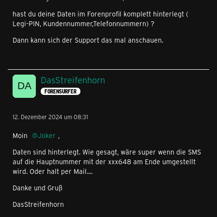
hast du deine Daten im Forenprofil komplett hinterlegt (
Legi-PIN, Kundennummer,Telefonnummern) ?
Dann kann sich der Support das mal anschauen.
DasStreifenhorn
FORENSURFER
12. Dezember 2024 um 08:31
Moin
Joker
,
Daten sind hinterlegt. Wie gesagt, wäre super wenn die SMS
auf die Hauptnummer mit der xxx648 am Ende umgestellt
wird. Oder halt per Mail....
Danke und Gruß
DasStreifenhorn