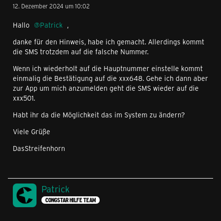
12. Dezember 2024 um 10:02
Hallo
Patrick
,
danke für den Hinweis, habe ich gemacht. Allerdings kommt
die SMS trotzdem auf die falsche Nummer.
Wenn ich wiederholt auf die Hauptnummer einstelle kommt
einmalig die Bestätigung auf die xxx648. Gehe ich dann aber
zur App um mich anzumelden geht die SMS wieder auf die
xxx501.
Habt ihr da die Möglichkeit das im System zu ändern?
Viele Grüße
DasStreifenhorn
Patrick
CONGSTAR HILFE TEAM