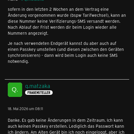
sofern in den letzten 2 Wochen an dem Vertrag eine
Änderung vorgenommen wurde (bspw Tarifwechsel), kann an
diese Nummer keine Verifizierungs-SMS versandt werden.
Nach Ablauf der Frist werden dir beim Login wieder alle
Nummern angezeigt.
Je nach verwendeten Endgerät kannst du aber auch auf
einen Passkey umstellen (und diesen zwischen den Geräten
synchronisieren) - dann wird beim Login auch keine SMS
notwendig.
q.matzaka
FRAGENSTELLER
18. Mai 2026 um 08:11
Danke. Es gab keine Änderungen in dem Zeitraum. Ich kann
auch keinen Passkey erstellen. Lediglich das Passwort kann
ich ändern. Am Alten Gerät bin ich noch eingeloggt, aber ich