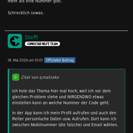
mehr als eine Nummer gibt.
Schrecklich sowas.
Steffi
CONGSTAR HILFE TEAM
18. Mai 2026 um 10:01
Offizieller Beitrag
Zitat von q.matzaka
Ich hole das Thema hier mal hoch, weil ich vor dem
gleichen Problem stehe und NIRGENDWO etwas
einstellen kann an welche Nummer der Code geht.
In der App kann ich mein Profil aufrufen und auch den
Reiter personluche Daten usw. Aufrufen. Dort kann ich
zwischen Mobilnummer (die falsche) und Email wählen.