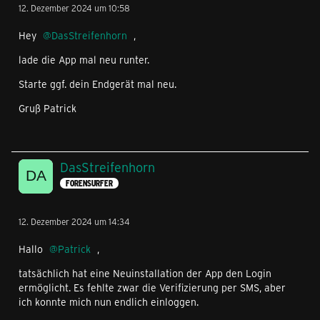
12. Dezember 2024 um 10:58
Hey
DasStreifenhorn
,
lade die App mal neu runter.
Starte ggf. dein Endgerät mal neu.
Gruß Patrick
DasStreifenhorn
FORENSURFER
12. Dezember 2024 um 14:34
Hallo
Patrick
,
tatsächlich hat eine Neuinstallation der App den Login
ermöglicht. Es fehlte zwar die Verifizierung per SMS, aber
ich konnte mich nun endlich einloggen.