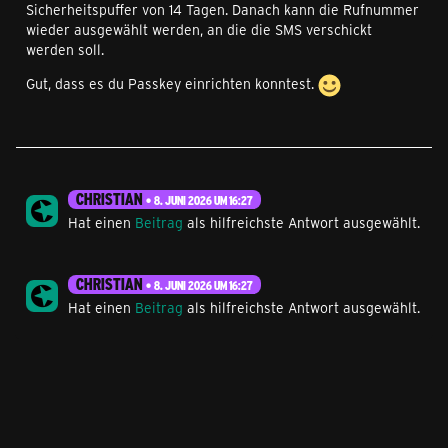
Sicherheitspuffer von 14 Tagen. Danach kann die Rufnummer
wieder ausgewählt werden, an die die SMS verschickt
werden soll.
Gut, dass es du Passkey einrichten konntest.
CHRISTIAN
8. JUNI 2026 UM 16:27
Hat einen
Beitrag
als hilfreichste Antwort ausgewählt.
CHRISTIAN
8. JUNI 2026 UM 16:27
Hat einen
Beitrag
als hilfreichste Antwort ausgewählt.