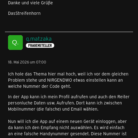
Danke und viele Grüße
DasStreifenhorn
q.matzaka
FRAGENSTELLER
18. Mai 2026 um 07:00
Ich hole das Thema hier mal hoch, weil ich vor dem gleichen
Problem stehe und NIRGENDWO etwas einstellen kann an
welche Nummer der Code geht.
In der App kann ich mein Profil aufrufen und auch den Reiter
personluche Daten usw. Aufrufen. Dort kann ich zwischen
Mobilnummer (die falsche) und Email wählen.
Nun will ich die App auf einem neuen Gerät einloggen, aber
da kann ich den Empfang nicht auswählen. Es wird einfach
an eine falsche Handynummer gesendet. Diese Nummer ist