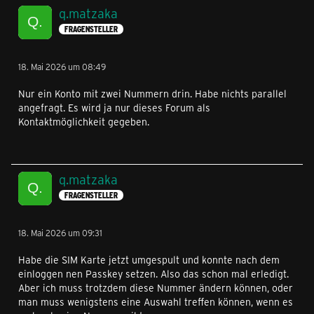
q.matzaka
FRAGENSTELLER
18. Mai 2026 um 08:49
Nur ein Konto mit zwei Nummern drin. Habe nichts parallel
angefragt. Es wird ja nur dieses Forum als
Kontaktmöglichkeit gegeben.
q.matzaka
FRAGENSTELLER
18. Mai 2026 um 09:31
Habe die SIM Karte jetzt umgespult und konnte nach dem
einloggen nen Passkey setzen. Also das schon mal erledigt.
Aber ich muss trotzdem diese Nummer ändern können, oder
man muss wenigstens eine Auswahl treffen können, wenn es