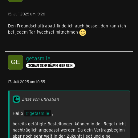
15. Juli 2025 um 19:26
Den Freundschaftrabatt finde ich auch besser, den kann ich
bei jedem Tarifwechsel mitnehmen
getasmile
SCHAUT SEHR HÄUFIG HIER REIN
17. Juli 2025 um 10:55
Zitat von Christian
Hallo
getasmile
,
bereits getätigte Bestellungen können in der Regel nicht
nachträglich angepasst werden. Da dein Vertragsbeginn
aber noch sehr weit in der Zukunft liegt und eine