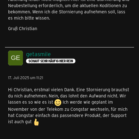
Neubestellung erforderlich, um die aktuellen Koditionen zu
bekommen. Wenn ich die Stornierung aufnehmen soll, lass
es mich bitte wissen.
Gruß Christian
getasmile
SCHAUT SEHR HÄUFIG HIER REIN
17. Juli 2025 um 11:21
Hi Christian, erstmal vielen Dank. Eine Stornierung brauchst
du nich aufnehmen. Nein, das lohnt den Aufwand nicht. Wir
lassen es so wie es ist
Ich werde wie geplant im
November von der Telekom zu Congstar wechseln, für mich
hat Congstar einfach das passendere Produkt, der Support
ist auch gut