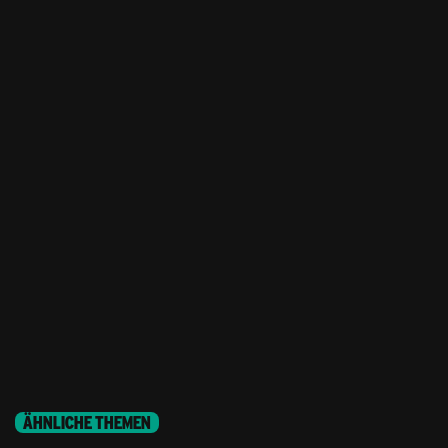
ÄHNLICHE THEMEN