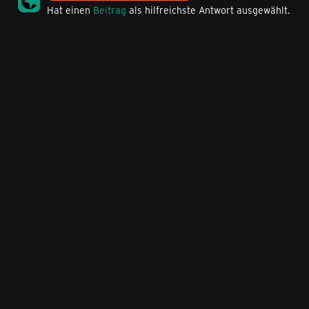
Hat einen
Beitrag
als hilfreichste Antwort ausgewählt.