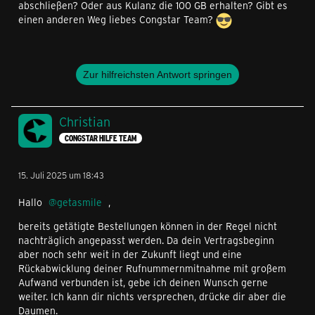
abschließen? Oder aus Kulanz die 100 GB erhalten? Gibt es
einen anderen Weg liebes Congstar Team?
Zur hilfreichsten Antwort springen
Christian
CONGSTAR HILFE TEAM
15. Juli 2025 um 18:43
Hallo
getasmile
,
bereits getätigte Bestellungen können in der Regel nicht
nachträglich angepasst werden. Da dein Vertragsbeginn
aber noch sehr weit in der Zukunft liegt und eine
Rückabwicklung deiner Rufnummernmitnahme mit großem
Aufwand verbunden ist, gebe ich deinen Wunsch gerne
weiter. Ich kann dir nichts versprechen, drücke dir aber die
Daumen.