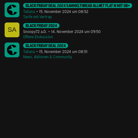
BLACK FRIDAY DEAL 2024 SAMMELTHREAD ALLNET FLAT M MIT GB+
Tatiana
15. November 2024 um 08:52
Tarife mit Vertrag
BLACK FRIDAY 2024
Snoopy72 a.D.
14. November 2024 um 09:50
Offene Diskussion
BLACK FRIDAY DEAL 2024
Tatiana
15. November 2024 um 08:51
News, Aktionen & Community
Stil ändern
Lieferung & Zahlung
Hilfe & Service
Kontakt
Newsletter