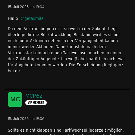
15. Juli 2025 um 19:04
Hallo
getasmile
,
Da dein Vertragsbeginn erst so weit in der Zukunft liegt
überlege dir die Rückabwicklung. Bis dahin wird es sicher
noch mehr Aktionen geben. In der Vergangenheit kamen
immer wieder Aktionen. Dann kannst du nach dem
Vertragsstart einfach einen Tarifwechsel machen in einen
der Zukünftigen Angebote. Ich weiß aber natürlich nicht was
für Angebote kommen werden. Die Entscheidung liegt ganz
bei dir.
MCP62
VIP MEMBER
15. Juli 2025 um 19:06
Sollte es nicht klappen sind Tarifwechsel jederzeit möglich.