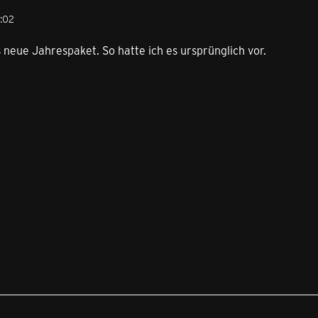
:02
 neue Jahrespaket. So hatte ich es ursprünglich vor.