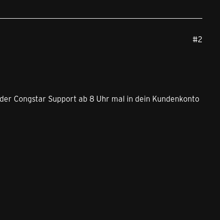
#2
n der Congstar Support ab 8 Uhr mal in dein Kundenkonto