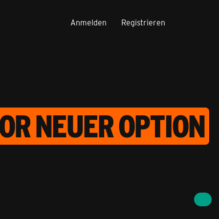
Anmelden
Registrieren
OR NEUER OPTION