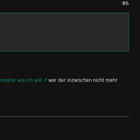
#6
ongstar wie ich will
war der inzwischen nicht mehr