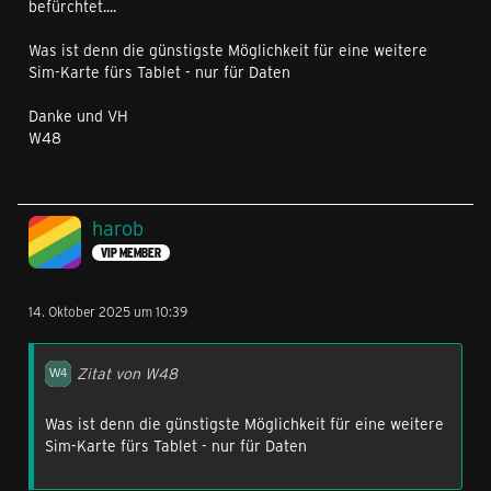
befürchtet....
Was ist denn die günstigste Möglichkeit für eine weitere
Sim-Karte fürs Tablet - nur für Daten
Danke und VH
W48
harob
VIP MEMBER
14. Oktober 2025 um 10:39
Zitat von W48
Was ist denn die günstigste Möglichkeit für eine weitere
Sim-Karte fürs Tablet - nur für Daten