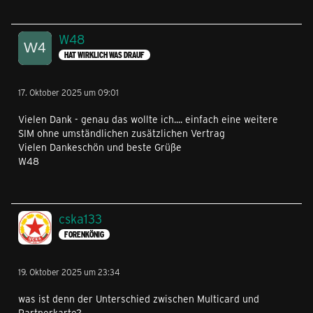
W48
HAT WIRKLICH WAS DRAUF
17. Oktober 2025 um 09:01
Vielen Dank - genau das wollte ich.... einfach eine weitere
SIM ohne umständlichen zusätzlichen Vertrag
Vielen Dankeschön und beste Grüße
W48
cska133
FORENKÖNIG
19. Oktober 2025 um 23:34
was ist denn der Unterschied zwischen Multicard und
Partnerkarte?