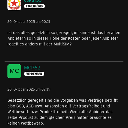
FORENKÖNIG
20. Oktober 2025 um 00:21
ist das alles gesetzlich so geregelt, im sinne ist das bei allen
Anbietern so in dieser Höhe der Kosten oder jeder Anbieter
regelt es anders mit der MultiSIM?
MCP62
VIP MEMBER
20. Oktober 2025 um 07:39
Gesetzlich geregelt sind die Vorgaben was Verträge betrifft
also BGB, AGB usw.. Ansonsten gilt Vertragsfreiheit und
Wettbewerb bzw. Produktfreiheit. Wenn alle Anbieter das
selbe Produkt zu dem gleichen Preis hätten bräuchte es
keinen Wettbewerb.