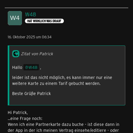
W48
HAT WIRKLICH WAS DRAUF
16. Oktober 2025 um 06:34
Zitat von Patrick
Hallo
W48
,
leider ist das nicht möglich, es kann immer nur eine
weitere Karte zu einem Tarif gebucht werden.
Beste Grüße Patrick
Hi Patrick,
...eine Frage noch:
Wenn ich eine Partnerkarte dazu buche - ist diese dann in
der App in der ich meinen Vertrag einsehe/editiere - oder