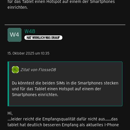
für das Tablet einen Hotspot auf einem der Smartphones
einrichten.
W48
HAT WIRKLICH WAS DRAUF
15. Oktober 2025 um 10:35
Zitat von Flosse08
Du könntest die beiden SIMs in die Smartphones stecken
und für das Tablet einen Hotspot auf einem der
Smartphones einrichten.
Hi,
....leider reicht die Empfangsqualität dafür nicht aus.......das
tablet hat deutlich besseren Empfang als aktuelles I-Phone