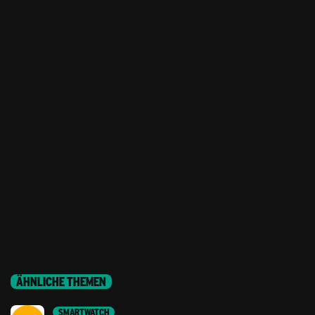
ÄHNLICHE THEMEN
SMARTWATCH