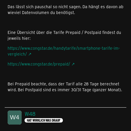
Das lässt sich pauschal so nicht sagen. Da hängt es davon ab
wieviel Datenvolumen du benötigst.
Eine Übersicht über die Tarife Prepaid / Postpaid findest du
jeweils hier:
https://www.congstar.de/handytarife/smartphone-tarife-im-
vergleich/
https://www.congstar.de/prepaid/
Bei Prepaid beachte, dass der Tarif alle 28 Tage berechnet
wird. Bei Postpaid sind es immer 30/31 Tage (ganzer Monat).
W48
HAT WIRKLICH WAS DRAUF