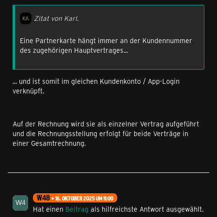
Zitat von Karl.
Eine Partnerkarte hängt immer an der Kundennummer
des zugehörigen Hauptvertrages...
... und ist somit im gleichen Kundenkonto / App-Login
verknüpft.
Auf der Rechnung wird sie als einzelner Vertrag aufgeführt
und die Rechnungsstellung erfolgt für beide Verträge in
einer Gesamtrechnung.
W48
16. OKTOBER 2025 UM 11:00
Hat einen
Beitrag
als hilfreichste Antwort ausgewählt.