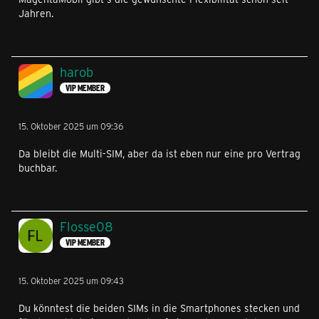
Jahren.
harob
VIP MEMBER
15. Oktober 2025 um 09:36
Da bleibt die Multi-SIM, aber da ist eben nur eine pro Vertrag
buchbar.
Flosse08
VIP MEMBER
15. Oktober 2025 um 09:43
Du könntest die beiden SIMs in die Smartphones stecken und