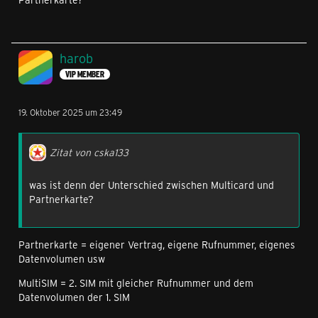
harob
VIP MEMBER
19. Oktober 2025 um 23:49
Zitat von cska133
was ist denn der Unterschied zwischen Multicard und
Partnerkarte?
Partnerkarte = eigener Vertrag, eigene Rufnummer, eigenes
Datenvolumen usw
MultiSIM = 2. SIM mit gleicher Rufnummer und dem
Datenvolumen der 1. SIM