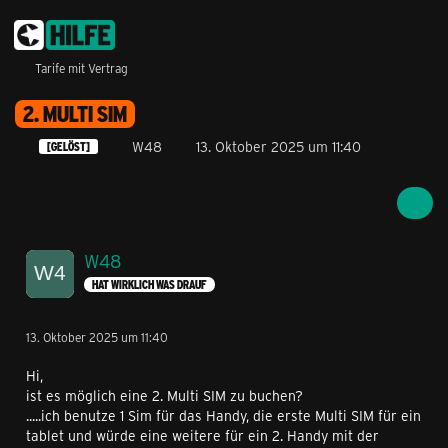
Tarife mit Vertrag
2. MULTI SIM
W48
13. Oktober 2025 um 11:40
[GELÖST]
W48
HAT WIRKLICH WAS DRAUF
13. Oktober 2025 um 11:40
Hi,
ist es möglich eine 2. Multi SIM zu buchen?
.....ich benutze 1 Sim für das Handy, die erste Multi SIM für ein
tablet und würde eine weitere für ein 2. Handy mit der