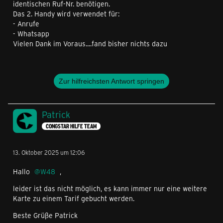
identischen Ruf-Nr. benötigen.
Das 2. Handy wird verwendet für:
- Anrufe
- Whatsapp
Vielen Dank im Voraus....fand bisher nichts dazu
Zur hilfreichsten Antwort springen
Patrick
CONGSTAR HILFE TEAM
13. Oktober 2025 um 12:06
Hallo
W48
,
leider ist das nicht möglich, es kann immer nur eine weitere
Karte zu einem Tarif gebucht werden.
Beste Grüße Patrick