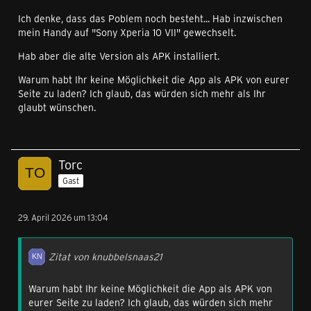
Ich denke, dass das Poblem noch besteht... Hab inzwischen
mein Handy auf "Sony Xperia 10 VII" gewechselt.
Hab aber die alte Version als APK installiert.
Warum habt Ihr keine Möglichkeit die App als APK von eurer
Seite zu laden? Ich glaub, das würden sich mehr als Ihr
glaubt wünschen.
Torc
Gast
29. April 2026 um 13:04
Zitat von knubbelsnaas21
Warum habt Ihr keine Möglichkeit die App als APK von
eurer Seite zu laden? Ich glaub, das würden sich mehr