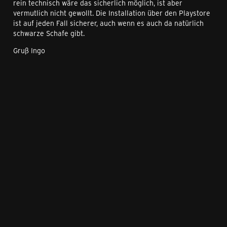
rein technisch wäre das sicherlich möglich, ist aber
vermutlich nicht gewollt. Die Installation über den Playstore
ist auf jeden Fall sicherer, auch wenn es auch da natürlich
schwarze Schafe gibt.
Gruß Ingo