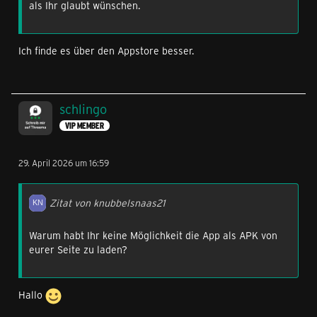
als Ihr glaubt wünschen.
Ich finde es über den Appstore besser.
schlingo
VIP MEMBER
29. April 2026 um 16:59
Zitat von knubbelsnaas21
Warum habt Ihr keine Möglichkeit die App als APK von
eurer Seite zu laden?
Hallo