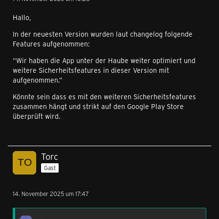
Hallo,
In der neuesten Version wurden laut changelog folgende
Features aufgenommen:
“Wir haben die App unter der Haube weiter optimiert und
weitere Sicherheitsfeatures in dieser Version mit
aufgenommen.”
Könnte sein dass es mit den weiteren Sicherheitsfeatures
zusammen hängt und strikt auf den Google Play Store
überprüft wird.
Torc
Gast
14. November 2025 um 17:47