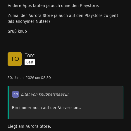
Andere Apps laufen ja auch ohne den Playstore.
Zumal der Aurora Store ja auch auf den Playstore zu geift
(als anonymer Nutzer)
Gruß knub
Torc
Gast
30. Januar 2026 um 08:30
Zitat von knubbelsnaas21
Bin immer noch auf der Vorversion...
Liegt am Aurora Store.