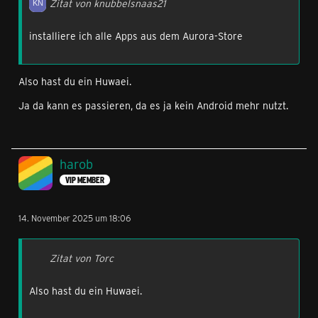
Zitat von knubbelsnaas21
installiere ich alle Apps aus dem Aurora-Store
Also hast du ein Huwaei.
Ja da kann es passieren, da es ja kein Android mehr nutzt.
harob
VIP MEMBER
14. November 2025 um 18:06
Zitat von Torc
Also hast du ein Huwaei.