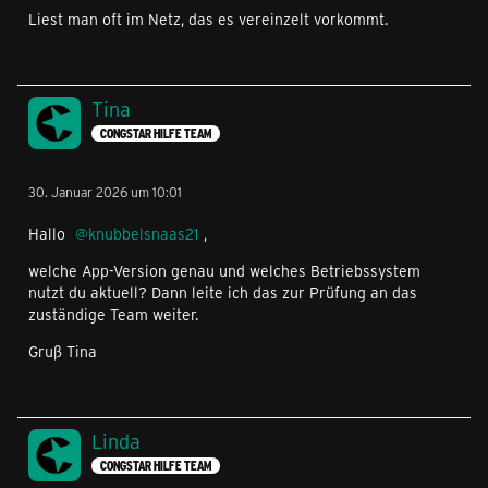
Liest man oft im Netz, das es vereinzelt vorkommt.
Tina
CONGSTAR HILFE TEAM
30. Januar 2026 um 10:01
Hallo
knubbelsnaas21
,
welche App-Version genau und welches Betriebssystem
nutzt du aktuell? Dann leite ich das zur Prüfung an das
zuständige Team weiter.
Gruß Tina
Linda
CONGSTAR HILFE TEAM