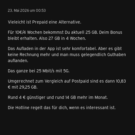
23. Mai 2026 um 00:53
Vieleicht ist Prepaid eine Alternative.
Für 10€/4 Wochen bekommst Du aktuell 25 GB. Deim Bonus
bleibt erhalten. Also 27 GB in 4 Wochen.
Das Aufladen in der App ist sehr komfortabel. Aber es gibt
keine Rechnung mehr und man muss gelegendlich Guthaben
auflanden.
Das ganze bei 25 Mbit/s mit 5G.
Umgerechnet zum Vergleich auf Postpaid sind es dann 10,83
€ mit 29,25 GB.
Rund 4 € günstiger und rund 14 GB mehr im Monat.
Die Hotline regelt das für dich, wenn es interessant ist.