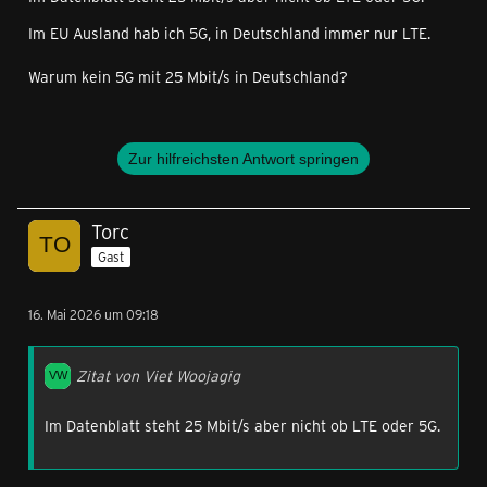
Im EU Ausland hab ich 5G, in Deutschland immer nur LTE.
Warum kein 5G mit 25 Mbit/s in Deutschland?
Zur hilfreichsten Antwort springen
Torc
Gast
16. Mai 2026 um 09:18
Zitat von Viet Woojagig
Im Datenblatt steht 25 Mbit/s aber nicht ob LTE oder 5G.