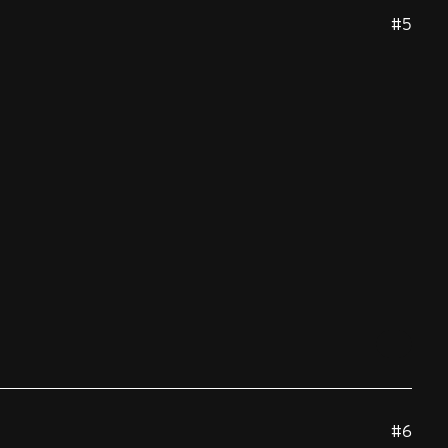
#5
#6