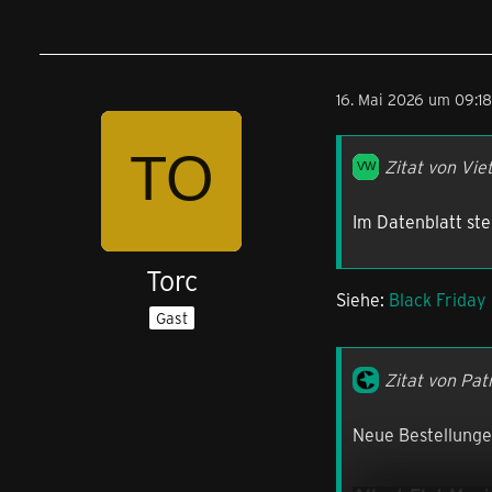
16. Mai 2026 um 09:18
Zitat von Vie
Im Datenblatt ste
Torc
Siehe:
Black Friday
Gast
Zitat von Pat
Neue Bestellungen