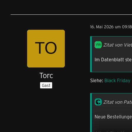
16. Mai 2026 um 09:18
Zitat von Vie
Im Datenblatt ste
Torc
Siehe:
Black Friday
Gast
Zitat von Pat
Neue Bestellungen