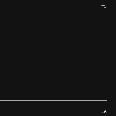
#5
#6