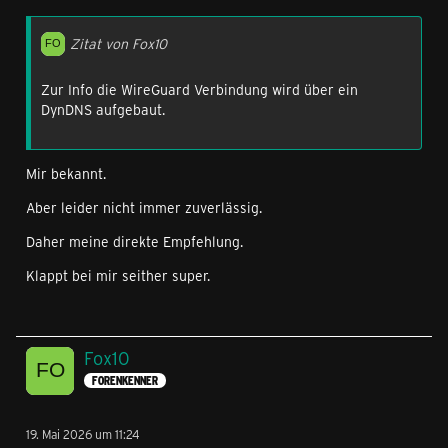
Zitat von Fox10
Zur Info die WireGuard Verbindung wird über ein
DynDNS aufgebaut.
Mir bekannt.
Aber leider nicht immer zuverlässig.
Daher meine direkte Empfehlung.
Klappt bei mir seither super.
Fox10
FORENKENNER
19. Mai 2026 um 11:24