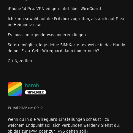
iPhone 14 Pro: VPN eingerichtet über WireGuard
Ich kann sowohl auf die Fritzbox zugreifen, als auch auf Plex
im Heimnetz usw.
Es muss an irgendetwas anderem liegen.
Sofern möglich, lege deine SIM-Karte testweise in das Handy
deiner Frau. Geht Wireguard dann immer noch?
Gruß, zedtea
harob
VIP MEMBER
19. Mai 2026 um 09:12
Wenn du in die Wireguard-Einstellungen schaust - zu
welchem Endpunkt soll sich verbunden werden? Siehst du,
ob das zur IPv4 oder zur IPv6 gehen soll?