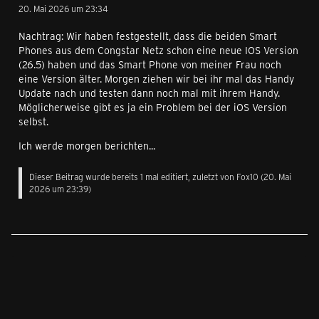
20. Mai 2026 um 23:34
Nachtrag: Wir haben festgestellt, dass die beiden Smart
Phones aus dem Congstar Netz schon eine neue IOS Version
(26.5) haben und das Smart Phone von meiner Frau noch
eine Version älter. Morgen ziehen wir bei ihr mal das Handy
Update nach und testen dann noch mal mit ihrem Handy.
Möglicherweise gibt es ja ein Problem bei der iOS Version
selbst.
Ich werde morgen berichten...
Dieser Beitrag wurde bereits 1 mal editiert, zuletzt von
Fox10
(
20. Mai
2026 um 23:39
)