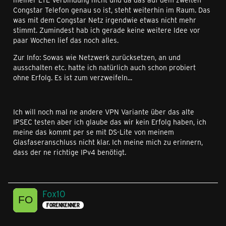
Congstar Telefon genau so ist, steht weiterhin im Raum. Das
was mit dem Congstar Netz irgendwie etwas nicht mehr
stimmt. Zumindest hab ich gerade keine weitere Idee vor
paar Wochen lief das noch alles.
Zur Info: Sowas wie Netzwerk zurücksetzen, an und
ausschalten etc. hatte ich natürlich auch schon probiert
ohne Erfolg. Es ist zum verzweifeln...
Ich will noch mal ne andere VPN Variante über das alte
IPSEC testen aber ich glaube das wir kein Erfolg haben, ich
meine das kommt per se mit DS-Lite von meinem
Glasfaseranschluss nicht klar. Ich meine mich zu erinnern,
dass der ne richtige IPv4 benötigt.
Fox10
FORENKENNER