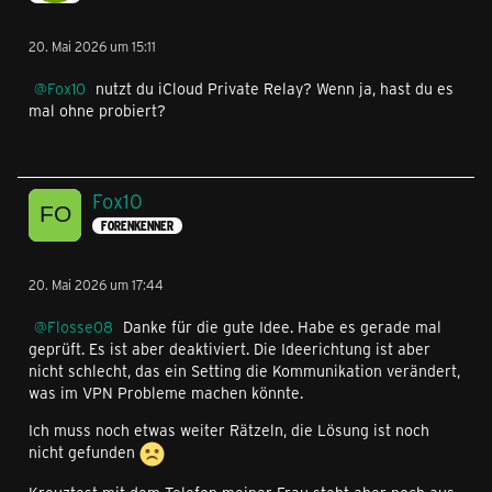
20. Mai 2026 um 15:11
Fox10
nutzt du iCloud Private Relay? Wenn ja, hast du es
mal ohne probiert?
Fox10
FORENKENNER
20. Mai 2026 um 17:44
Flosse08
Danke für die gute Idee. Habe es gerade mal
geprüft. Es ist aber deaktiviert. Die Ideerichtung ist aber
nicht schlecht, das ein Setting die Kommunikation verändert,
was im VPN Probleme machen könnte.
Ich muss noch etwas weiter Rätzeln, die Lösung ist noch
nicht gefunden