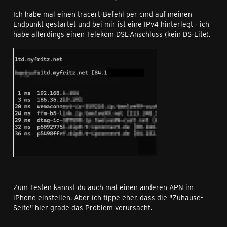
Ich habe mal einen tracert-Befehl per cmd auf meinen
Endpunkt gestartet und bei mir ist eine IPv4 hinterlegt - ich
habe allerdings einen Telekom DSL-Anschluss (kein DS-Lite).
Zum Testen kannst du auch mal einen anderen APN im
iPhone einstellen. Aber ich tippe eher, dass die "Zuhause-
Seite" hier grade das Problem verursacht.