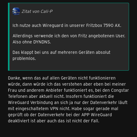
Zitat von Cali-P
Ich nutze auch Wireguard in unserer Fritzbox 7590 AX.
Allerdings verwende ich den von Fritz angebotenen User.
Also ohne DYNDNS.
Das klappt bei uns auf mehreren Geräten absolut
problemlos.
Danke, wenn das auf allen Geräten nicht funktionieren
würde, dann würde ich das verstehen aber eben bei meiner
Frau und anderem Anbieter funktioniert es, bei den Congstar
Telefonen aber aktuell nicht. Insofern funktioniert die
WireGuard Verbindung an sich ja nur der Datenverkehr läuft
mit eingeschaltetem VPN nicht. Habe sogar gerade mal
geprüft ob der Datenverkehr bei der APP WireGuard
deaktiviert ist aber auch das ist nicht der Fall.