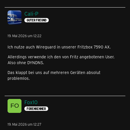
Cali-P
GUTER FREUND
19. Mai 2026 um 12:22
Ich nutze auch Wireguard in unserer Fritzbox 7590 AX.
Allerdings verwende ich den von Fritz angebotenen User.
Also ohne DYNDNS.
Das klappt bei uns auf mehreren Geräten absolut
problemlos.
Fox10
FORENKENNER
19. Mai 2026 um 12:27