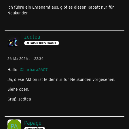
ich führe ein Ehrenamt aus, gibt es diesen Rabatt nur für
Neukunden
zedtea
ALLWISSENDES ORAKEL
26. Mai 2026 um 22:34
Hallo
barbara2607
Ja, diese Aktion ist leider nur für Neukunden vorgesehen.
Siehe oben.
Gruß, zedtea
Papagei