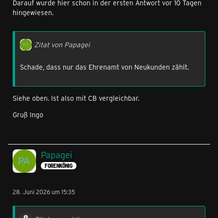
Darauf wurde hier schon in der ersten Antwort vor 10 Tagen
hingewiesen.
Zitat von Papagei
Schade, dass nur das Ehrenamt von Neukunden zählt.
Siehe oben. Ist also mit CB vergleichbar.
Gruß Ingo
Papagei
FORENKÖNIG
28. Juni 2026 um 15:35