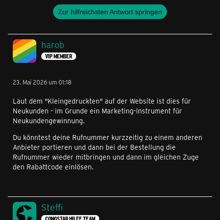
Zur hilfreichsten Antwort springen
harob
VIP MEMBER
23. Mai 2026 um 01:18
Laut dem "Kleingedruckten" auf der Website ist dies für
Neukunden - im Grunde ein Marketing-Instrument für
Neukundengewinnung.
Du könntest deine Rufnummer kurzzeitig zu einem anderen
Anbieter portieren und dann bei der Bestellung die
Rufnummer wieder mitbringen und dann im gleichen Zuge
den Rabattcode einlösen.
Steffi
CONGSTAR HILFE TEAM