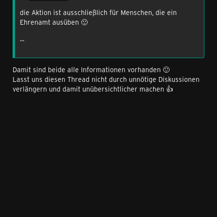
die Aktion ist ausschließlich für Menschen, die ein
Ehrenamt ausüben 🙂
...
Damit sind beide alle Informationen vorhanden 🙂
Lasst uns diesen Thread nicht durch unnötige Diskussionen
verlängern und damit unübersichtlicher machen 👍