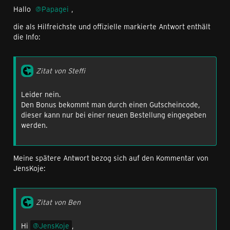
Hallo
Papagei
,
die als Hilfreichste und offizielle markierte Antwort enthält
die Info:
Zitat von Steffi
Leider nein.
Den Bonus bekommt man durch einen Gutscheincode,
dieser kann nur bei einer neuen Bestellung eingegeben
werden.
Meine spätere Antwort bezog sich auf den Kommentar von
JensKoje:
Zitat von Ben
Hi
JensKoje
,