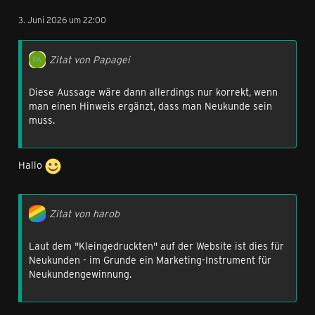
3. Juni 2026 um 22:00
Zitat von Papagei
Diese Aussage wäre dann allerdings nur korrekt, wenn
man einen Hinweis ergänzt, dass man Neukunde sein
muss.
Hallo
Zitat von harob
Laut dem "Kleingedruckten" auf der Website ist dies für
Neukunden - im Grunde ein Marketing-Instrument für
Neukundengewinnung.