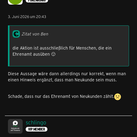
FORENKÖNIG
3. Juni 2026 um 20:43
Zitat von Ben
die Aktion ist ausschließlich für Menschen, die ein
Ehrenamt ausüben 🙂
Diese Aussage wäre dann allerdings nur korrekt, wenn man
einen Hinweis ergänzt, dass man Neukunde sein muss.
Schade, dass nur das Ehrenamt von Neukunden zählt.
schlingo
VIP MEMBER