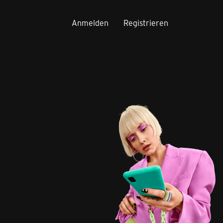
Anmelden
Registrieren