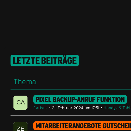
LETZTE BEITRÄGE
Thema
PIXEL BACKUP-ANRUF FUNKTION
Carisus
21. Februar 2024 um 17:51
Handys & Tabl
MITARBEITERANGEBOTE GUTSCHEIN