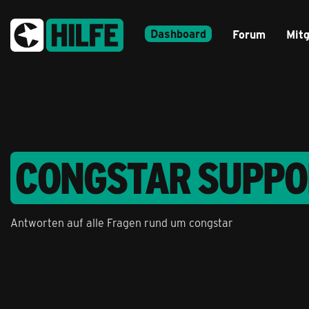
Dashboard
Forum
Mitg
CONGSTAR SUPPO
Antworten auf alle Fragen rund um congstar