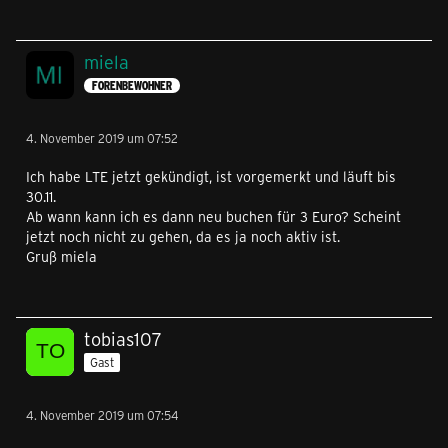
miela
FORENBEWOHNER
4. November 2019 um 07:52
Ich habe LTE jetzt gekündigt, ist vorgemerkt und läuft bis
30.11.
Ab wann kann ich es dann neu buchen für 3 Euro? Scheint
jetzt noch nicht zu gehen, da es ja noch aktiv ist.
Gruß miela
tobias107
Gast
4. November 2019 um 07:54