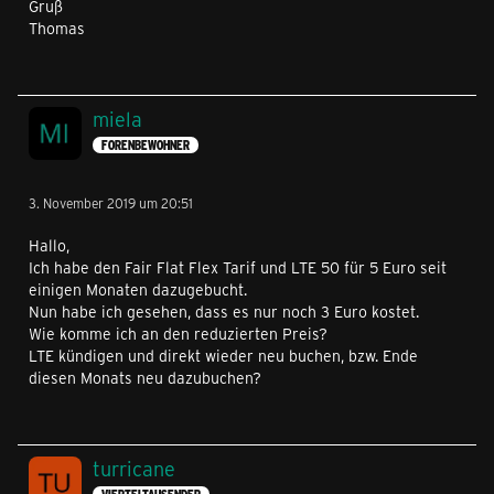
Gruß
Thomas
miela
FORENBEWOHNER
3. November 2019 um 20:51
Hallo,
Ich habe den Fair Flat Flex Tarif und LTE 50 für 5 Euro seit
einigen Monaten dazugebucht.
Nun habe ich gesehen, dass es nur noch 3 Euro kostet.
Wie komme ich an den reduzierten Preis?
LTE kündigen und direkt wieder neu buchen, bzw. Ende
diesen Monats neu dazubuchen?
turricane