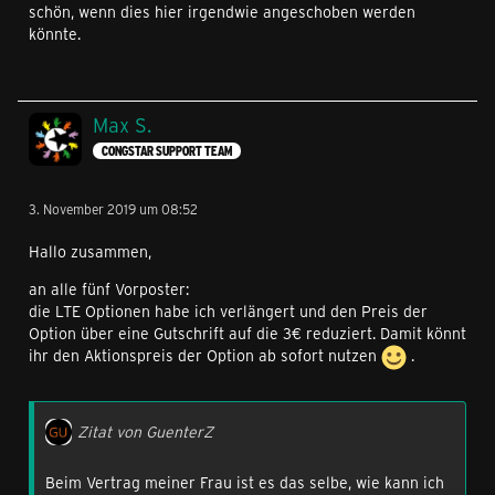
schön, wenn dies hier irgendwie angeschoben werden
könnte.
Max S.
CONGSTAR SUPPORT TEAM
3. November 2019 um 08:52
Hallo zusammen,
an alle fünf Vorposter:
die LTE Optionen habe ich verlängert und den Preis der
Option über eine Gutschrift auf die 3€ reduziert. Damit könnt
ihr den Aktionspreis der Option ab sofort nutzen
.
Zitat von GuenterZ
Beim Vertrag meiner Frau ist es das selbe, wie kann ich