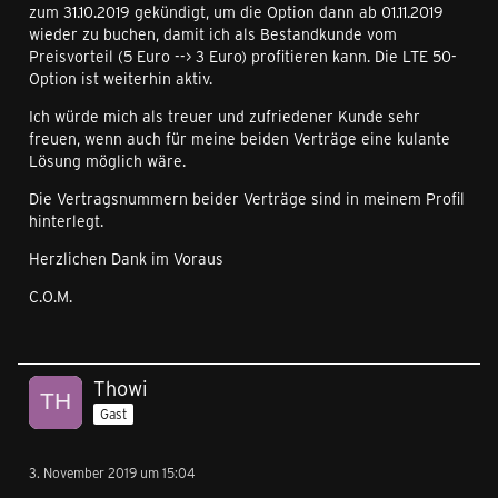
zum 31.10.2019 gekündigt, um die Option dann ab 01.11.2019
wieder zu buchen, damit ich als Bestandkunde vom
Preisvorteil (5 Euro --> 3 Euro) profitieren kann. Die LTE 50-
Option ist weiterhin aktiv.
Ich würde mich als treuer und zufriedener Kunde sehr
freuen, wenn auch für meine beiden Verträge eine kulante
Lösung möglich wäre.
Die Vertragsnummern beider Verträge sind in meinem Profil
hinterlegt.
Herzlichen Dank im Voraus
C.O.M.
Thowi
Gast
3. November 2019 um 15:04