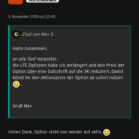
VIERTELTAUSENDER
3. November 2019 um 22:40
Zitat von Max S.
Hallo zusammen,
an alle fünf Vorposter:
die LTE Optionen habe ich verlängert und den Preis der
Option über eine Gutschrift auf die 3€ reduziert. Damit
könnt ihr den Aktionspreis der Option ab sofort nutzen
.
Gruß Max
Vielen Dank, Option steht nun wieder auf aktiv.