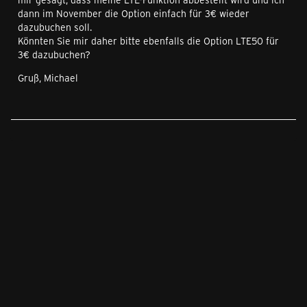
dann im November die Option einfach für 3€ wieder
dazubuchen soll.
Könnten Sie mir daher bitte ebenfalls die Option LTE50 für
3€ dazubuchen?
Gruß, Michael