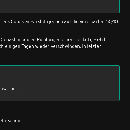
tens Congstar wirst du jedoch auf die vereibarten 50/10
 Du hast in beiden Richtungen einen Deckel gesetzt
 einigen Tagen wieder verschwinden. In letzter
nisation.
ehr sehen.