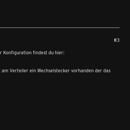
#3
 Konfiguration findest du hier:
 am Verteiler ein Wechselstecker vorhanden der das