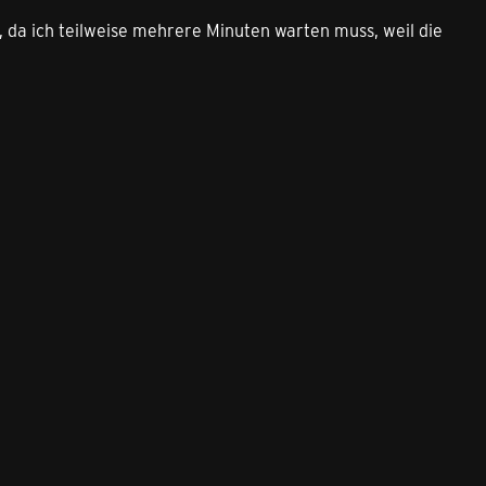
, da ich teilweise mehrere Minuten warten muss, weil die