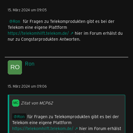
15. März 2024 um 09:05
Ron
für Fragen zu Telekomprodukten gibt es bei der
Telekom eine eigene Plattform
https://telekomhilft.telekom.de/
hier im Forum erhälst du
nur zu Congstarprodukten Antworten.
Ron
15. März 2024 um 09:06
Zitat von MCP62
Ron
für Fragen zu Telekomprodukten gibt es bei der
Telekom eine eigene Plattform
https://telekomhilft.telekom.de/
hier im Forum erhälst