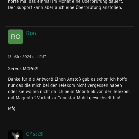
hörte mal das einmal im Monat eine Überprüfung dauert.
Der Support kann aber auch eine Überprüfung anstoßen.
Ron
13. März 2024 um 12:17
Servus MCP62!
Danke für die Antwort! Einen Anstoß gab es schon ich hoffe
nur das die mich bei der Telekom nicht vergessen haben
oder sie wollen nicht da ich beim Mobilfunk von der Telekom
mit Magenta 1 Vorteil zu Congstar Mobil gewechselt bin!
Mfg
C4sti3l