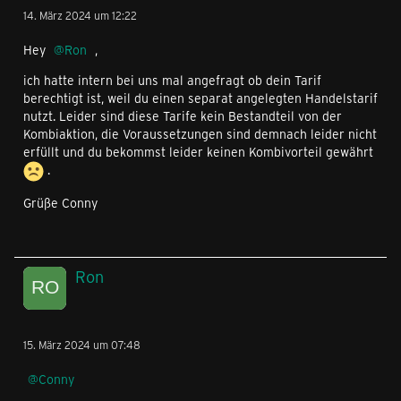
14. März 2024 um 12:22
Hey
Ron
,
ich hatte intern bei uns mal angefragt ob dein Tarif
berechtigt ist, weil du einen separat angelegten Handelstarif
nutzt. Leider sind diese Tarife kein Bestandteil von der
Kombiaktion, die Voraussetzungen sind demnach leider nicht
erfüllt und du bekommst leider keinen Kombivorteil gewährt
.
Grüße Conny
Ron
15. März 2024 um 07:48
Conny