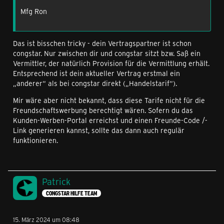
Mfg Ron
Das ist bisschen tricky - dein Vertragspartner ist schon
congstar. Nur zwischen dir und congstar sitzt bzw. Saß ein
Vermittler, der natürlich Provision für die Vermittlung erhält.
Entsprechend ist dein aktueller Vertrag erstmal ein
„anderer“ als bei congstar direkt („Handelstarif“).
Mir wäre aber nicht bekannt, dass diese Tarife nicht für die
Freundschaftswerbung berechtigt wären. Sofern du das
Kunden-Werben-Portal erreichst und einen Freunde-Code /-
Link generieren kannst, sollte das dann auch regulär
funktionieren.
Patrick
CONGSTAR HILFE TEAM
15. März 2024 um 08:48