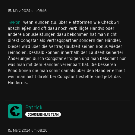
15. März 2024 um 08:16
Ron
wenn Kunden z.B. über Plattformen wie Check 24
abschließen und oft dazu noch verbilligte Handys oder
andere Bonusleistungen dazu bekommen hat man nicht
direkt Congstar als Vertragspartner sondern den Händler.
Dieser wird über die Vertragslaufzeit seinen Bonus wieder
reinholen. Deshalb können innerhalb der Laufzeit keinerlei
Änderungen durch Congstar erfolgen und man bekommt nur
was man mit dem Händler vereinbart hat. Die besseren
Konditionen die man somit damals über den Händler erhielt
weil man nicht direkt bei Congstar bestellte sind jetzt das
Hindernis.
Patrick
CONGSTAR HILFE TEAM
15. März 2024 um 08:20