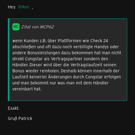
Hey
Ron
,
Zitat von MCP62
wenn Kunden z.B. über Plattformen wie Check 24
abschließen und oft dazu noch verbilligte Handys oder
andere Bonusleistungen dazu bekommen hat man nicht
direkt Congstar als Vertragspartner sondern den
Händler. Dieser wird über die Vertragslaufzeit seinen
Bonus wieder reinholen. Deshalb können innerhalb der
Laufzeit keinerlei Änderungen durch Congstar erfolgen
und man bekommt nur was man mit dem Händler
vereinbart hat.
Exakt.
Gruß Patrick