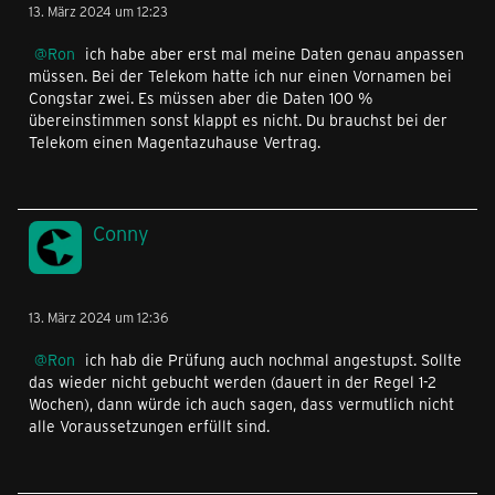
13. März 2024 um 12:23
Ron
ich habe aber erst mal meine Daten genau anpassen
müssen. Bei der Telekom hatte ich nur einen Vornamen bei
Congstar zwei. Es müssen aber die Daten 100 %
übereinstimmen sonst klappt es nicht. Du brauchst bei der
Telekom einen Magentazuhause Vertrag.
Conny
13. März 2024 um 12:36
Ron
ich hab die Prüfung auch nochmal angestupst. Sollte
das wieder nicht gebucht werden (dauert in der Regel 1-2
Wochen), dann würde ich auch sagen, dass vermutlich nicht
alle Voraussetzungen erfüllt sind.