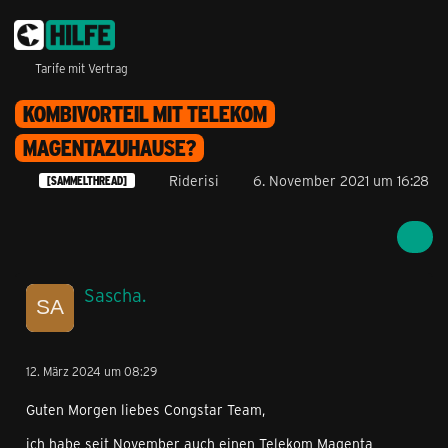
Tarife mit Vertrag
KOMBIVORTEIL MIT TELEKOM
MAGENTAZUHAUSE?
Riderisi
6. November 2021 um 16:28
[SAMMELTHREAD]
Sascha.
12. März 2024 um 08:29
Guten Morgen liebes Congstar Team,
ich habe seit November auch einen Telekom Magenta