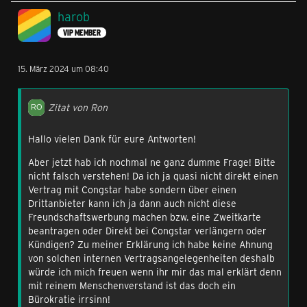
harob
VIP MEMBER
15. März 2024 um 08:40
Zitat von Ron
Hallo vielen Dank für eure Antworten!
Aber jetzt hab ich nochmal ne ganz dumme Frage! Bitte
nicht falsch verstehen! Da ich ja quasi nicht direkt einen
Vertrag mit Congstar habe sondern über einen
Drittanbieter kann ich ja dann auch nicht diese
Freundschaftswerbung machen bzw. eine Zweitkarte
beantragen oder Direkt bei Congstar verlängern oder
Kündigen? Zu meiner Erklärung ich habe keine Ahnung
von solchen internen Vertragsangelegenheiten deshalb
würde ich mich freuen wenn ihr mir das mal erklärt denn
mit reinem Menschenverstand ist das doch ein
Bürokratie irrsinn!