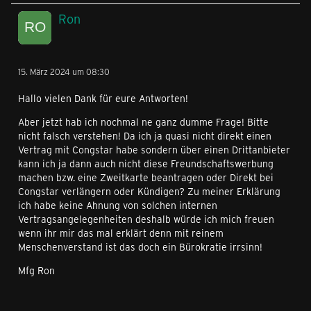
Ron
15. März 2024 um 08:30
Hallo vielen Dank für eure Antworten!
Aber jetzt hab ich nochmal ne ganz dumme Frage! Bitte
nicht falsch verstehen! Da ich ja quasi nicht direkt einen
Vertrag mit Congstar habe sondern über einen Drittanbieter
kann ich ja dann auch nicht diese Freundschaftswerbung
machen bzw. eine Zweitkarte beantragen oder Direkt bei
Congstar verlängern oder Kündigen? Zu meiner Erklärung
ich habe keine Ahnung von solchen internen
Vertragsangelegenheiten deshalb würde ich mich freuen
wenn ihr mir das mal erklärt denn mit reinem
Menschenverstand ist das doch ein Bürokratie irrsinn!
Mfg Ron