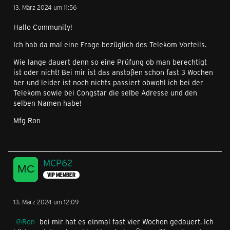
13. März 2024 um 11:56
Hallo Community!
Ich hab da mal eine Frage bezüglich des Telekom Vorteils.
Wie lange dauert denn so eine Prüfung ob man berechtigt
ist oder nicht! Bei mir ist das anstoßen schon fast 3 Wochen
her und leider ist noch nichts passiert obwohl ich bei der
Telekom sowie bei Congstar die selbe Adresse und den
selben Namen habe!
Mfg Ron
MCP62
VIP MEMBER
13. März 2024 um 12:09
Ron
bei mir hat es einmal fast vier Wochen gedauert. Ich