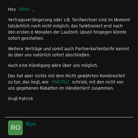
Hey
Ron
,
Vertragsverlängerung oder z.B. Tarifwechsel sind im Moment
tatsächlich noch nicht möglich, das funktioniert erst nach
den ersten 6 Monaten der Laufzeit. Upsell hingegen könnte
sofort geschehen.
Weitere Verträge und somit auch Partnerkartentarife kannst
du über uns natürlich sofort abschließen.
Auch eine Kündigung wäre über uns möglich.
Das hat aber nichts mit dem Nicht gewährten Kombivorteil
zu tun, das liegt, wie
MCP62
schrieb, mit den nicht von
uns gegebenen Rabatten im Händlertarif zusammen.
Gruß Patrick
Ron