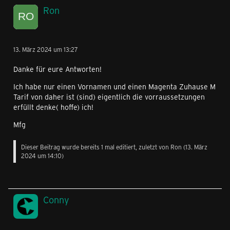
Ron
13. März 2024 um 13:27
Danke für eure Antworten!
Ich habe nur einen Vornamen und einen Magenta Zuhause M
Tarif von daher ist (sind) eigentlich die vorraussetzungen
erfüllt denke( hoffe) ich!
Mfg
Dieser Beitrag wurde bereits 1 mal editiert, zuletzt von
Ron
(
13. März
2024 um 14:10
)
Conny