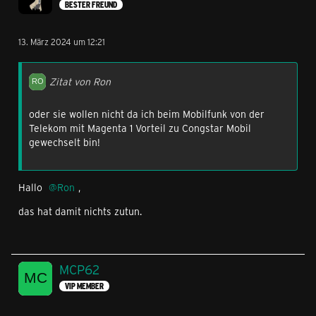
BESTER FREUND
13. März 2024 um 12:21
Zitat von Ron
oder sie wollen nicht da ich beim Mobilfunk von der
Telekom mit Magenta 1 Vorteil zu Congstar Mobil
gewechselt bin!
Hallo
Ron
,
das hat damit nichts zutun.
MCP62
VIP MEMBER