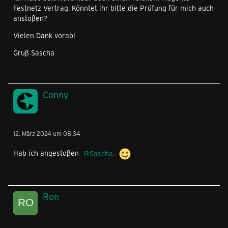
Festnetz Vertrag. Könntet ihr bitte die Prüfung für mich auch
anstoßen?
Vielen Dank vorab!
Gruß Sascha
Conny
12. März 2024 um 08:34
Hab ich angestoßen
Sascha.
Ron