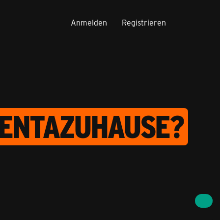
Anmelden
Registrieren
GENTAZUHAUSE?