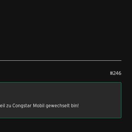
#246
eil zu Congstar Mobil gewechselt bin!