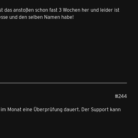
st das anstoßen schon fast 3 Wochen her und leider ist
dresse und den selben Namen habe!
#244
al im Monat eine Überprüfung dauert. Der Support kann