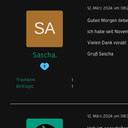
12. März 2024 um 08:
Guten Morgen liebe
ich habe seit Nove
Vielen Dank vorab!
Sascha.
Gruß Sascha
Trophäen
1
Beiträge
1
12. März 2024 um 08: