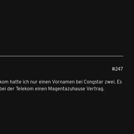
#247
kom hatte ich nur einen Vornamen bei Congstar zwei. Es
 bei der Telekom einen Magentazuhause Vertrag.