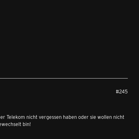
#245
der Telekom nicht vergessen haben oder sie wollen nicht
ewechselt bin!