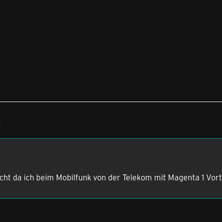
1
icht da ich beim Mobilfunk von der Telekom mit Magenta 1 Vort