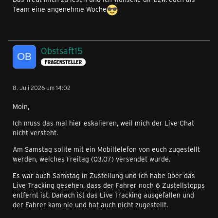
Team eine angenehme Woche
Obstsaft15
FRAGENSTELLER
8. Juli 2026 um 14:02
Moin,
Ich muss das mal hier eskalieren, weil mich der Live Chat
nicht versteht.
Am Samstag sollte mit ein Mobiltelefon von euch zugestellt
werden, welches Freitag (03.07) versendet wurde.
Es war auch Samstag in Zustellung und ich habe über das
Live Tracking gesehen, dass der Fahrer noch 6 Zustellstopps
entfernt ist. Danach ist das Live Tracking ausgefallen und
der Fahrer kam nie und hat auch nicht zugestellt.