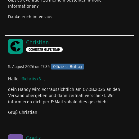
Informationen?
Danke euch im voraus
Christian
CONGSTAR HILFE TEAM
5. August 2026 um 17:35
Offizieller Beitrag
Hallo
chriisx3
,
dein Handy wird vorraussichtlich am 07.08.2026 an den
Versand übergeben und dann zeitnah verschickt. Wir
informieren dich per E-Mail sobald dies geschieht.
Gruß Christian
Goetz