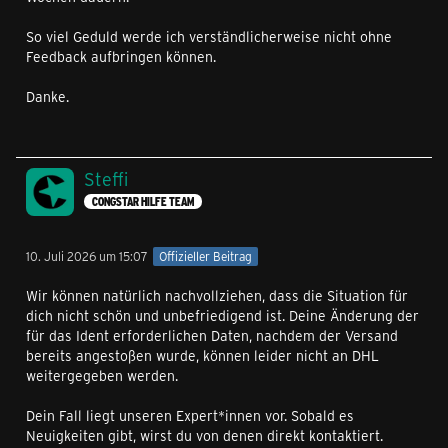
So viel Geduld werde ich verständlicherweise nicht ohne
Feedback aufbringen können.
Danke.
Steffi
CONGSTAR HILFE TEAM
10. Juli 2026 um 15:07
Offizieller Beitrag
Wir können natürlich nachvollziehen, dass die Situation für
dich nicht schön und unbefriedigend ist. Deine Änderung der
für das Ident erforderlichen Daten, nachdem der Versand
bereits angestoßen wurde, können leider nicht an DHL
weitergegeben werden.
Dein Fall liegt unseren Expert*innen vor. Sobald es
Neuigkeiten gibt, wirst du von denen direkt kontaktiert.