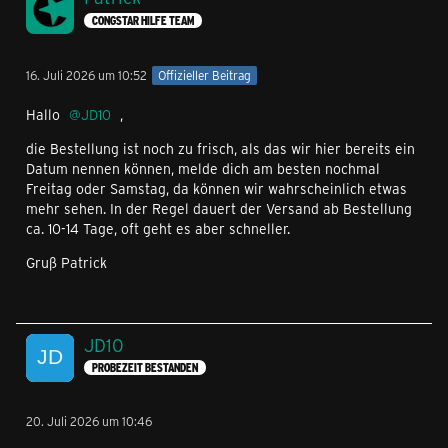
CONGSTAR HILFE TEAM
16. Juli 2026 um 10:52
Offizieller Beitrag
Hallo
JD10
,
die Bestellung ist noch zu frisch, als das wir hier bereits ein
Datum nennen können, melde dich am besten nochmal
Freitag oder Samstag, da können wir wahrscheinlich etwas
mehr sehen. In der Regel dauert der Versand ab Bestellung
ca. 10-14 Tage, oft geht es aber schneller.
Gruß Patrick
JD10
PROBEZEIT BESTANDEN
20. Juli 2026 um 10:46