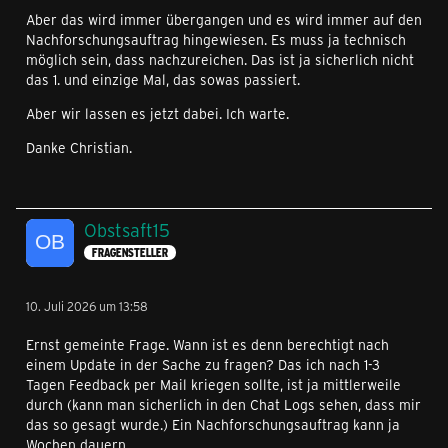
Aber das wird immer übergangen und es wird immer auf den
Nachforschungsauftrag hingewiesen. Es muss ja technisch
möglich sein, dass nachzureichen. Das ist ja sicherlich nicht
das 1. und einzige Mal, das sowas passiert.
Aber wir lassen es jetzt dabei. Ich warte.
Danke Christian.
Obstsaft15
FRAGENSTELLER
10. Juli 2026 um 13:58
Ernst gemeinte Frage. Wann ist es denn berechtigt nach
einem Update in der Sache zu fragen? Das ich nach 1-3
Tagen Feedback per Mail kriegen sollte, ist ja mittlerweile
durch (kann man sicherlich in den Chat Logs sehen, dass mir
das so gesagt wurde.) Ein Nachforschungsauftrag kann ja
Wochen dauern.