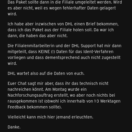
Das Paket sollte dann in die Filiale umgeleitet werden. Wird
es aber nicht, weil es wegen fehlerhafter Daten gelagert
wird.
Ich habe aber inzwischen von DHL einen Brief bekommen,
dass ich das Paket aus der Filiale holen soll. Da war ich
dann, die haben das aber nicht.
Die Filialenmitarbeiterin und der DHL Support hat mir dann
mitgeteilt, dass KEINE (!) Daten für das Ident-Verfahren
vorliegen und dass dementsprechend auch nicht zugestellt
wird.
DHL wartet also auf die Daten von euch.
Euer Chat sagt mir aber, dass ihr das technisch nicht
nachreichen könnt. Am Montag wurde ein
Nachforschungsauftrag erstellt, wo aber noch nichts bei
rausgekommen ist (obwohl ich innerhalb von 1-3 Werktagen
Feedback bekommen sollte).
Vielleicht kann mich hier jemand erleuchten.
Danke.