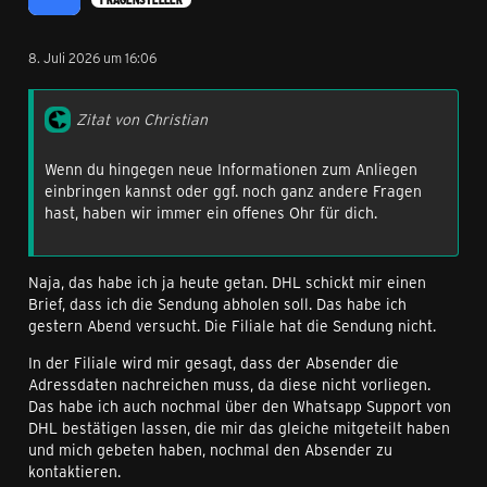
8. Juli 2026 um 16:06
Zitat von Christian
Wenn du hingegen neue Informationen zum Anliegen
einbringen kannst oder ggf. noch ganz andere Fragen
hast, haben wir immer ein offenes Ohr für dich.
Naja, das habe ich ja heute getan. DHL schickt mir einen
Brief, dass ich die Sendung abholen soll. Das habe ich
gestern Abend versucht. Die Filiale hat die Sendung nicht.
In der Filiale wird mir gesagt, dass der Absender die
Adressdaten nachreichen muss, da diese nicht vorliegen.
Das habe ich auch nochmal über den Whatsapp Support von
DHL bestätigen lassen, die mir das gleiche mitgeteilt haben
und mich gebeten haben, nochmal den Absender zu
kontaktieren.