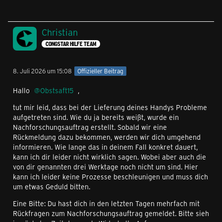
Christian
CONGSTAR HILFE TEAM
8. Juli 2026 um 15:08
Offizieller Beitrag
Hallo
Obstsaft15
,
tut mir leid, dass bei der Lieferung deines Handys Probleme
aufgetreten sind. Wie du ja bereits weißt, wurde ein
Nachforschungsauftrag erstellt. Sobald wir eine
Rückmeldung dazu bekommen, werden wir dich umgehend
informieren. Wie lange das in deinem Fall konkret dauert,
kann ich dir leider nicht wirklich sagen. Wobei aber auch die
von dir genannten drei Werktage noch nicht um sind. Hier
kann ich leider keine Prozesse beschleunigen und muss dich
um etwas Geduld bitten.
Eine Bitte: Du hast dich in den letzten Tagen mehrfach mit
Rückfragen zum Nachforschungsauftrag gemeldet. Bitte sieh