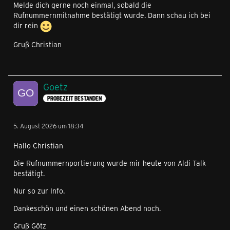
Melde dich gerne noch einmal, sobald die
Rufnummernmitnahme bestätigt wurde. Dann schau ich bei
dir rein
Gruß Christian
Goetz
PROBEZEIT BESTANDEN
5. August 2026 um 18:34
Hallo Christian
Die Rufnummernportierung wurde mir heute von Aldi Talk
bestätigt.
Nur so zur Info.
Dankeschön und einen schönen Abend noch.
Gruß Götz