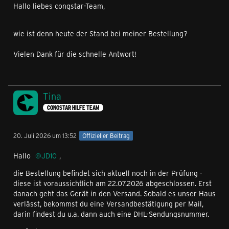
Hallo liebes congstar-Team,
wie ist denn heute der Stand bei meiner Bestellung?
Vielen Dank für die schnelle Antwort!
Tina
CONGSTAR HILFE TEAM
20. Juli 2026 um 13:52
Offizieller Beitrag
Hallo
JD10
,
die Bestellung befindet sich aktuell noch in der Prüfung -
diese ist voraussichtlich am 22.07.2026 abgeschlossen. Erst
danach geht das Gerät in den Versand. Sobald es unser Haus
verlässt, bekommst du eine Versandbestätigung per Mail,
darin findest du u.a. dann auch eine DHL-Sendungsnummer.