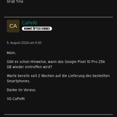
Gruß Tina
CaPeRi
KOMMT ÖFTER VORBEI
5. August 2026 um 11:30
Moin.
Gibt es schon Hinweise, wann das Google Pixel 10 Pro 256
GB wieder eintreffen wird?
Warte bereits seit 2 Wochen auf die Lieferung des bestellten
Smartphones.
Danke im Voraus.
VG CaPeRi