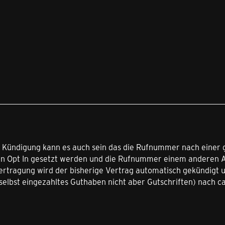
 Kündigung kann es auch sein das die Rufnummer nach einer gew
n Opt In gesetzt werden und die Rufnummer einem anderen A
rtragung wird der bisherige Vertrag automatisch gekündigt un
elbst eingezahltes Guthaben nicht aber Gutschriften) nach ca.