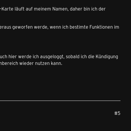
IM-Karte läuft auf meinem Namen, daher bin ich der
heraus geworfen werde, wenn ich bestimte Funktionen im
uch hier werde ich ausgeloggt, sobald ich die Kündigung
enbereich wieder nutzen kann.
#5