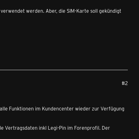
n verwendet werden. Aber, die SIM-Karte soll gekündigt
#2
s alle Funktionen im Kundencenter wieder zur Verfügung
e Vertragsdaten inkl Legi-Pin im Forenprofil. Der