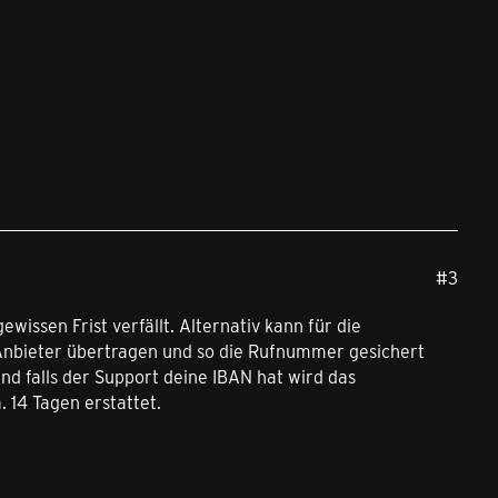
#3
issen Frist verfällt. Alternativ kann für die
nbieter übertragen und so die Rufnummer gesichert
d falls der Support deine IBAN hat wird das
 14 Tagen erstattet.