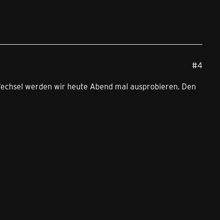
#4
Wechsel werden wir heute Abend mal ausprobieren. Den