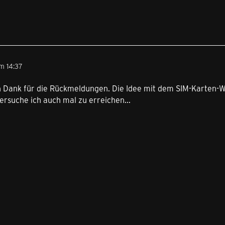
m 14:37
n Dank für die Rückmeldungen. Die Idee mit dem SIM-Karten-
rsuche ich auch mal zu erreichen...