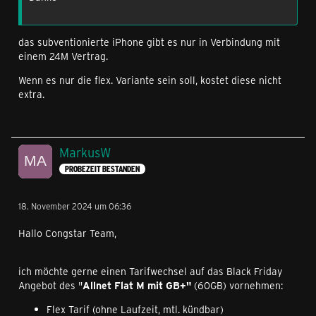
das subventionierte iPhone gibt es nur in Verbindung mit
einem 24M Vertrag.
Wenn es nur die flex. Variante sein soll, kostet diese nicht
extra.
MarkusW
PROBEZEIT BESTANDEN
18. November 2024 um 06:36
Hallo Congstar Team,
ich möchte gerne einen Tarifwechsel auf das Black Friday
Angebot des "
Allnet Flat M mit GB+"
(60GB) vornehmen:
Flex Tarif (ohne Laufzeit, mtl. kündbar)