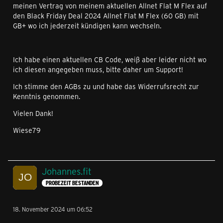
meinen Vertrag von meinem aktuellen Allnet Flat M Flex auf
den Black Friday Deal 2024 Allnet Flat M Flex (60 GB) mit
GB+ wo ich jederzeit kündigen kann wechseln.
Ich habe einen aktuellen CB Code, weiß aber leider nicht wo
ich diesen angegeben muss, bitte daher um Support!
Ich stimme den AGBs zu und habe das Widerrufsrecht zur
Kenntnis genommen.
Vielen Dank!
Wiese79
Johannes.fit
PROBEZEIT BESTANDEN
18. November 2024 um 06:52