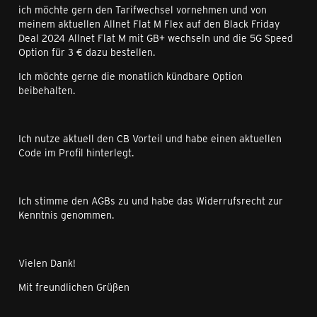
ich möchte gern den Tarifwechsel vornehmen und von
meinem aktuellen Allnet Flat M Flex auf den Black Friday
Deal 2024 Allnet Flat M mit GB+ wechseln und die 5G Speed
Option für 3 € dazu bestellen.
Ich möchte gerne die monatlich kündbare Option
beibehalten.
Ich nutze aktuell den CB Vorteil und habe einen aktuellen
Code im Profil hinterlegt.
Ich stimme den AGBs zu und habe das Widerrufsrecht zur
Kenntnis genommen.
Vielen Dank!
Mit freundlichen Grüßen