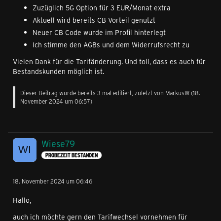
Zuzüglich 5G Option für 3 EUR/Monat extra
Aktuell wird bereits CB Vorteil genutzt
Neuer CB Code wurde im Profil hinterlegt
Ich stimme den AGBs und dem Widerrufsrecht zu
Vielen Dank für die Tarifänderung. Und toll, dass es auch für
Bestandskunden möglich ist.
Dieser Beitrag wurde bereits 3 mal editiert, zuletzt von
MarkusW
(
18.
November 2024 um 06:57
)
Wiese79
PROBEZEIT BESTANDEN
18. November 2024 um 06:46
Hallo,
auch ich möchte gern den Tarifwechsel vornehmen für