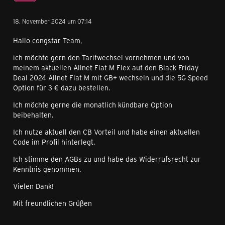
18. November 2024 um 07:14
Hallo congstar Team,
ich möchte gern den Tarifwechsel vornehmen und von
meinem aktuellen Allnet Flat M Flex auf den Black Friday
Deal 2024 Allnet Flat M mit GB+ wechseln und die 5G Speed
Option für 3 € dazu bestellen.
Ich möchte gerne die monatlich kündbare Option
beibehalten.
Ich nutze aktuell den CB Vorteil und habe einen aktuellen
Code im Profil hinterlegt.
Ich stimme den AGBs zu und habe das Widerrufsrecht zur
Kenntnis genommen.
Vielen Dank!
Mit freundlichen Grüßen