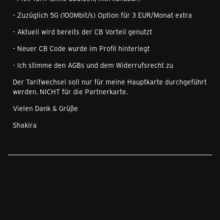
- Zuzüglich 5G (100Mbit/s) Option für 3 EUR/Monat extra
- Aktuell wird bereits der CB Vorteil genutzt
- Neuer CB Code wurde im Profil hinterlegt
- Ich stimme den AGBs und dem Widerrufsrecht zu
Der Tarifwechsel soll nur für meine Hauptkarte durchgeführt
werden. NICHT für die Partnerkarte.
Vielen Dank & Grüße
Shakira