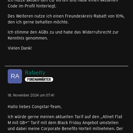
Code im Profil hinterlegt.
Des Weiteren nutze ich einen Freundeskreis-Rabatt von 10%,
den ich gerne behalten möchte.
Ich stimme den AGBs zu und habe das Widerrufsrecht zur
Kenntnis genommen.
Vielen Dank!
Rafaelty
FORENANWÄRTER
18. November 2024 um 07:41
Hallo liebes Congstar-Team,
Ich würde gerne meinen aktuellen Tarif auf den „Allnet Flat
M mit GB+“ Tarif mit dem Black Friday Angebot umstellen
und dabei meine Corporate Benefits-Vorteil mitnehmen. Der