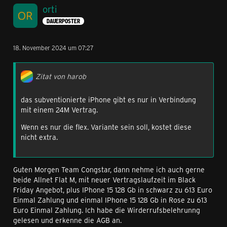
orti
DAUERPOSTER
18. November 2024 um 07:27
Zitat von harob
das subventionierte iPhone gibt es nur in Verbindung
mit einem 24M Vertrag.
Wenn es nur die flex. Variante sein soll, kostet diese
nicht extra.
Guten Morgen Team Congstar, dann nehme ich auch gerne
beide Allnet Flat M, mit neuer Vertragslaufzeit im Black
Friday Angebot, plus IPhone 15 128 Gb in schwarz zu 613 Euro
Einmal Zahlung und einmal IPhone 15 128 Gb in Rose zu 613
Euro Einmal Zahlung. Ich habe die Wirderrufsbelehrunng
gelesen und erkenne die AGB an.