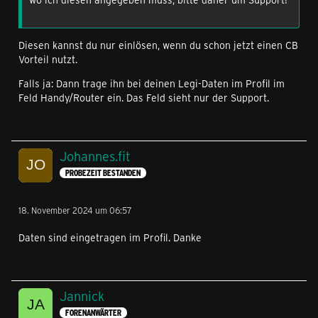
Diesen kannst du nur einlösen, wenn du schon jetzt einen CB
Vorteil nutzt.
Falls ja: Dann trage ihn bei deinen Legi-Daten im Profil im
Feld Handy/Router ein. Das Feld sieht nur der Support.
Johannes.fit
PROBEZEIT BESTANDEN
18. November 2024 um 06:57
Daten sind eingetragen im Profil. Danke
Jannick
FORENANWÄRTER