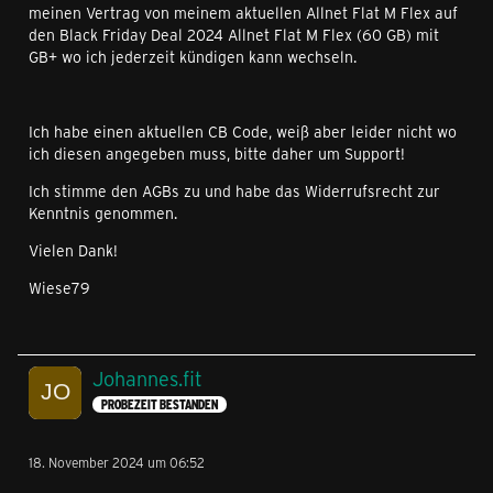
meinen Vertrag von meinem aktuellen Allnet Flat M Flex auf
den Black Friday Deal 2024 Allnet Flat M Flex (60 GB) mit
GB+ wo ich jederzeit kündigen kann wechseln.
Ich habe einen aktuellen CB Code, weiß aber leider nicht wo
ich diesen angegeben muss, bitte daher um Support!
Ich stimme den AGBs zu und habe das Widerrufsrecht zur
Kenntnis genommen.
Vielen Dank!
Wiese79
Johannes.fit
PROBEZEIT BESTANDEN
18. November 2024 um 06:52