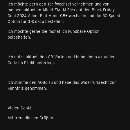
ich möchte gern den Tarifwechsel vornehmen und von
meinem aktuellen Allnet Flat M Flex auf den Black Friday
Deal 2024 Allnet Flat M mit GB+ wechseln und die 5G Speed
Option für 3 € dazu bestellen.
Ich möchte gerne die monatlich kündbare Option
beibehalten.
Ich nutze aktuell den CB Vorteil und habe einen aktuellen
Code im Profil hinterlegt.
Ich stimme den AGBs zu und habe das Widerrufsrecht zur
Kenntnis genommen.
Vielen Dank!
Mit freundlichen Grüßen