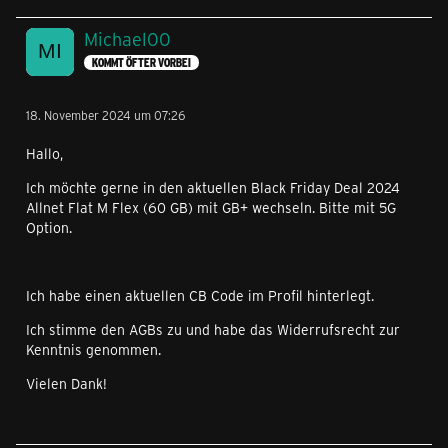
Michael00
KOMMT ÖFTER VORBEI
18. November 2024 um 07:26
Hallo,
Ich möchte gerne in den aktuellen Black Friday Deal 2024
Allnet Flat M Flex (60 GB) mit GB+ wechseln. Bitte mit 5G
Option.
Ich habe einen aktuellen CB Code im Profil hinterlegt.
Ich stimme den AGBs zu und habe das Widerrufsrecht zur
Kenntnis genommen.
Vielen Dank!