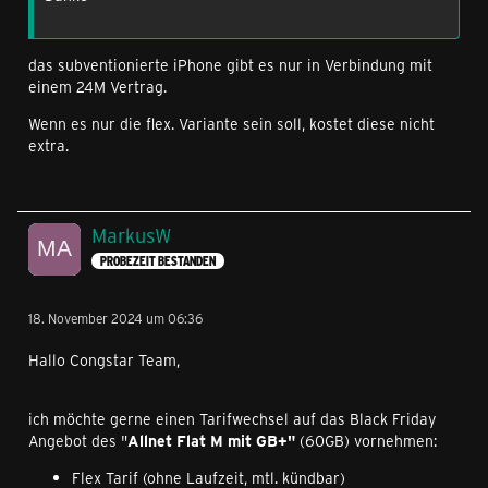
das subventionierte iPhone gibt es nur in Verbindung mit
einem 24M Vertrag.
Wenn es nur die flex. Variante sein soll, kostet diese nicht
extra.
MarkusW
PROBEZEIT BESTANDEN
18. November 2024 um 06:36
Hallo Congstar Team,
ich möchte gerne einen Tarifwechsel auf das Black Friday
Angebot des "
Allnet Flat M mit GB+"
(60GB) vornehmen:
Flex Tarif (ohne Laufzeit, mtl. kündbar)