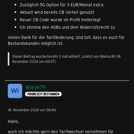
Zuzüglich 5G Option für 3 EUR/Monat extra
Aktuell wird bereits CB Vorteil genutzt
Neuer CB Code wurde im Profil hinterlegt
Ich stimme den AGBs und dem Widerrufsrecht zu
Vielen Dank für die Tarifänderung. Und toll, dass es auch für
Bestandskunden möglich ist.
Dieser Beitrag wurde bereits 3 mal editiert, zuletzt von
MarkusW
(
18.
November 2024 um 06:57
)
Wiese79
PROBEZEIT BESTANDEN
18. November 2024 um 06:46
Hallo,
auch ich möchte gern den Tarifwechsel vornehmen für