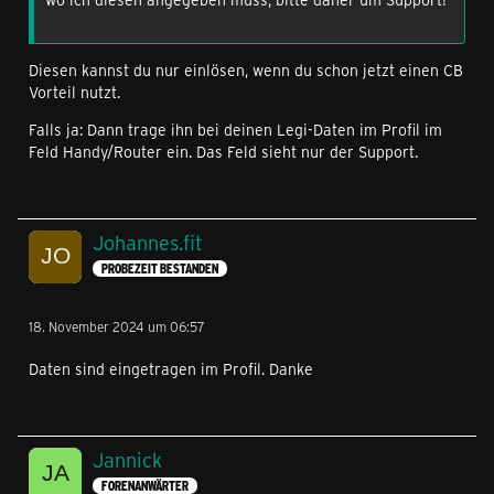
Diesen kannst du nur einlösen, wenn du schon jetzt einen CB
Vorteil nutzt.
Falls ja: Dann trage ihn bei deinen Legi-Daten im Profil im
Feld Handy/Router ein. Das Feld sieht nur der Support.
Johannes.fit
PROBEZEIT BESTANDEN
18. November 2024 um 06:57
Daten sind eingetragen im Profil. Danke
Jannick
FORENANWÄRTER