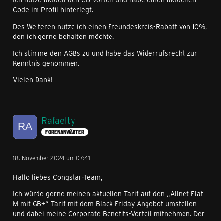
Code im Profil hinterlegt.
Des Weiteren nutze ich einen Freundeskreis-Rabatt von 10%,
den ich gerne behalten möchte.
Ich stimme den AGBs zu und habe das Widerrufsrecht zur
Kenntnis genommen.
Vielen Dank!
Rafaelty
FORENANWÄRTER
18. November 2024 um 07:41
Hallo liebes Congstar-Team,
Ich würde gerne meinen aktuellen Tarif auf den „Allnet Flat
M mit GB+“ Tarif mit dem Black Friday Angebot umstellen
und dabei meine Corporate Benefits-Vorteil mitnehmen. Der