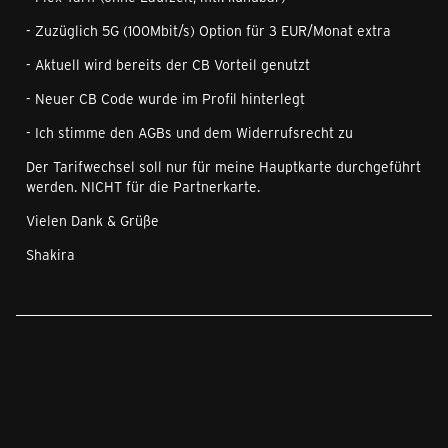
- Zuzüglich 5G (100Mbit/s) Option für 3 EUR/Monat extra
- Aktuell wird bereits der CB Vorteil genutzt
- Neuer CB Code wurde im Profil hinterlegt
- Ich stimme den AGBs und dem Widerrufsrecht zu
Der Tarifwechsel soll nur für meine Hauptkarte durchgeführt
werden. NICHT für die Partnerkarte.
Vielen Dank & Grüße
Shakira