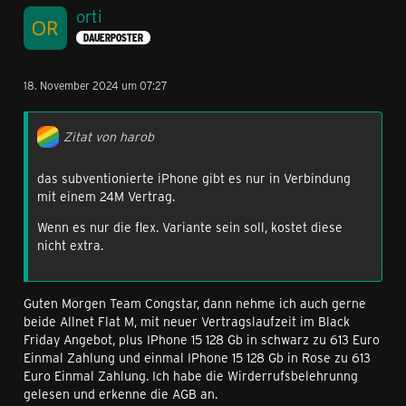
orti
DAUERPOSTER
18. November 2024 um 07:27
Zitat von harob
das subventionierte iPhone gibt es nur in Verbindung
mit einem 24M Vertrag.
Wenn es nur die flex. Variante sein soll, kostet diese
nicht extra.
Guten Morgen Team Congstar, dann nehme ich auch gerne
beide Allnet Flat M, mit neuer Vertragslaufzeit im Black
Friday Angebot, plus IPhone 15 128 Gb in schwarz zu 613 Euro
Einmal Zahlung und einmal IPhone 15 128 Gb in Rose zu 613
Euro Einmal Zahlung. Ich habe die Wirderrufsbelehrunng
gelesen und erkenne die AGB an.