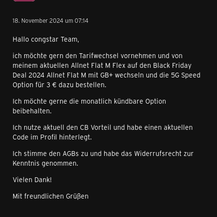
18. November 2024 um 07:14
Hallo congstar Team,
ich möchte gern den Tarifwechsel vornehmen und von
meinem aktuellen Allnet Flat M Flex auf den Black Friday
Deal 2024 Allnet Flat M mit GB+ wechseln und die 5G Speed
Option für 3 € dazu bestellen.
Ich möchte gerne die monatlich kündbare Option
beibehalten.
Ich nutze aktuell den CB Vorteil und habe einen aktuellen
Code im Profil hinterlegt.
Ich stimme den AGBs zu und habe das Widerrufsrecht zur
Kenntnis genommen.
Vielen Dank!
Mit freundlichen Grüßen