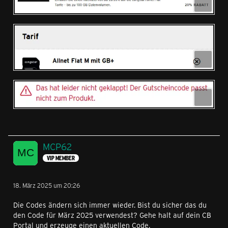
MCP62
VIP MEMBER
18. März 2025 um 20:26
Die Codes ändern sich immer wieder. Bist du sicher das du
den Code für März 2025 verwendest? Gehe halt auf dein CB
Portal und erzeuge einen aktuellen Code.