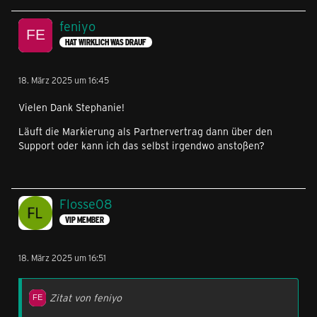
feniyo
HAT WIRKLICH WAS DRAUF
18. März 2025 um 16:45
Vielen Dank Stephanie!
Läuft die Markierung als Partnervertrag dann über den
Support oder kann ich das selbst irgendwo anstoßen?
Flosse08
VIP MEMBER
18. März 2025 um 16:51
Zitat von feniyo