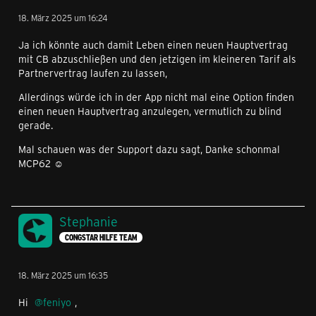
18. März 2025 um 16:24
Ja ich könnte auch damit Leben einen neuen Hauptvertrag
mit CB abzuschließen und den jetzigen im kleineren Tarif als
Partnervertrag laufen zu lassen,
Allerdings würde ich in der App nicht mal eine Option finden
einen neuen Hauptvertrag anzulegen, vermutlich zu blind
gerade.
Mal schauen was der Support dazu sagt, Danke schonmal
MCP62 ☺️
Stephanie
CONGSTAR HILFE TEAM
18. März 2025 um 16:35
Hi
feniyo
,