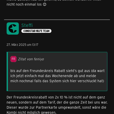
nicht noch einmal los 😊
Steffi
CONGSTAR HILFE TEAM
27. März 2025 um 13:17
Zitat von feniyo
bis auf den Freundeskreis Rabatt sieht’s gut aus (da wart
ich jetzt einfach mal das Wochenende ab und melde
mich nochmal falls das System sich hier verschluckt hat)
Der Freundeskreisrabatt von 2x 10 % ist nicht auf dem ganz
neuen, sondern auf dem Tarif, der die ganze Zeit bei uns war.
Dieser wurde zur Partnerkarte umgewandelt, sonst wäre die
Kombi nicht möglich gewesen.