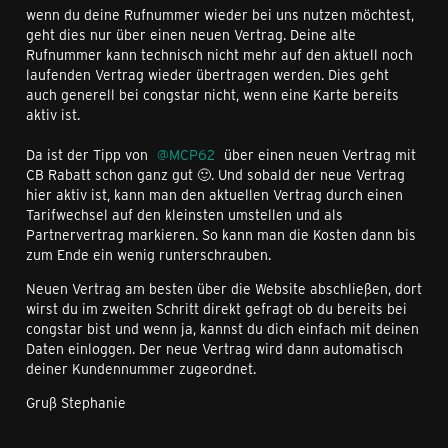
wenn du deine Rufnummer wieder bei uns nutzen möchtest,
geht dies nur über einen neuen Vertrag. Deine alte
Rufnummer kann technisch nicht mehr auf den aktuell noch
laufenden Vertrag wieder übertragen werden. Dies geht
auch generell bei congstar nicht, wenn eine Karte bereits
aktiv ist.
Da ist der Tipp von
MCP62
über einen neuen Vertrag mit
CB Rabatt schon ganz gut 🙂. Und sobald der neue Vertrag
hier aktiv ist, kann man den aktuellen Vertrag durch einen
Tarifwechsel auf den kleinsten umstellen und als
Partnervertrag markieren. So kann man die Kosten dann bis
zum Ende ein wenig runterschrauben.
Neuen Vertrag am besten über die Website abschließen, dort
wirst du im zweiten Schritt direkt gefragt ob du bereits bei
congstar bist und wenn ja, kannst du dich einfach mit deinen
Daten einloggen. Der neue Vertrag wird dann automatisch
deiner Kundennummer zugeordnet.
Gruß Stephanie