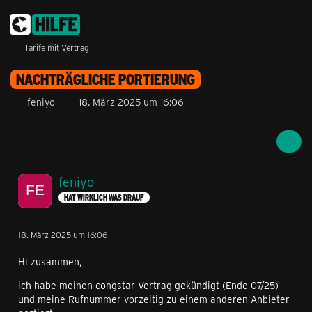
Tarife mit Vertrag
NACHTRÄGLICHE PORTIERUNG
feniyo
18. März 2025 um 16:06
feniyo
HAT WIRKLICH WAS DRAUF
18. März 2025 um 16:06
Hi zusammen,
ich habe meinen congstar Vertrag gekündigt (Ende 07/25)
und meine Rufnummer vorzeitig zu einem anderen Anbieter