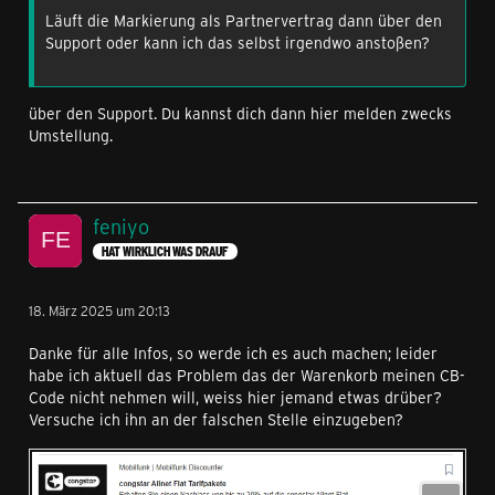
Läuft die Markierung als Partnervertrag dann über den
Support oder kann ich das selbst irgendwo anstoßen?
über den Support. Du kannst dich dann hier melden zwecks
Umstellung.
feniyo
HAT WIRKLICH WAS DRAUF
18. März 2025 um 20:13
Danke für alle Infos, so werde ich es auch machen; leider
habe ich aktuell das Problem das der Warenkorb meinen CB-
Code nicht nehmen will, weiss hier jemand etwas drüber?
Versuche ich ihn an der falschen Stelle einzugeben?