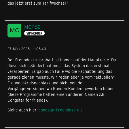
das jetzt erst zum Tarifwechsel?
MCP62
VIP MEMBER
27. März 2025 um 05:40
Der Freundeskreisrabatt ist immer auf der Hauptkarte. Da
diese sich geändert hat muss das System das erst mal
verarbeiten. Es gab auch Fälle wo die Fachabteilung das
gerade ziehen musste. Wir reden aber ja vom "aktuellen"
Freundeskreisnachlass und nicht von den
Vorgängerversionen wo Kunden Kunden geworben haben
(diese Programme hatten einen anderen Namen z.B.
Congstar for friends).
Siehe auch hier:
congstar Freundeskreis