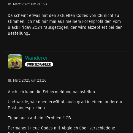
18. März 2025 um 20:58
Da scheint etwas mit den aktuellen Codes von CB nicht zu
stimmen, ich hab mir mal aus meinem Forenprofil den vom
Black Friday 2024 rausgezogen, der wird akzeptiert bei der
Bestellung..
Wanderer
PUNKTESAMMLER
18. März 2025 um 23:26
Auch ich kann die Fehlermeldung nachstellen.
Und wurde, wie oben erwähnt, auch grad in einem anderem
Post angesprochen.
Tippe auch auf ein "Problem" CB.
Permanent neue Codes mit Abgleich über verschiedene