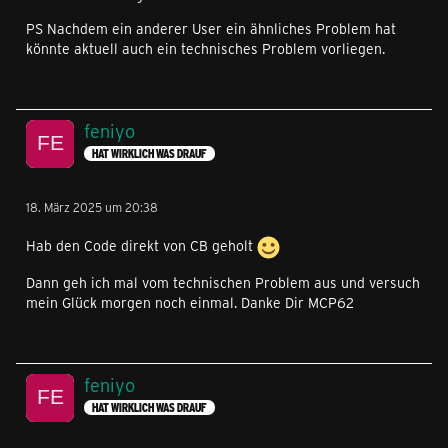
PS Nachdem ein anderer User ein ähnliches Problem hat
könnte aktuell auch ein technisches Problem vorliegen.
feniyo
HAT WIRKLICH WAS DRAUF
18. März 2025 um 20:38
Hab den Code direkt von CB geholt
Dann geh ich mal vom technischen Problem aus und versuch
mein Glück morgen noch einmal. Danke Dir MCP62
feniyo
HAT WIRKLICH WAS DRAUF