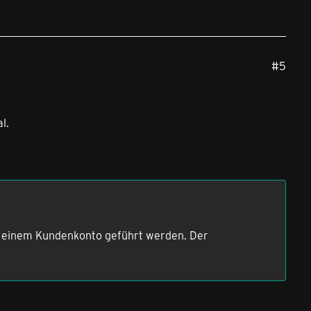
#5
l.
in einem Kundenkonto geführt werden. Der