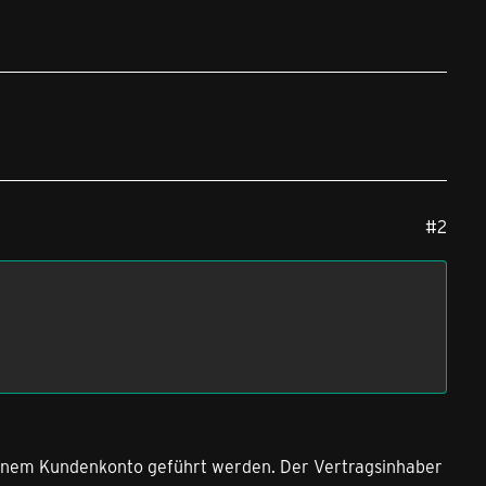
#2
 einem Kundenkonto geführt werden. Der Vertragsinhaber