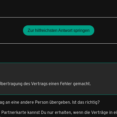
Zur hilfreichsten Antwort springen
 Übertragung des Vertrags einen Fehler gemacht.
ag an eine andere Person übergeben. Ist das richtig?
e Partnerkarte kannst Du nur erhalten, wenn die Verträge in