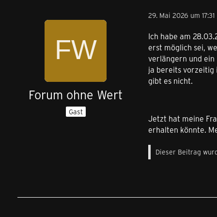
29. Mai 2026 um 17:31
Ich habe am 28.03.
erst möglich sei, w
verlängern und ein
ja bereits vorzeiti
gibt es nicht.
Forum ohne Wert
Gast
Jetzt hat meine Fr
erhalten könnte. M
Dieser Beitrag wurd