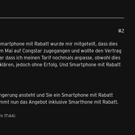
#2
martphone mit Rabatt wurde mir mitgeteilt, dass dies
 im Mai auf Congstar zugegangen und wollte den Vertrag
r dass ich meinen Tarif nochmals anpasse, obwohl dies
erklären, jedoch ohne Erfolg. Und Smartphone mit Rabatt
ängerung ansteht und Sie ein Smartphone mit Rabatt
ommt nun das Angebot inklusive Smarthone mit Rabatt.
m 17:44
)