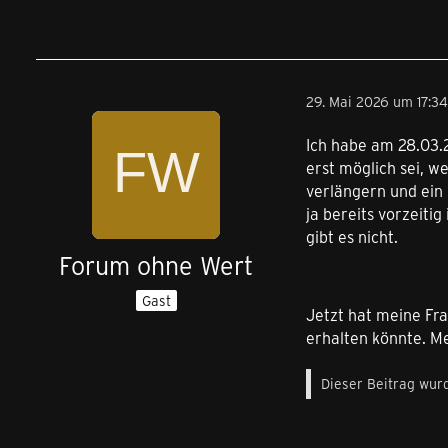
29. Mai 2026 um 17:34
Ich habe am 28.03.
erst möglich sei, w
verlängern und ein
ja bereits vorzeiti
gibt es nicht.
Forum ohne Wert
Gast
Jetzt hat meine Fr
erhalten könnte. M
Dieser Beitrag wurd