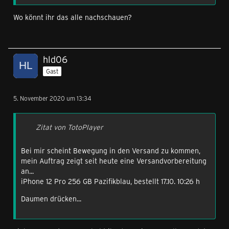
Wo könnt ihr das alle nachschauen?
hld06
Gast
5. November 2020 um 13:34
Zitat von TotoPlayer
Bei mir scheint Bewegung in den Versand zu kommen,
mein Auftrag zeigt seit heute eine Versandvorbereitung
an...
iPhone 12 Pro 256 GB Pazifikblau, bestellt 17.10. 10:26 h
Daumen drücken...