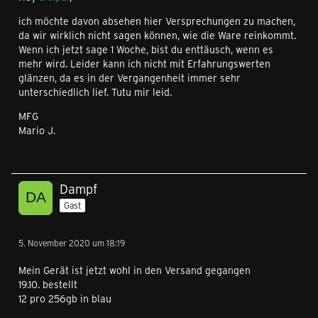
ich möchte davon absehen hier Versprechungen zu machen,
da wir wirklich nicht sagen können, wie die Ware reinkommt.
Wenn ich jetzt sage 1 Woche, bist du enttäusch, wenn es
mehr wird. Leider kann ich nicht mit Erfahrungswerten
glänzen, da es in der Vergangenheit immer sehr
unterschiedlich lief. Tutu mir leid.
MFG
Mario J.
Dampf
Gast
5. November 2020 um 18:19
Mein Gerät ist jetzt wohl in den Versand gegangen
19.10. bestellt
12 pro 256gb in blau