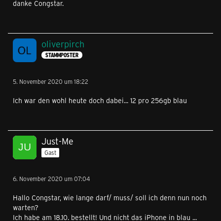
danke Congstar.
oliverpirch
STAMMPOSTER
5. November 2020 um 18:22
Ich war den wohl heute doch dabei... 12 pro 256gb blau
Just-Me
Gast
6. November 2020 um 07:04
Hallo Congstar, wie lange darf/ muss/ soll ich denn nun noch
warten?
Ich habe am 18.10. bestellt! Und nicht das iPhone in blau ...