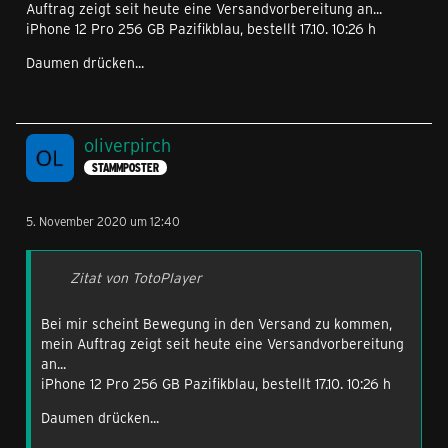
Auftrag zeigt seit heute eine Versandvorbereitung an...
iPhone 12 Pro 256 GB Pazifikblau, bestellt 17.10. 10:26 h
Daumen drücken...
oliverpirch
STAMMPOSTER
5. November 2020 um 12:40
Zitat von TotoPlayer
Bei mir scheint Bewegung in den Versand zu kommen,
mein Auftrag zeigt seit heute eine Versandvorbereitung
an...
iPhone 12 Pro 256 GB Pazifikblau, bestellt 17.10. 10:26 h
Daumen drücken...