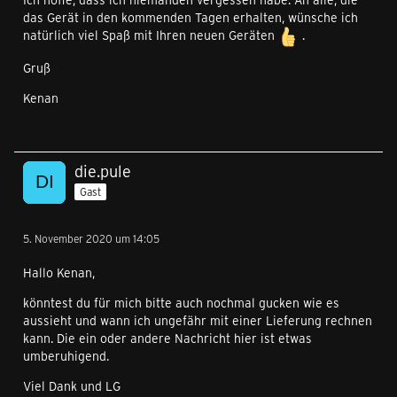
das Gerät in den kommenden Tagen erhalten, wünsche ich
natürlich viel Spaß mit Ihren neuen Geräten
.
Gruß
Kenan
die.pule
Gast
5. November 2020 um 14:05
Hallo Kenan,
könntest du für mich bitte auch nochmal gucken wie es
aussieht und wann ich ungefähr mit einer Lieferung rechnen
kann. Die ein oder andere Nachricht hier ist etwas
umberuhigend.
Viel Dank und LG