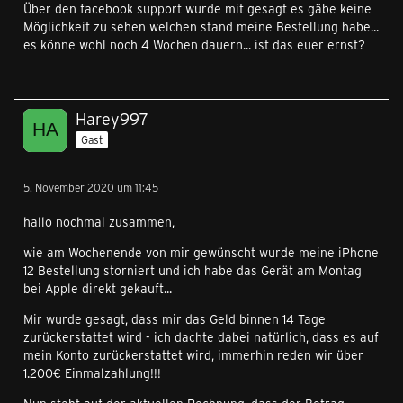
Über den facebook support wurde mit gesagt es gäbe keine
Möglichkeit zu sehen welchen stand meine Bestellung habe...
es könne wohl noch 4 Wochen dauern... ist das euer ernst?
Harey997
Gast
5. November 2020 um 11:45
hallo nochmal zusammen,
wie am Wochenende von mir gewünscht wurde meine iPhone
12 Bestellung storniert und ich habe das Gerät am Montag
bei Apple direkt gekauft...
Mir wurde gesagt, dass mir das Geld binnen 14 Tage
zurückerstattet wird - ich dachte dabei natürlich, dass es auf
mein Konto zurückerstattet wird, immerhin reden wir über
1.200€ Einmalzahlung!!!