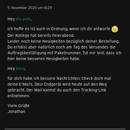
5. November 2020 um 16:29
Hey
die.pule
,
ich hoffe es ist auch in Ordnung, wenn ich dir antworte
Der Kollege hat bereits Feierabend.
Leider noch keine Neuigkeiten bezüglich deiner Bestellung.
Du erhälst aber natürlich noch am Tag des Versandes die
Auftragsbestätigung mit Paketnummer. Tut mir leid, dass ich
hier keine besseren Neuigkeiten habe.
Hey
bleiy
,
für dich habe ich bessere Nachrichten: Check doch mal
deine E-Mails. Dein Endgerät wird heute auf den Weg
gebracht. Der Mail kannst du auch den Tracking-Link
entnehmen.
Viele Grüße
Jonathan