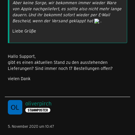
Aber keine Sorge, wir bekommen immer wieder Ware
von Apple nachgeliefert, es sollte also nicht mehr lange
dauern. Und ihr bekommt sofort wieder per E-Mail
Bescheid, wenn der Versand geklappt hat
.
Liebe Grüße
Hallo Support,
gibt es einen aktuellen Stand zu den ausstehenden
Lieferungen? Sind immer noch 17 Bestellungen offen?
vielen Dank
oliverpirch
STAMMPOSTER
5. November 2020 um 10:47