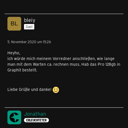
bleiy
Gast
5. November 2020 um 15:26
Heyho,
ich würde mich meinem Vorredner anschließen, wie lange
man mit dem Warten ca. rechnen muss. Hab das Pro 128gb in
Graphit bestellt.
Liebe Grüße und danke!
Jonathan
ERLEUCHTETER