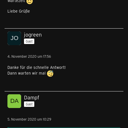
Wartezeit
Liebe Grüße
jogreen
Gast
4. November 2020 um 17:56
Danke für die schnelle Antwort!
Dann warten wir mal
Dampf
Gast
5. November 2020 um 10:29