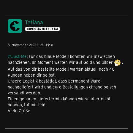
Tatiana
CONGSTAR HILFE TEAM
6. November 2020 um 09:31
@Just-Me
: Für das blaue Modell konnten wir inzwischen
nachziehen. Im Moment warten wir auf Gold und Silber
.
Auf das von dir bestellte Modell warten aktuell noch 40
Kunden neben dir selbst.
Unsere Logistik bestätigt, dass permanent Ware
nachgeliefert wird und eure Bestellungen chronologisch
versandt werden.
Einen genauen Liefertermin können wir so aber nicht
nennen, tut mir leid.
Viele Grüße