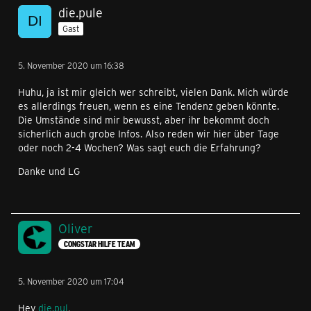
die.pule
Gast
5. November 2020 um 16:38
Huhu, ja ist mir gleich wer schreibt, vielen Dank. Mich würde
es allerdings freuen, wenn es eine Tendenz geben könnte.
Die Umstände sind mir bewusst, aber ihr bekommt doch
sicherlich auch grobe Infos. Also reden wir hier über Tage
oder noch 2-4 Wochen? Was sagt euch die Erfahrung?
Danke und LG
Oliver
CONGSTAR HILFE TEAM
5. November 2020 um 17:04
Hey
die.pul
,