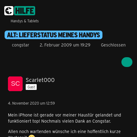
Handys & Tablets
ALT: LIEFERSTATUS MEINES HANDYS
congstar
2. Februar 2009 um 19:29
Geschlossen
Scarlet000
Gast
4. November 2020 um 12:59
Mein iPhone ist gerade vor meiner Haustür gelandet und
funktioniert top! Nochmals vielen Dank an Congstar.
Allen noch wartenden wünsche ich eine hoffentlich kurze