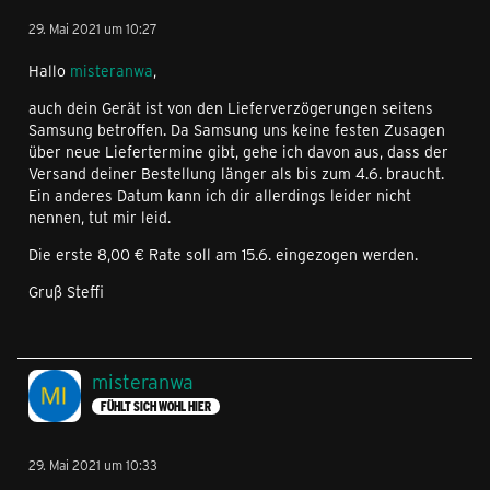
29. Mai 2021 um 10:27
Hallo
misteranwa
,
auch dein Gerät ist von den Lieferverzögerungen seitens
Samsung betroffen. Da Samsung uns keine festen Zusagen
über neue Liefertermine gibt, gehe ich davon aus, dass der
Versand deiner Bestellung länger als bis zum 4.6. braucht.
Ein anderes Datum kann ich dir allerdings leider nicht
nennen, tut mir leid.
Die erste 8,00 € Rate soll am 15.6. eingezogen werden.
Gruß Steffi
misteranwa
FÜHLT SICH WOHL HIER
29. Mai 2021 um 10:33