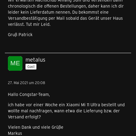
chronologisch die offenen Bestellungen, daher kann ich dir
leider kein Lieferdatum nennen. Du bekommst eine
Versandbestätigung per Mail sobald das Gerät unser Haus
verlässt. Tut mir Leid.
Gruß Patrick
metalus
Gast
27. Mai 2021 um 20:08
Hallo Congstar-Team,
ich habe vor einer Woche ein Xiaomi Mi 11 Ultra bestellt und
wollte mal nachfragen, wann etwa die Lieferung bzw. der
Versand erfolgt?
Vielen Dank und viele Grüße
Markus