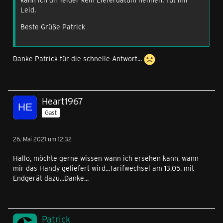
Leid.
Beste Grüße Patrick
Danke Patrick für die schnelle Antwort...
Heart1967
Gast
26. Mai 2021 um 12:32
Hallo, möchte gerne wissen wann ich ersehen kann, wann
mir das Handy geliefert wird...Tarifwechsel am 13.05. mit
Endgerät dazu...Danke...
Patrick