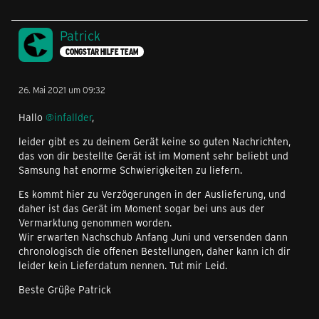
Patrick
CONGSTAR HILFE TEAM
26. Mai 2021 um 09:32
Hallo
@infallder
,
leider gibt es zu deinem Gerät keine so guten Nachrichten,
das von dir bestellte Gerät ist im Moment sehr beliebt und
Samsung hat enorme Schwierigkeiten zu liefern.
Es kommt hier zu Verzögerungen in der Auslieferung, und
daher ist das Gerät im Moment sogar bei uns aus der
Vermarktung genommen worden.
Wir erwarten Nachschub Anfang Juni und versenden dann
chronologisch die offenen Bestellungen, daher kann ich dir
leider kein Lieferdatum nennen. Tut mir Leid.
Beste Grüße Patrick