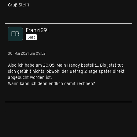
Gruß Steffi
Franzi291
Gast
30. Mai 2021 um 09:52
Also ich habe am 20.05. Mein Handy bestellt... Bis jetzt tut
sich gefühlt nichts, obwohl der Betrag 2 Tage später direkt
abgebucht worden ist.
Wann kann ich denn endlich damit rechnen?