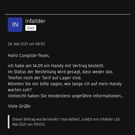
infallder
Gast
26. Mai 2021 um 08:53
Hallo Congstar-Team,
ich habe am 14.05 ein Handy mit Vertrag bestellt.
Im Status der Bestellung wird gesagt, dass weder das
Telefon noch der Tarif auf Lager sind.
Könnten Sie mir bitte sagen, wie lange ich auf mein Handy
warten soll?
Vielleicht haben Sie mindestens ungefähre Informationen...
Viele Grüße
Dieser Beitrag wurde bereits 1 mal editiert, zuletzt von infallder (
26.
Mai 2021 um 09:00
)