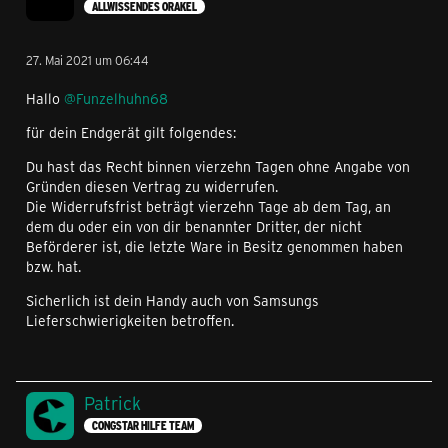
ALLWISSENDES ORAKEL
27. Mai 2021 um 06:44
Hallo
@Funzelhuhn68
für dein Endgerät gilt folgendes:
Du hast das Recht binnen vierzehn Tagen ohne Angabe von
Gründen diesen Vertrag zu widerrufen.
Die Widerrufsfrist beträgt vierzehn Tage ab dem Tag, an
dem du oder ein von dir benannter Dritter, der nicht
Beförderer ist, die letzte Ware in Besitz genommen haben
bzw. hat.
Sicherlich ist dein Handy auch von Samsungs
Lieferschwierigkeiten betroffen.
Patrick
CONGSTAR HILFE TEAM