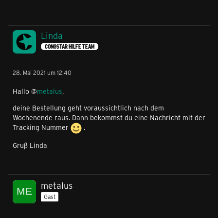
Linda
CONGSTAR HILFE TEAM
28. Mai 2021 um 12:40
Hallo @
metalus
,
deine Bestellung geht voraussichtlich nach dem
Wochenende raus. Dann bekommst du eine Nachricht mit der
Tracking Nummer
.
Gruß Linda
metalus
Gast