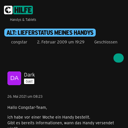
Handys & Tablets
ALT: LIEFERSTATUS MEINES HANDYS
congstar
2. Februar 2009 um 19:29
Geschlossen
Dark
Gast
26. Mai 2021 um 08:23
Hallo Congstar-Team,
ich habe vor einer Woche ein Handy bestellt.
Gibt es bereits Informationen, wann das Handy versendet