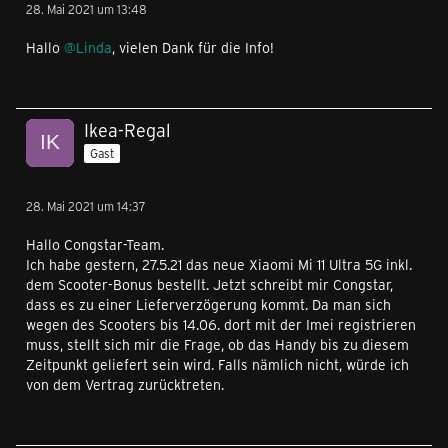
28. Mai 2021 um 13:48
Hallo
@Linda
, vielen Dank für die Info!
Ikea-Regal
Gast
28. Mai 2021 um 14:37
Hallo Congstar-Team.
Ich habe gestern, 27.5.21 das neue Xiaomi Mi 11 Ultra 5G inkl.
dem Scooter-Bonus bestellt. Jetzt schreibt mir Congstar,
dass es zu einer Lieferverzögerung kommt. Da man sich
wegen des Scooters bis 14.06. dort mit der Imei registrieren
muss, stellt sich mir die Frage, ob das Handy bis zu diesem
Zeitpunkt geliefert sein wird. Falls nämlich nicht, würde ich
von dem Vertrag zurücktreten.