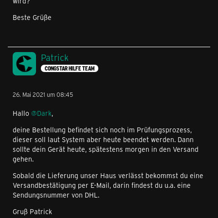
wird?
Beste Grüße
Patrick
CONGSTAR HILFE TEAM
26. Mai 2021 um 08:45
Hallo
@Dark
,
deine Bestellung befindet sich noch im Prüfungsprozess,
dieser soll laut System aber heute beendet werden. Dann
sollte dein Gerät heute, spätestens morgen in den Versand
gehen.
Sobald die Lieferung unser Haus verlässt bekommst du eine
Versandbestätigung per E-Mail, darin findest du u.a. eine
Sendungsnummer von DHL.
Gruß Patrick