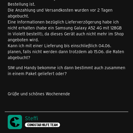
Bestellung ist.
Die Anzahlung und Versandkosten wurden vor 2 Tagen
abgebucht.
Eine Informationen bezüglich Lieferverzögerung habe ich
nicht erhalten (habe ein Samsung Galaxy A52 4G mit 128GB
in Violett bestellt), da dieses Gerät auch nicht mehr im Shop
angeboten wird.
Kann ich mit einer Lieferung bis einschließlich 04.06.
planen, falls nicht werden dann trotzdem ab 15.06. die Raten
abgebucht?
SIM und Handy bekomme ich dann bestimmt auch zusammen
in einem Paket geliefert oder?
Grüße und schönes Wochenende
Steffi
CONGSTAR HILFE TEAM