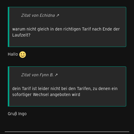
Zitat von Echidna
warum nicht gleich in den richtigen Tarif nach Ende der
Laufzeit?
Hallo
Zitat von Fynn B.
dein Tarif ist leider nicht bei den Tarifen, zu denen ein
sofortiger Wechsel angeboten wird
Gruß Ingo