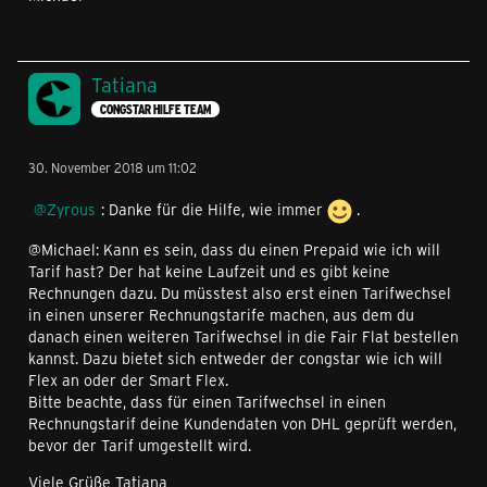
Tatiana
CONGSTAR HILFE TEAM
30. November 2018 um 11:02
Zyrous
: Danke für die Hilfe, wie immer
.
@Michael: Kann es sein, dass du einen Prepaid wie ich will
Tarif hast? Der hat keine Laufzeit und es gibt keine
Rechnungen dazu. Du müsstest also erst einen Tarifwechsel
in einen unserer Rechnungstarife machen, aus dem du
danach einen weiteren Tarifwechsel in die Fair Flat bestellen
kannst. Dazu bietet sich entweder der congstar wie ich will
Flex an oder der Smart Flex.
Bitte beachte, dass für einen Tarifwechsel in einen
Rechnungstarif deine Kundendaten von DHL geprüft werden,
bevor der Tarif umgestellt wird.
Viele Grüße Tatiana