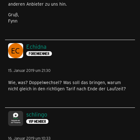
anderen Anbieter zu uns hin.
Gruß,
Fynn
Echidna
FORENKENNER
15. Januar 2019 um 21:30
Wie, was? Doppelwechsel? Was soll das bringen, warum
nicht gleich in den richtigen Tarif nach Ende der Laufzeit?
schlingo
VIP MEMBER
16. Januar 2019 um 10:33