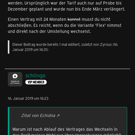
werden. Ursprünglich war der Tarif auch nur auf Probe bis
Dezember geplant und wurde nun bis Ende März verlängert.
Einen Vertrag mit 24 Monaten
kannst
musst du nicht
abschließen. Es reicht, wenn du die Variante 'Flex' nimmst
und direkt nach der Umstellung wechselst.
Dieser Beitrag wurde bereits 1 mal editiert, zuletzt von
Zyrous
(
16.
Januar 2019 um 16:31
)
schlingo
VIP MEMBER
16. Januar 2019 um 16:23
Zitat von Echidna
Warum ist nach Ablauf des Vertrages das Wechseln in