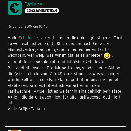
Tatiana
CONGSTAR HILFE TEAM
16. Januar 2019 um 10:45
Hallo
Echidna
, vorerst in einen flexiblen, günstigeren Tarif
zu wechseln ist eine gute Strategie um nach Ende der
Mindestvertragslaufzeit gezielt in einen neuen Tarif zu
wechseln. Wer weiß, was wir im Mai alles anbieten
.
Zum Hintergrund: Die Fair Flat ist bisher kein fester
Bestandteil unseres Produktportfolios, sondern eine Aktion
die (wie ich finde zum Glück!) vorerst noch etwas verlängert
wurde. Sollte sich die Fair Flat dauerhaft in unser Angebot
etablieren, wird es hoffentlich einfacher mit dem
Tarifwechsel. Aktuell ist es weiterhin eine zeitlich befristete
Aktion, die darum auch nicht für alle Tarifwechsel optimiert
ist.
Viele Grüße Tatiana