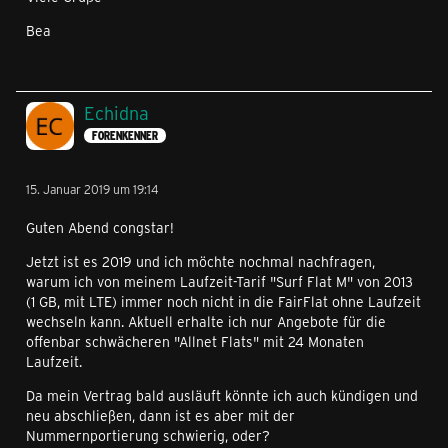
Bea
Echidna
FORENKENNER
15. Januar 2019 um 19:14
Guten Abend congstar!
Jetzt ist es 2019 und ich möchte nochmal nachfragen,
warum ich von meinem Laufzeit-Tarif "Surf Flat M" von 2013
(1 GB, mit LTE) immer noch nicht in die FairFlat ohne Laufzeit
wechseln kann. Aktuell erhalte ich nur Angebote für die
offenbar schwächeren "Allnet Flats" mit 24 Monaten
Laufzeit.
Da mein Vertrag bald ausläuft könnte ich auch kündigen und
neu abschließen, dann ist es aber mit der
Nummernportierung schwierig, oder?