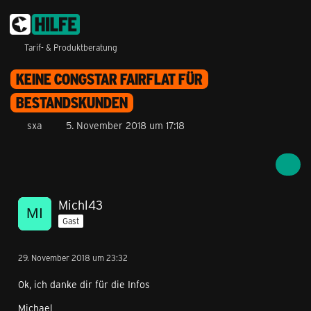
Tarif- & Produktberatung
KEINE CONGSTAR FAIRFLAT FÜR
BESTANDSKUNDEN
sxa
5. November 2018 um 17:18
Michl43
Gast
29. November 2018 um 23:32
0k, ich danke dir für die Infos
Michael