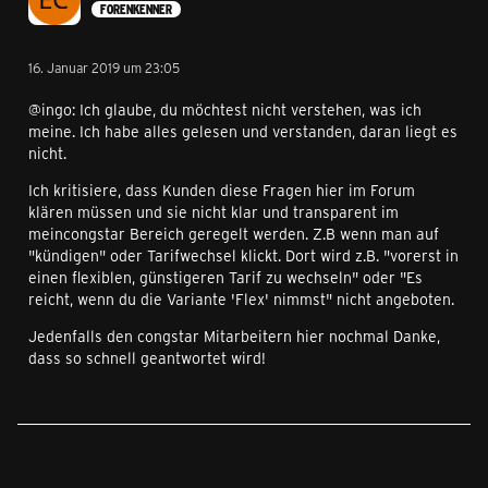
FORENKENNER
16. Januar 2019 um 23:05
@ingo: Ich glaube, du möchtest nicht verstehen, was ich
meine. Ich habe alles gelesen und verstanden, daran liegt es
nicht.
Ich kritisiere, dass Kunden diese Fragen hier im Forum
klären müssen und sie nicht klar und transparent im
meincongstar Bereich geregelt werden. Z.B wenn man auf
"kündigen" oder Tarifwechsel klickt. Dort wird z.B. "vorerst in
einen flexiblen, günstigeren Tarif zu wechseln" oder "Es
reicht, wenn du die Variante 'Flex' nimmst" nicht angeboten.
Jedenfalls den congstar Mitarbeitern hier nochmal Danke,
dass so schnell geantwortet wird!