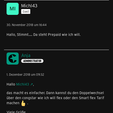
Michl43
Gast
30. November 2018 um 16:44
Hallo, Stimmt..... Da steht Prepaid wie ich will.
Anja
ADMINISTRATOR
1. Dezember 2018 um 09:32
Hallo
Michl43
,
das macht es einfacher. Dann kannst du den Doppelwechsel
über den congstar wie ich will flex oder den Smart flex Tarif
machen
.
Viele Grüße