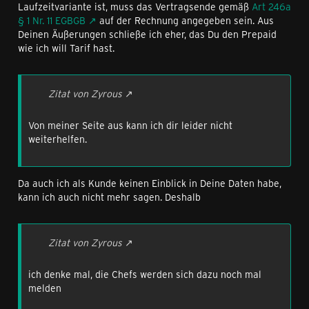
Laufzeitvariante ist, muss das Vertragsende gemäß
Art 246a
§ 1 Nr. 11 EGBGB
auf der Rechnung angegeben sein. Aus
Deinen Äußerungen schließe ich eher, das Du den Prepaid
wie ich will Tarif hast.
Zitat von Zyrous
Von meiner Seite aus kann ich dir leider nicht
weiterhelfen.
Da auch ich als Kunde keinen Einblick in Deine Daten habe,
kann ich auch nicht mehr sagen. Deshalb
Zitat von Zyrous
ich denke mal, die Chefs werden sich dazu noch mal
melden