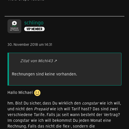
schlingo
VIP MEMBER
30. November 2018 um 14:31
Zitat von Michl43
Rechnungen sind keine vorhanden.
Hallo Michael
hm. Bist Du sicher, dass Du wirklich den
congstar
wie ich will,
und nicht den
Prepaid
wie ich will Tarif hast? Das sind zwei
verschiedene Tarife. Falls ja: seit wann besteht der Vertrag?
Im congstar wie ich will bekommst Du jeden Monat eine
Rechnung. Falls das nicht die flex-, sondern die