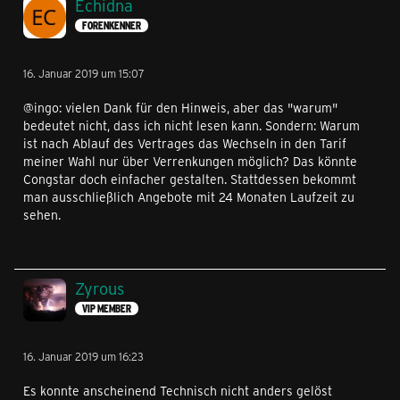
Echidna
FORENKENNER
16. Januar 2019 um 15:07
@ingo: vielen Dank für den Hinweis, aber das "warum"
bedeutet nicht, dass ich nicht lesen kann. Sondern: Warum
ist nach Ablauf des Vertrages das Wechseln in den Tarif
meiner Wahl nur über Verrenkungen möglich? Das könnte
Congstar doch einfacher gestalten. Stattdessen bekommt
man ausschließlich Angebote mit 24 Monaten Laufzeit zu
sehen.
Zyrous
VIP MEMBER
16. Januar 2019 um 16:23
Es konnte anscheinend Technisch nicht anders gelöst