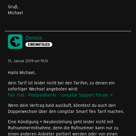
Gruß,
Michael
Dennis
EHRENMITGLIED
15. Januar 2019 um 19:31
Hallo Michael,
dein Tarif ist leider nicht bei den Tarifen, zu denen ein
sofortiger Wechsel angeboten wird:
Fair Flat - Postpaidtarife - congstar Support Forum
Wenn dein Vertrag bald ausläuft, könntest du auch den
Doppelwechsel über den congstar Smart flex Tarif machen.
Eine Kündigung + Neubestellung geht leider nicht mit
Rufnummermitnahme, denn die Rufnummer kann nur zu
einen anderen Anbieter portiert werden oder von einen