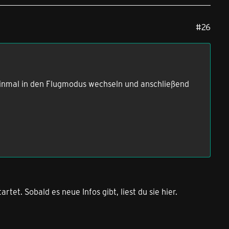
#26
einmal in den Flugmodus wechseln und anschließend
tet. Sobald es neue Infos gibt, liest du sie hier.