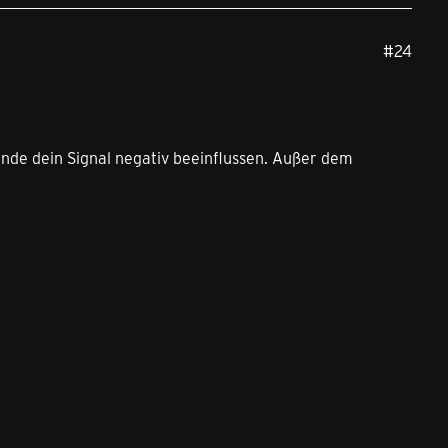
#24
nde dein Signal negativ beeinflussen. Außer dem