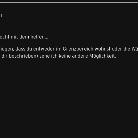
1
echt mit dem helfen...
 liegen, dass du entweder im Grenzbereich wohnst oder die Wä
dir beschrieben) sehe ich keine andere Möglichkeit.