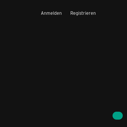
Anmelden
Registrieren