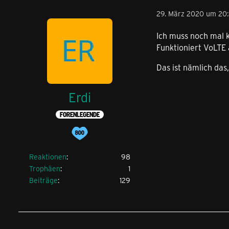
29. März 2020 um 20
Ich muss noch mal 
Funktioniert VoLTE
Das ist nämlich das
Erdi
FORENLEGENDE
Reaktionen
98
Trophäen
1
Beiträge
129