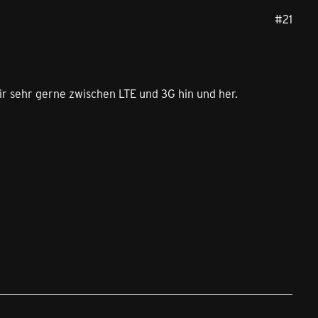
#21
mir sehr gerne zwischen LTE und 3G hin und her.