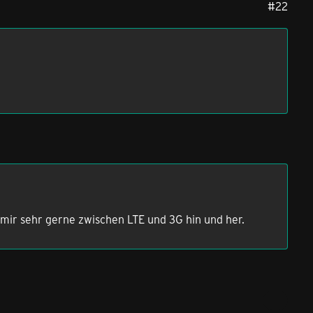
#22
i mir sehr gerne zwischen LTE und 3G hin und her.