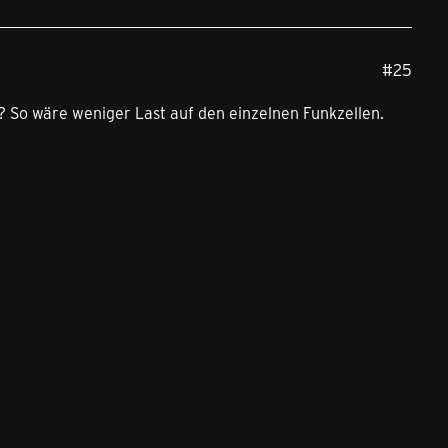
#25
 So wäre weniger Last auf den einzelnen Funkzellen.