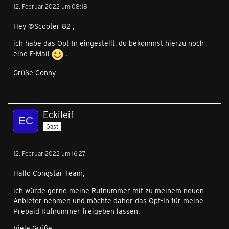
12. Februar 2022 um 08:18
Hey @Scooter 82 ,
ich habe das Opt-In eingestellt, du bekommst hierzu noch
eine E-Mail
.
Grüße Conny
Eckileif
Gast
12. Februar 2022 um 16:27
Hallo Congstar Team,
ich würde gerne meine Rufnummer mit zu meinem neuen
Anbieter nehmen und möchte daher das Opt-In für meine
Prepaid Rufnummer freigeben lassen.
Viele Grüße