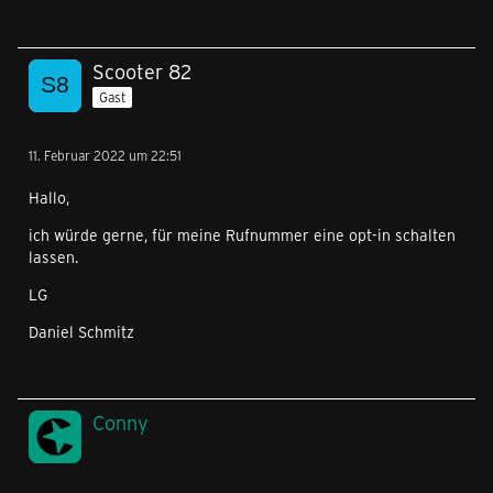
Scooter 82
Gast
11. Februar 2022 um 22:51
Hallo,
ich würde gerne, für meine Rufnummer eine opt-in schalten
lassen.
LG
Daniel Schmitz
Conny