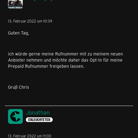
13. Februar 2022 um 10:39
Guten Tag,
ich würde gerne meine Rufnummer mit zu meinem neuen
Anbieter nehmen und möchte daher das Opt-In für meine
Prepaid Rufnummer freigeben lassen.
Gruß Chris
Jonathan
ERLEUCHTETER
13. Februar 2022 um 11:00