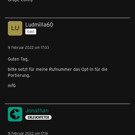
Ludmilla60
Gast
9. Februar 2022 um 17:03
Guten Tag,
bitte setzt für meine Rufnummer das Opt-in für die
Portierung.
mfG
Jonathan
ERLEUCHTETER
9. Februar 2022 um 17:16