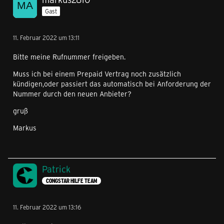
Gast
11. Februar 2022 um 13:11
Bitte meine Rufnummer freigeben.
Muss ich bei einem Prepaid Vertrag noch zusätzlich
kündigen,oder passiert das automatisch bei Anforderung der
Nummer durch den neuen Anbieter?
gruß
Markus
Patrick
CONGSTAR HILFE TEAM
11. Februar 2022 um 13:16