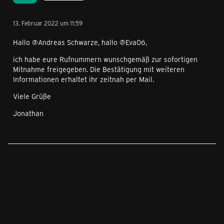
13. Februar 2022 um 11:59
Hallo @Andreas Schwarze, hallo @Eva06,
ich habe eure Rufnummern wunschgemäß zur sofortigen
Mitnahme freigegeben. Die Bestätigung mit weiteren
Informationen erhaltet ihr zeitnah per Mail.
Viele Grüße
Jonathan