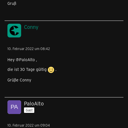
Gruß
Conny
10. Februar 2022 um 08:42
Hey @PaloAlto ,
die ist 30 Tage gültig
.
Grüße Conny
PaloAlto
Gast
10. Februar 2022 um 09:04