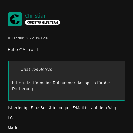
Christian
CONGSTAR HILFE TEAM
11. Februar 2022 um 15:40
Hallo @Anfrob !
Zitat von Anfrob
bitte setzt für meine Rufnummer das opt-in für die
Portierung.
Ist erledigt. Eine Bestätigung per E-Mail ist auf dem Weg.
LG
Mark