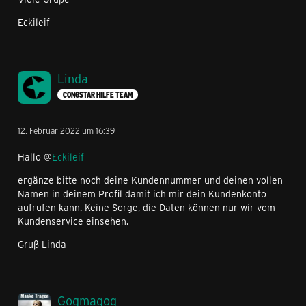
Eckileif
Linda
CONGSTAR HILFE TEAM
12. Februar 2022 um 16:39
Hallo @
Eckileif
ergänze bitte noch deine Kundennummer und deinen vollen
Namen in deinem Profil damit ich mir dein Kundenkonto
aufrufen kann. Keine Sorge, die Daten können nur wir vom
Kundenservice einsehen.
Gruß Linda
Gogmagog