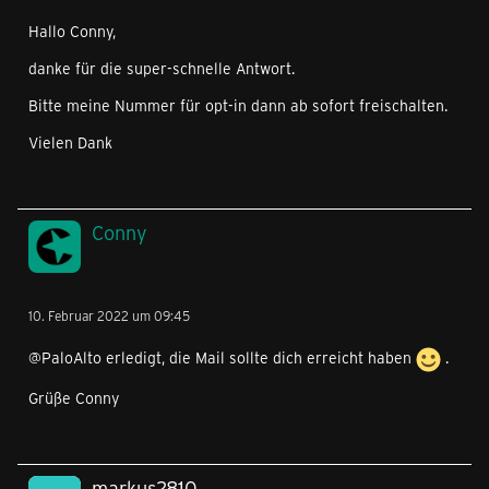
Hallo Conny,
danke für die super-schnelle Antwort.
Bitte meine Nummer für opt-in dann ab sofort freischalten.
Vielen Dank
Conny
10. Februar 2022 um 09:45
@PaloAlto erledigt, die Mail sollte dich erreicht haben
.
Grüße Conny
markus2810