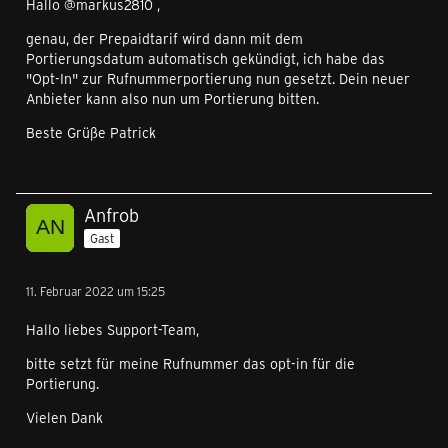
Hallo @markus2810 ,
genau, der Prepaidtarif wird dann mit dem
Portierungsdatum automatisch gekündigt, ich habe das
"Opt-In" zur Rufnummerportierung nun gesetzt. Dein neuer
Anbieter kann also nun um Portierung bitten.
Beste Grüße Patrick
Anfrob
Gast
11. Februar 2022 um 15:25
Hallo liebes Support-Team,
bitte setzt für meine Rufnummer das opt-in für die
Portierung.
Vielen Dank