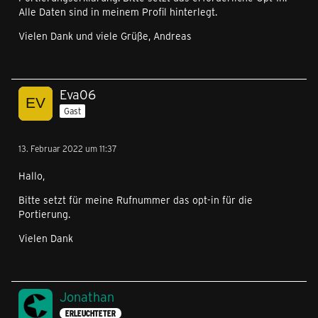
Alle Daten sind in meinem Profil hinterlegt.
Vielen Dank und viele Grüße, Andreas
Eva06
Gast
13. Februar 2022 um 11:37
Hallo,
Bitte setzt für meine Rufnummer das opt-in für die
Portierung.
Vielen Dank
Jonathan
ERLEUCHTETER