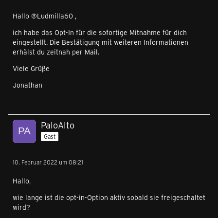
Hallo @Ludmilla60 ,
ich habe das Opt-In für die sofortige Mitnahme für dich
eingestellt. Die Bestätigung mit weiteren Informationen
erhälst du zeitnah per Mail.
Viele Grüße
Jonathan
PaloAlto
Gast
10. Februar 2022 um 08:21
Hallo,
wie lange ist die opt-in-Option aktiv sobald sie freigeschaltet
wird?