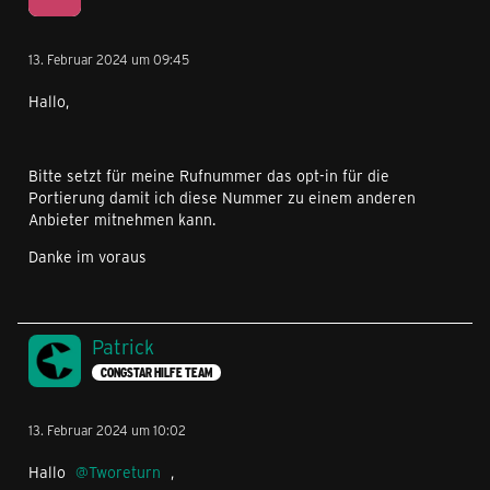
13. Februar 2024 um 09:45
Hallo,
Bitte setzt für meine Rufnummer das opt-in für die
Portierung damit ich diese Nummer zu einem anderen
Anbieter mitnehmen kann.
Danke im voraus
Patrick
CONGSTAR HILFE TEAM
13. Februar 2024 um 10:02
Hallo
Tworeturn
,