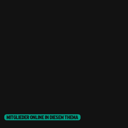
MITGLIEDER ONLINE IN DIESEM THEMA