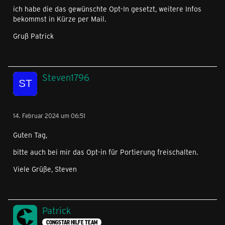
ich habe die das gewünschte Opt-In gesetzt, weitere Infos
bekommst in Kürze per Mail.
Gruß Patrick
Steven1796
14. Februar 2024 um 06:51
Guten Tag,
bitte auch bei mir das Opt-in für Portierung freischalten.
Viele Grüße, Steven
Patrick
CONGSTAR HILFE TEAM