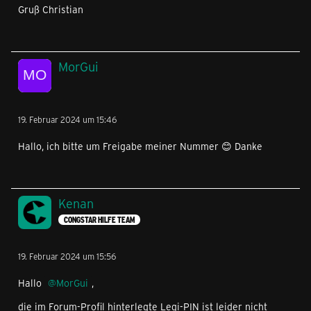
Gruß Christian
MorGui
19. Februar 2024 um 15:46
Hallo, ich bitte um Freigabe meiner Nummer 😊 Danke
Kenan
CONGSTAR HILFE TEAM
19. Februar 2024 um 15:56
Hallo
MorGui
,
die im Forum-Profil hinterlegte Legi-PIN ist leider nicht