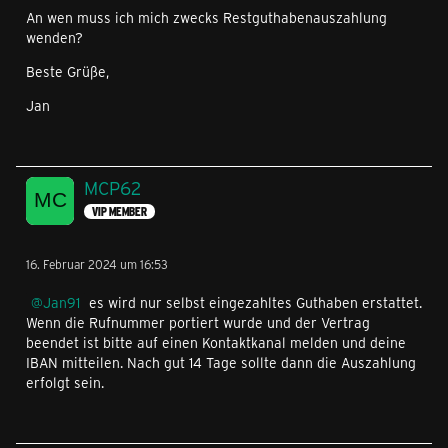
An wen muss ich mich zwecks Restguthabenauszahlung
wenden?
Beste Grüße,
Jan
MCP62
VIP MEMBER
16. Februar 2024 um 16:53
Jan91
es wird nur selbst eingezahltes Guthaben erstattet.
Wenn die Rufnummer portiert wurde und der Vertrag
beendet ist bitte auf einen Kontaktkanal melden und deine
IBAN mitteilen. Nach gut 14 Tage sollte dann die Auszahlung
erfolgt sein.