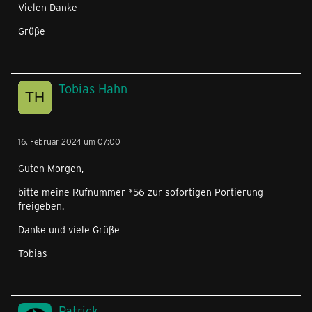
Vielen Danke
Grüße
Tobias Hahn
16. Februar 2024 um 07:00
Guten Morgen,
bitte meine Rufnummer *56 zur sofortigen Portierung
freigeben.
Danke und viele Grüße
Tobias
Patrick