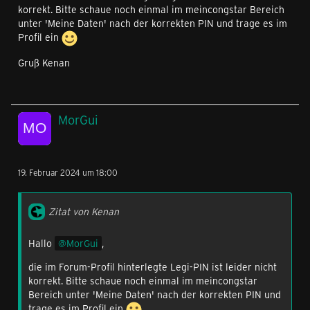
korrekt. Bitte schaue noch einmal im meincongstar Bereich
unter 'Meine Daten' nach der korrekten PIN und trage es im
Profil ein
Gruß Kenan
MorGui
19. Februar 2024 um 18:00
Zitat von Kenan
Hallo
MorGui
,
die im Forum-Profil hinterlegte Legi-PIN ist leider nicht
korrekt. Bitte schaue noch einmal im meincongstar
Bereich unter 'Meine Daten' nach der korrekten PIN und
trage es im Profil ein