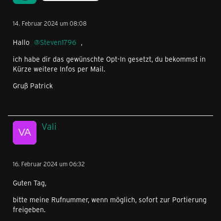
14. Februar 2024 um 08:08
Hallo
Steven1796
,
ich habe dir das gewünschte Opt-In gesetzt, du bekommst in
Kürze weitere Infos per Mail.
Gruß Patrick
Vali
16. Februar 2024 um 06:32
Guten Tag,
bitte meine Rufnummer, wenn möglich, sofort zur Portierung
freigeben.