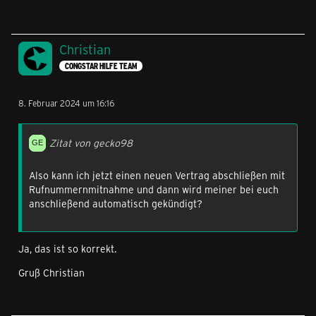
Christian
CONGSTAR HILFE TEAM
8. Februar 2024 um 16:16
Zitat von gecko98
Also kann ich jetzt einen neuen Vertrag abschließen mit
Rufnummernmitnahme und dann wird meiner bei euch
anschließend automatisch gekündigt?
Ja, das ist so korrekt.
Gruß Christian