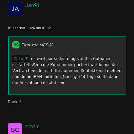
Jan91
16. Februar 2024 um 18:02
Zitat von MCP62
Jan91
es wird nur selbst eingezahltes Guthaben
erstattet. Wenn die Rufnummer portiert wurde und der
Vertrag beendet ist bitte auf einen Kontaktkanal melden
und deine IBAN mitteilen. Nach gut 14 Tage sollte dann
die Auszahlung erfolgt sein.
Danke!
schric