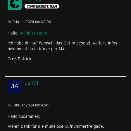
CONGSTAR HILFE TEAM
16. Februar 2024 um 08:06
Hallo
Tobias Hahn
,
ich habe dir, auf Wunsch, das Opt-In gesetzt, weitere Infos
bekommst du in Kürze per Mail.
Gruß Patrick
Jan91
16. Februar 2024 um 16:49
Hallo zusammen,
Vielen Dank für die mühelose Rufnummerfreigabe.