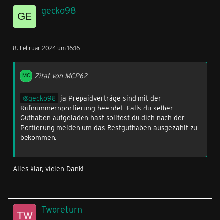
gecko98
8. Februar 2024 um 16:16
Zitat von MCP62
gecko98
ja Prepaidverträge sind mit der
Rufnummernportierung beendet. Falls du selber
Guthaben aufgeladen hast solltest du dich nach der
Portierung melden um das Restguthaben ausgezahlt zu
bekommen.
Alles klar, vielen Dank!
Tworeturn