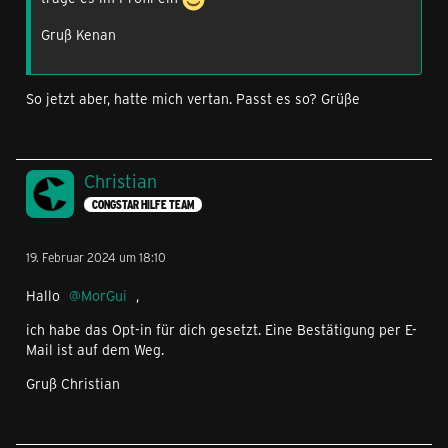
Gruß Kenan
So jetzt aber, hatte mich vertan. Passt es so? Grüße
Christian
CONGSTAR HILFE TEAM
19. Februar 2024 um 18:10
Hallo
MorGui
,
ich habe das Opt-in für dich gesetzt. Eine Bestätigung per E-
Mail ist auf dem Weg.
Gruß Christian