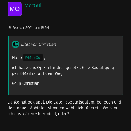
MorGui
19. Februar 2024 um 19:54
Zitat von Christian
Hallo
MorGui
,
ich habe das Opt-in für dich gesetzt. Eine Bestätigung
per E-Mail ist auf dem Weg.
Gruß Christian
Danke hat geklappt. Die Daten (Geburtsdatum) bei euch und
dem neuen Anbieten stimmen wohl nicht überein. Wo kann
ich das klären - hier nicht, oder?