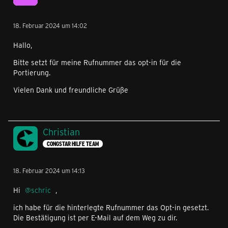
18. Februar 2024 um 14:02
Hallo,
Bitte setzt für meine Rufnummer das opt-in für die
Portierung.
Vielen Dank und freundliche Grüße
Christian
CONGSTAR HILFE TEAM
18. Februar 2024 um 14:13
Hi
schric
,
ich habe für die hinterlegte Rufnummer das Opt-in gesetzt.
Die Bestätigung ist per E-Mail auf dem Weg zu dir.