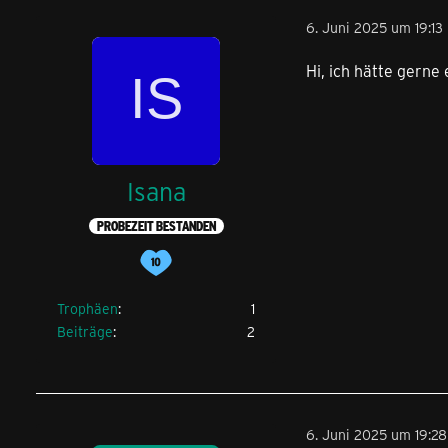
6. Juni 2025 um 19:13
Hi, ich hätte gern
Isana
PROBEZEIT BESTANDEN
Trophäen
1
Beiträge
2
6. Juni 2025 um 19:28