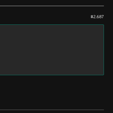
#2.687