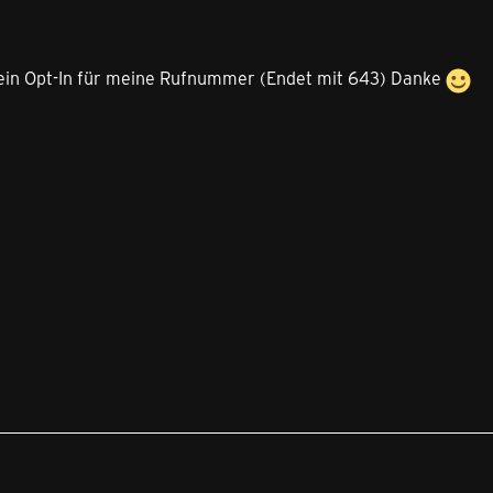
e ein Opt-In für meine Rufnummer (Endet mit 643) Danke