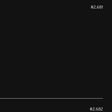
#2.681
#2.682