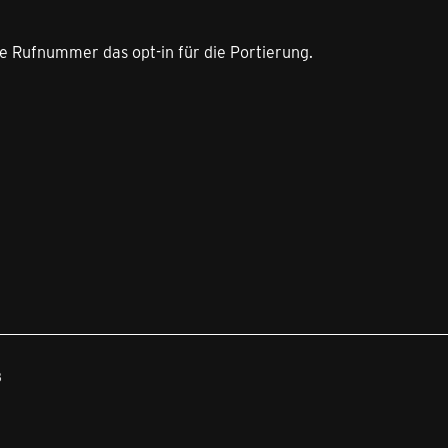
ne Rufnummer das opt-in für die Portierung.
8