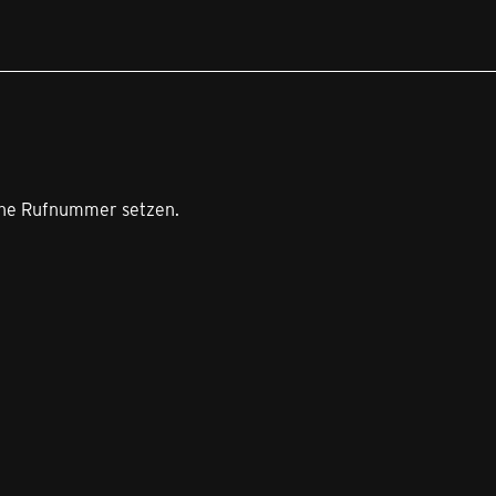
eine Rufnummer setzen.