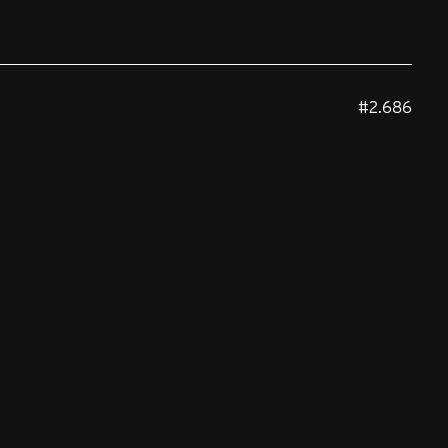
#2.686