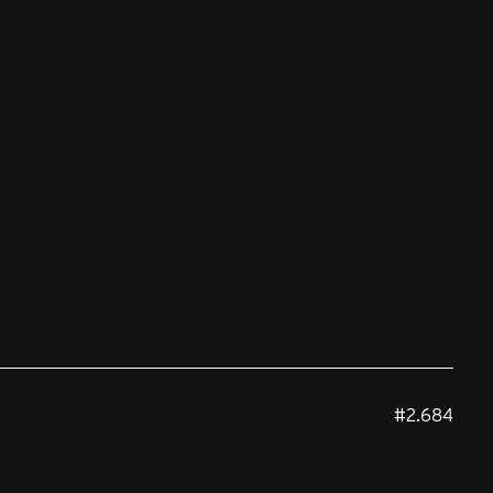
#2.684