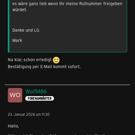
es wäre ganz lieb wenn Ihr meine Rufnummer freigeben
würdet.
Danke und LG
Mark
Na klar, schon erledigt
Bestätigung per E-Mail kommt sofort.
WolfM86
FORENANWÄRTER
23. Januar 2026 um 11:30
Hallo,