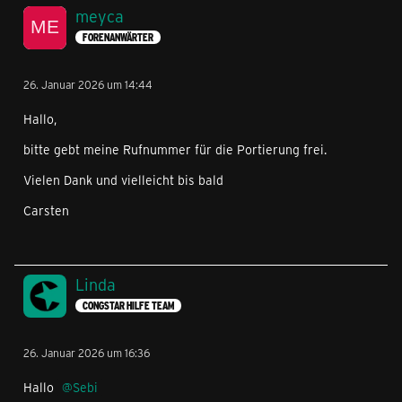
meyca
FORENANWÄRTER
26. Januar 2026 um 14:44
Hallo,
bitte gebt meine Rufnummer für die Portierung frei.
Vielen Dank und vielleicht bis bald
Carsten
Linda
CONGSTAR HILFE TEAM
26. Januar 2026 um 16:36
Hallo
Sebi