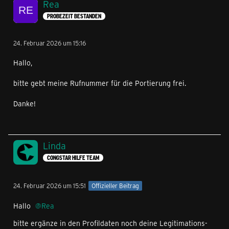
Rea
PROBEZEIT BESTANDEN
24. Februar 2026 um 15:16
Hallo,
bitte gebt meine Rufnummer für die Portierung frei.
Danke!
Linda
CONGSTAR HILFE TEAM
24. Februar 2026 um 15:51
Offizieller Beitrag
Hallo
Rea
bitte ergänze in den Profildaten noch deine Legitimations-