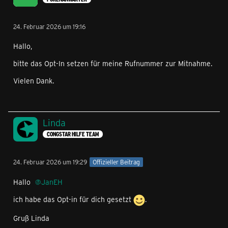
24. Februar 2026 um 19:16
Hallo,
bitte das Opt-In setzen für meine Rufnummer zur Mitnahme.
Vielen Dank.
Linda
CONGSTAR HILFE TEAM
24. Februar 2026 um 19:29
Offizieller Beitrag
Hallo
JanEH
ich habe das Opt-in für dich gesetzt
.
Gruß Linda