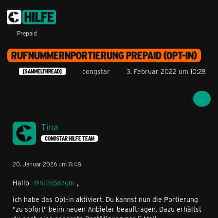
Prepaid
RUFNUMMERNPORTIERUNG PREPAID (OPT-IN)
congstar
3. Februar 2022 um 10:28
[SAMMELTHREAD]
Tina
CONGSTAR HILFE TEAM
20. Januar 2026 um 11:48
Hallo
hilm56zum
,
ich habe das Opt-in aktiviert. Du kannst nun die Portierung
"zu sofort" beim neuen Anbieter beauftragen. Dazu erhältst