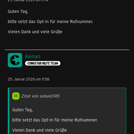
Guten Tag,
bitte setzt das Opt-in für meine Rufnummer.
Vielen Dank und viele Grüße
Kenan
CONGSTAR HILFE TEAM
25. Januar 2026 um 11:58
Zitat von sebald745
Guten Tag,
bitte setzt das Opt-in für meine Rufnummer.
Vielen Dank und viele Grüße