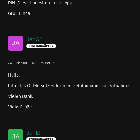
PIN. Diese findest du in der App.
Gruß Linda
JanAE
FORENANWÄRTER
24. Februar 2026 um 19:09
Hallo,
bitte das Opt-In setzen für meine Rufnummer zur Mitnahme.
Vielen Dank.
Viele Grüße
JanEH
FORENANWÄRTER