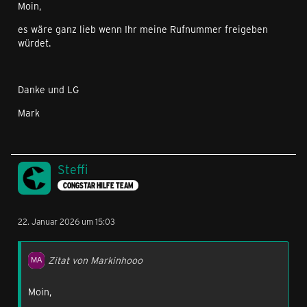
Moin,
es wäre ganz lieb wenn Ihr meine Rufnummer freigeben
würdet.
Danke und LG
Mark
Steffi
CONGSTAR HILFE TEAM
22. Januar 2026 um 15:03
Zitat von Markinhooo
Moin,