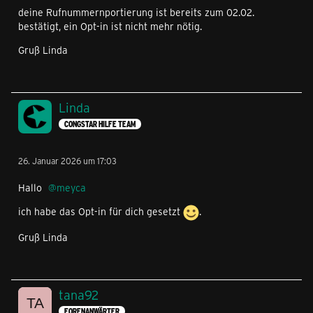
deine Rufnummernportierung ist bereits zum 02.02.
bestätigt, ein Opt-in ist nicht mehr nötig.
Gruß Linda
Linda
CONGSTAR HILFE TEAM
26. Januar 2026 um 17:03
Hallo
meyca
ich habe das Opt-in für dich gesetzt
.
Gruß Linda
tana92
FORENANWÄRTER