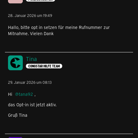
28. Januar 2026 um 19:49
Hallo, bitte opt in setzen für meine Rufnummer zur
Mitnahme. Vielen Dank
Tina
CONGSTAR HILFE TEAM
29. Januar 2026 um 08:13
Hi
tana92
,
das Opt-in ist jetzt aktiv.
Gruß Tina