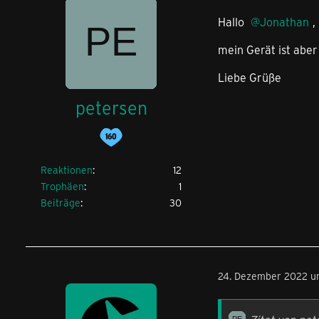
Hallo
Jonathan
,
mein Gerät ist aber
Liebe Grüße
petersen
Reaktionen
12
Trophäen
1
Beiträge
30
24. Dezember 2022 u