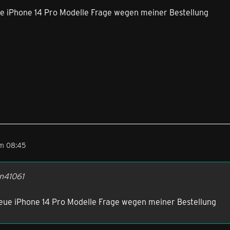
 iPhone 14 Pro Modelle Frage wegen meiner Bestellung
m 08:45
on41061
ue iPhone 14 Pro Modelle Frage wegen meiner Bestellung