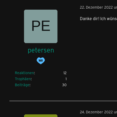
22. Dezember 2022 u
Danke dir! Ich wüns
petersen
Reaktionen
12
Trophäen
1
Beiträge
30
24. Dezember 2022 u