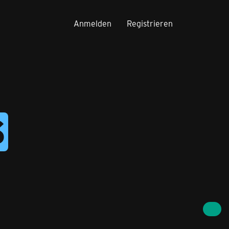
Anmelden
Registrieren
S