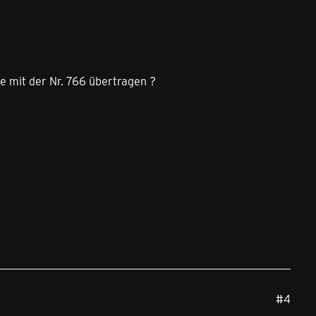
 mit der Nr. 766 übertragen ?
#4