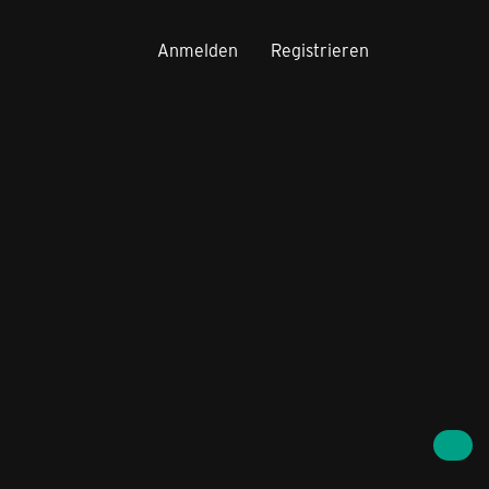
Anmelden
Registrieren