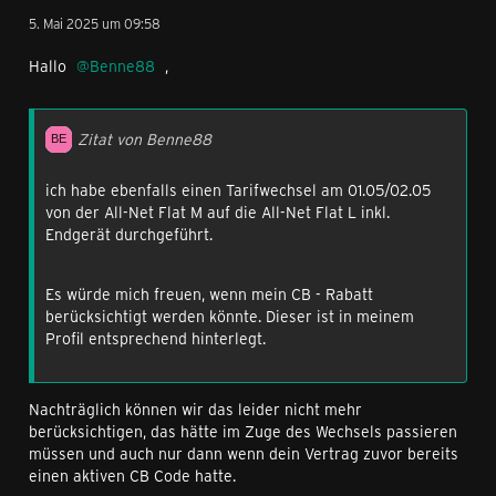
5. Mai 2025 um 09:58
Hallo
Benne88
,
Zitat von Benne88
ich habe ebenfalls einen Tarifwechsel am 01.05/02.05
von der All-Net Flat M auf die All-Net Flat L inkl.
Endgerät durchgeführt.
Es würde mich freuen, wenn mein CB - Rabatt
berücksichtigt werden könnte. Dieser ist in meinem
Profil entsprechend hinterlegt.
Nachträglich können wir das leider nicht mehr
berücksichtigen, das hätte im Zuge des Wechsels passieren
müssen und auch nur dann wenn dein Vertrag zuvor bereits
einen aktiven CB Code hatte.