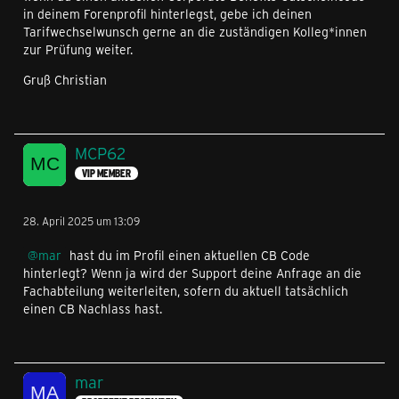
in deinem Forenprofil hinterlegst, gebe ich deinen
Tarifwechselwunsch gerne an die zuständigen Kolleg*innen
zur Prüfung weiter.
Gruß Christian
MCP62
VIP MEMBER
28. April 2025 um 13:09
mar
hast du im Profil einen aktuellen CB Code
hinterlegt? Wenn ja wird der Support deine Anfrage an die
Fachabteilung weiterleiten, sofern du aktuell tatsächlich
einen CB Nachlass hast.
mar