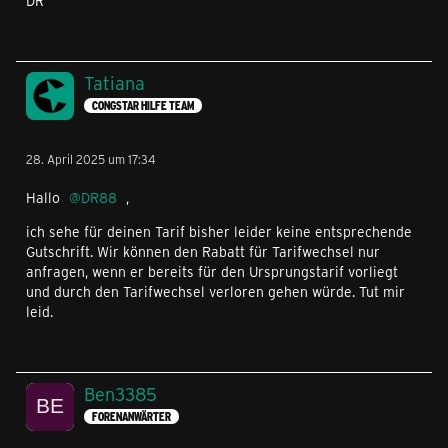
DR
Tatiana
CONGSTAR HILFE TEAM
28. April 2025 um 17:34
Hallo
DR88
,
ich sehe für deinen Tarif bisher leider keine entsprechende
Gutschrift. Wir können den Rabatt für Tarifwechsel nur
anfragen, wenn er bereits für den Ursprungstarif vorliegt
und durch den Tarifwechsel verloren gehen würde. Tut mir
leid.
Ben3385
FORENANWÄRTER