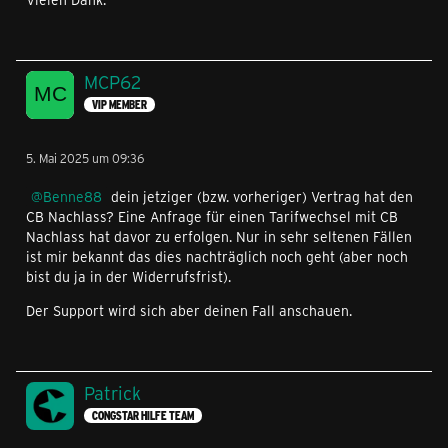
MCP62
VIP MEMBER
5. Mai 2025 um 09:36
Benne88
dein jetziger (bzw. vorheriger) Vertrag hat den
CB Nachlass? Eine Anfrage für einen Tarifwechsel mit CB
Nachlass hat davor zu erfolgen. Nur in sehr seltenen Fällen
ist mir bekannt das dies nachträglich noch geht (aber noch
bist du ja in der Widerrufsfrist).
Der Support wird sich aber deinen Fall anschauen.
Patrick
CONGSTAR HILFE TEAM