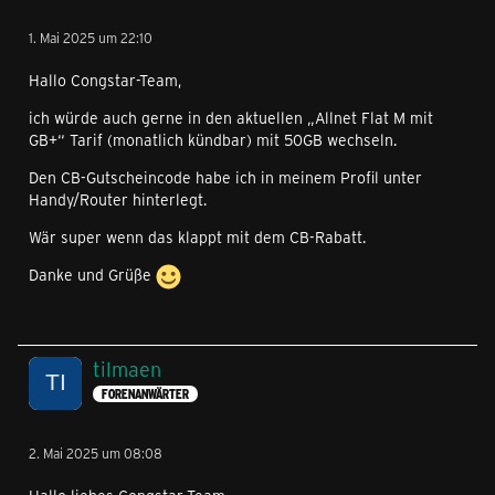
1. Mai 2025 um 22:10
Hallo Congstar-Team,
ich würde auch gerne in den aktuellen „Allnet Flat M mit
GB+“ Tarif (monatlich kündbar) mit 50GB wechseln.
Den CB-Gutscheincode habe ich in meinem Profil unter
Handy/Router hinterlegt.
Wär super wenn das klappt mit dem CB-Rabatt.
Danke und Grüße
tilmaen
FORENANWÄRTER
2. Mai 2025 um 08:08