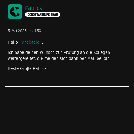
Patrick
CONGSTAR HILFE TEAM
5. Mai 2025 um 11:50
Hallo
r.eisfeld
,
ich habe deinen Wunsch zur Prüfung an die Kollegen
weitergeleitet, die melden sich dann per Mail bei dir.
Beste Grüße Patrick