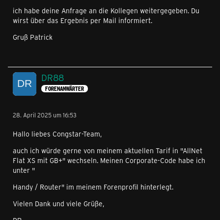
ich habe deine Anfrage an die Kollegen weitergegeben. Du
wirst über das Ergebnis per Mail informiert.
Gruß Patrick
DR88
FORENANWÄRTER
28. April 2025 um 16:53
Hallo liebes Congstar-Team,
auch ich würde gerne von meinem aktuellen Tarif in "AllNet
Flat XS mit GB+" wechseln. Meinen Corporate-Code habe ich
unter "
Handy / Router" im meinem Forenprofil hinterlegt.
Vielen Dank und viele Grüße,