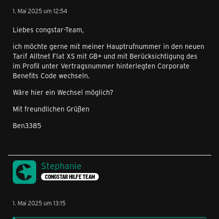
1. Mai 2025 um 12:54
Liebes congstar-Team,
ich möchte gerne mit meiner Hauptrufnummer in den neuen
Tarif Alltnet Flat XS mit GB+ und mit Berücksichtigung des
im Profil unter Vertragsnummer hinterlegten Corporate
Benefits Code wechseln.
Wäre hier ein Wechsel möglich?
Mit freundlichen Grüßen
Ben3385
Stephanie
CONGSTAR HILFE TEAM
1. Mai 2025 um 13:15