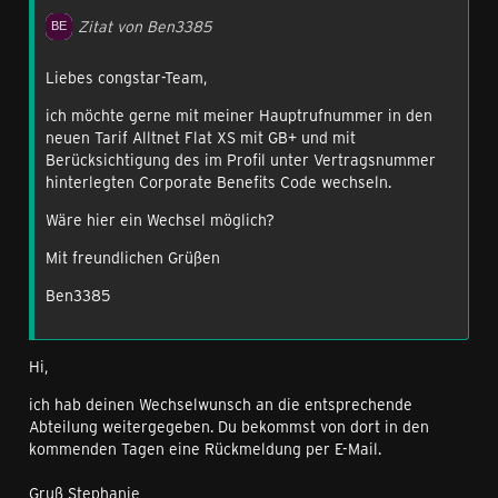
Zitat von Ben3385
Liebes congstar-Team,
ich möchte gerne mit meiner Hauptrufnummer in den
neuen Tarif Alltnet Flat XS mit GB+ und mit
Berücksichtigung des im Profil unter Vertragsnummer
hinterlegten Corporate Benefits Code wechseln.
Wäre hier ein Wechsel möglich?
Mit freundlichen Grüßen
Ben3385
Hi,
ich hab deinen Wechselwunsch an die entsprechende
Abteilung weitergegeben. Du bekommst von dort in den
kommenden Tagen eine Rückmeldung per E-Mail.
Gruß Stephanie