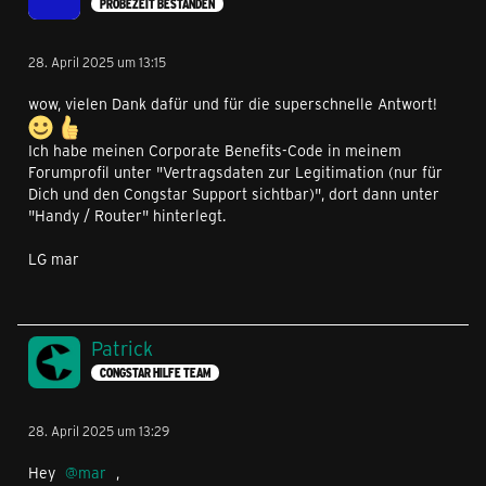
PROBEZEIT BESTANDEN
28. April 2025 um 13:15
wow, vielen Dank dafür und für die superschnelle Antwort!
Ich habe meinen Corporate Benefits-Code in meinem
Forumprofil unter "Vertragsdaten zur Legitimation (nur für
Dich und den Congstar Support sichtbar)", dort dann unter
"Handy / Router" hinterlegt.
LG mar
Patrick
CONGSTAR HILFE TEAM
28. April 2025 um 13:29
Hey
mar
,