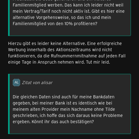
Familienmitglied werben. Das kann ich leider nicht weil
mein Vertrag/Tarif noch nicht aktiv ist. Gibt es hier eine
alternative Vorgehensweise, so das ich und mein
Familienmitglied von den 10% profitieren?
Hierzu gibt es leider keine Alternative. Eine erfolgreiche
Werbung innerhalb des Aktionszeitraums wird nicht
funktionieren, da die Rufnummernmitnahme auf jeden Fall
einige Tage in Anspruch nehmen wird. Tut mir leid.
Zitat von alisar
Die gleichen Daten sind auch für meine Bankdaten
gegeben, bei meiner Bank ist es identisch wie bei
meinem alten Provider mein Nachname ohne Tilde
geschrieben, ich hoffe das sich daraus keine Probleme
ergeben. Könnt ihr das auch bestätigen?