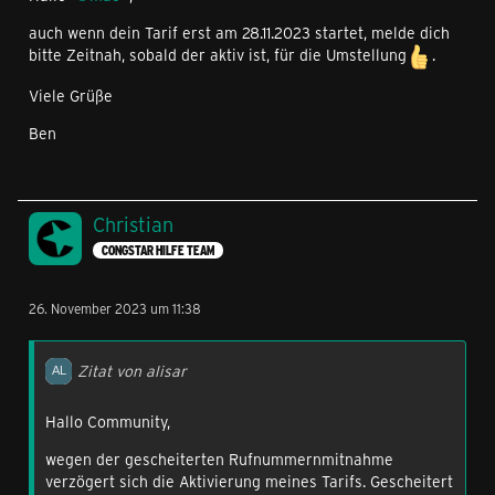
auch wenn dein Tarif erst am 28.11.2023 startet, melde dich
bitte Zeitnah, sobald der aktiv ist, für die Umstellung
.
Viele Grüße
Ben
Christian
CONGSTAR HILFE TEAM
26. November 2023 um 11:38
Zitat von alisar
Hallo Community,
wegen der gescheiterten Rufnummernmitnahme
verzögert sich die Aktivierung meines Tarifs. Gescheitert