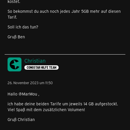
kostet.
So bekommst du auch noch jedes Jahr 5GB mehr auf diesen
Tarif.
Soll ich das tun?
Gruß Ben
Christian
CONGSTAR HILFE TEAM
26. November 2023 um 11:50
Hallo @MarMou ,
ich habe deine beiden Tarife um jeweils 14 GB aufgestockt.
Viel Spaß mit dem zusätzlichen Volumen!
Gruß Christian