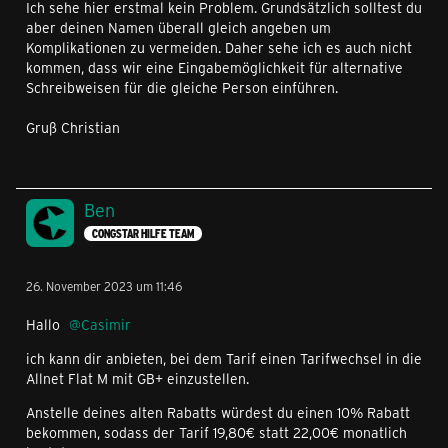
Ich sehe hier erstmal kein Problem. Grundsätzlich solltest du
aber deinen Namen überall gleich angeben um
Komplikationen zu vermeiden. Daher sehe ich es auch nicht
kommen, dass wir eine Eingabemöglichkeit für alternative
Schreibweisen für die gleiche Person einführen.
Gruß Christian
Ben
CONGSTAR HILFE TEAM
26. November 2023 um 11:46
Hallo
Casimir
ich kann dir anbieten, bei dem Tarif einen Tarifwechsel in die
Allnet Flat M mit GB+ einzustellen.
Anstelle deines alten Rabatts würdest du einen 10% Rabatt
bekommen, sodass der Tarif 19,80€ statt 22,00€ monatlich