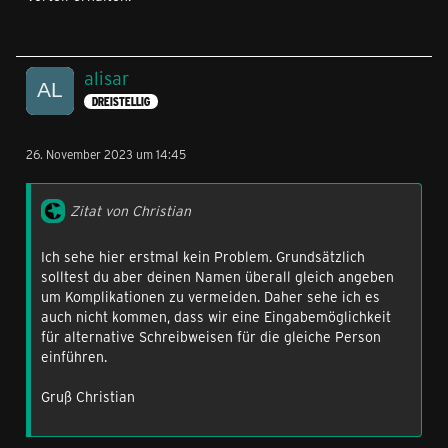
alisar
DREISTELLIG
26. November 2023 um 14:45
Zitat von Christian
Ich sehe hier erstmal kein Problem. Grundsätzlich
solltest du aber deinen Namen überall gleich angeben
um Komplikationen zu vermeiden. Daher sehe ich es
auch nicht kommen, dass wir eine Eingabemöglichkeit
für alternative Schreibweisen für die gleiche Person
einführen.
Gruß Christian