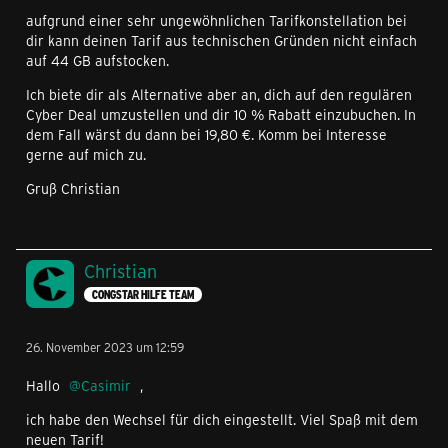
aufgrund einer sehr ungewöhnlichen Tarifkonstellation bei
dir kann deinen Tarif aus technischen Gründen nicht einfach
auf 44 GB aufstocken.
Ich biete dir als Alternative aber an, dich auf den regulären
Cyber Deal umzustellen und dir 10 % Rabatt einzubuchen. In
dem Fall wärst du dann bei 19,80 €. Komm bei Interesse
gerne auf mich zu.
Gruß Christian
Christian
CONGSTAR HILFE TEAM
26. November 2023 um 12:59
Hallo
Casimir
,
ich habe den Wechsel für dich eingestellt. Viel Spaß mit dem
neuen Tarif!