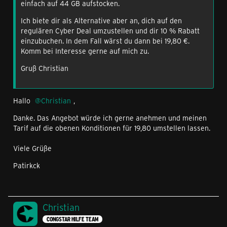
einfach auf 44 GB aufstocken.
Ich biete dir als Alternative aber an, dich auf den
regulären Cyber Deal umzustellen und dir 10 % Rabatt
einzubuchen. In dem Fall wärst du dann bei 19,80 €.
Komm bei Interesse gerne auf mich zu.
Gruß Christian
Hallo
Christian
,
Danke. Das Angebot würde ich gerne anehmen und meinen
Tarif auf die obenen Konditionen für 19,80 umstellen lassen.
Viele Grüße
Patirkck
Christian
CONGSTAR HILFE TEAM