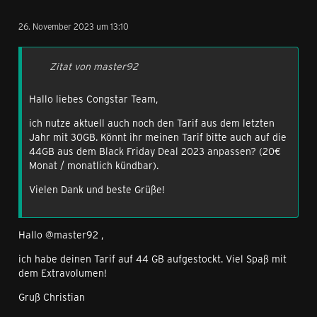
26. November 2023 um 13:10
Zitat von master92
Hallo liebes Congstar Team,
ich nutze aktuell auch noch den Tarif aus dem letzten
Jahr mit 30GB. Könnt ihr meinen Tarif bitte auch auf die
44GB aus dem Black Friday Deal 2023 anpassen? (20€
Monat / monatlich kündbar).
Vielen Dank und beste Grüße!
Hallo @master92 ,
ich habe deinen Tarif auf 44 GB aufgestockt. Viel Spaß mit
dem Extravolumen!
Gruß Christian