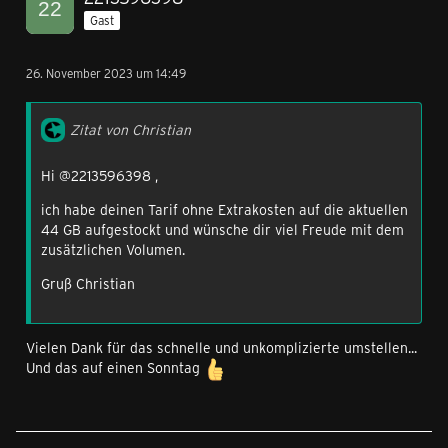
Gast
26. November 2023 um 14:49
Zitat von Christian
Hi @2213596398 ,
ich habe deinen Tarif ohne Extrakosten auf die aktuellen
44 GB aufgestockt und wünsche dir viel Freude mit dem
zusätzlichen Volumen.
Gruß Christian
Vielen Dank für das schnelle und unkomplizierte umstellen...
Und das auf einen Sonntag