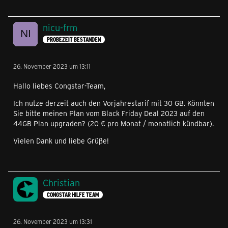
nicu-frm
PROBEZEIT BESTANDEN
26. November 2023 um 13:11
Hallo liebes Congstar-Team,
Ich nutze derzeit auch den Vorjahrestarif mit 30 GB. Könnten
Sie bitte meinen Plan vom Black Friday Deal 2023 auf den
44GB Plan upgraden? (20 € pro Monat / monatlich kündbar).
Vielen Dank und liebe Grüße!
Christian
CONGSTAR HILFE TEAM
26. November 2023 um 13:31