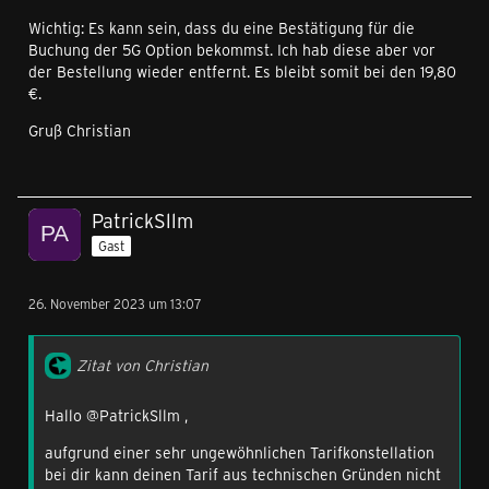
Wichtig: Es kann sein, dass du eine Bestätigung für die
Buchung der 5G Option bekommst. Ich hab diese aber vor
der Bestellung wieder entfernt. Es bleibt somit bei den 19,80
€.
Gruß Christian
PatrickSllm
Gast
26. November 2023 um 13:07
Zitat von Christian
Hallo @PatrickSllm ,
aufgrund einer sehr ungewöhnlichen Tarifkonstellation
bei dir kann deinen Tarif aus technischen Gründen nicht