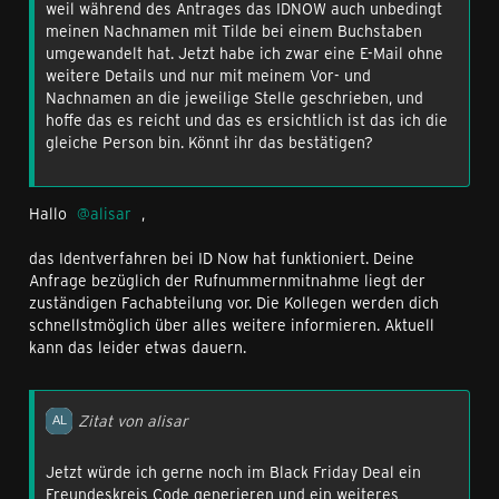
weil während des Antrages das IDNOW auch unbedingt
meinen Nachnamen mit Tilde bei einem Buchstaben
umgewandelt hat. Jetzt habe ich zwar eine E-Mail ohne
weitere Details und nur mit meinem Vor- und
Nachnamen an die jeweilige Stelle geschrieben, und
hoffe das es reicht und das es ersichtlich ist das ich die
gleiche Person bin. Könnt ihr das bestätigen?
Hallo
alisar
,
das Identverfahren bei ID Now hat funktioniert. Deine
Anfrage bezüglich der Rufnummernmitnahme liegt der
zuständigen Fachabteilung vor. Die Kollegen werden dich
schnellstmöglich über alles weitere informieren. Aktuell
kann das leider etwas dauern.
Zitat von alisar
Jetzt würde ich gerne noch im Black Friday Deal ein
Freundeskreis Code generieren und ein weiteres