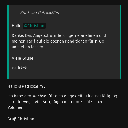
Zitat von PatrickSllm
Hallo
Christian
,
Danke. Das Angebot würde ich gerne anehmen und
meinen Tarif auf die obenen Konditionen für 19,80
umstellen lassen.
Viele Grüße
Patirkck
Hallo @PatrickSllm ,
ich habe den Wechsel für dich eingestellt. Eine Bestätigung
ist unterwegs. Viel Vergnügen mit dem zusätzlichen
Volumen!
Gruß Christian