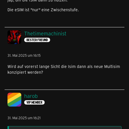
Die eSIM ist "nur" eine Zwischenstufe.
Thetimemachinist
BESTER FREUND
31. Mai 2025 um 16:15
Wird auf vorerst lange Sicht die Isim dann als neue Multisim
konzipiert werden?
harob
VIP MEMBER
31. Mai 2025 um 16:21