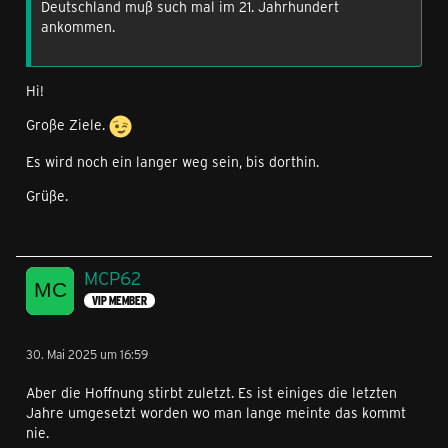
Deutschland muß such mal im 21. Jahrhundert
ankommen.
Hi!
Große Ziele.
Es wird noch ein langer weg sein, bis dorthin.
Grüße.
MCP62
VIP MEMBER
30. Mai 2025 um 16:59
Aber die Hoffnung stirbt zuletzt. Es ist einiges die letzten
Jahre umgesetzt worden wo man lange meinte das kommt
nie.