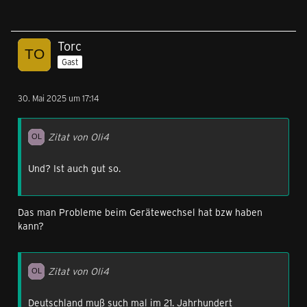
Torc
Gast
30. Mai 2025 um 17:14
Zitat von Oli4
Und? Ist auch gut so.
Das man Probleme beim Gerätewechsel hat bzw haben
kann?
Zitat von Oli4
Deutschland muß such mal im 21. Jahrhundert