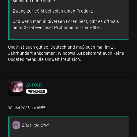
Siehst du den Fehler?
Zwang zur eSIM bei solch einen Produkt.
Und wenn man in diversen Foren liest, gibt es oftmals
beim Gerätewechsel Probleme mit der eSIM.
Und? Ist auch gut so. Deutschland muß such mal im 21.
Jahrhundert ankommen. Windows 3.11 bekommt auch keine
Updates mehr. Die Umwelt freut sich.
Zyrous
VIP MEMBER
30. Mai 2025 um 16:55
Zitat von Oli4