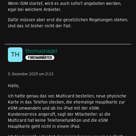
Wenn iSIM startet, wird es auch sofort angeboten werden,
egal bei welchem Anbieter.
Dafür müssen aber erst die gesetzlichen Regelungen stehen.
Und das ist bisher nicht der Fall.
thomasnagel
FORENANWÄRTER
5. Dezember 2025 um 21:23
Hallo,
ich hatte genau das vor. Multicard bestellen, neue physische
Karte in das Telefon stecken, die ehemalige Hauptkarte zur
eSIM umwandeln und ab ins iPad mit der eSIM.
Kundenservice angeruft, sagt der Mitarbeiter: a) die
Multicard hat keine Telefoniefunktion und die eSIM
Hauptkarte geht nicht in einem iPad.