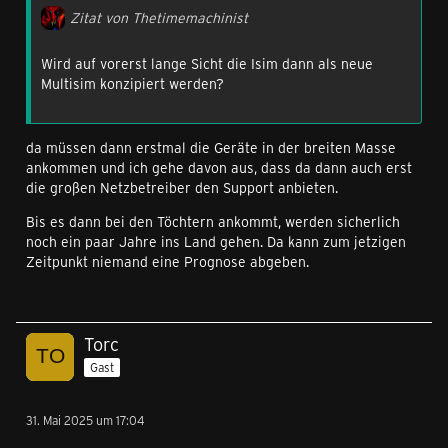
Zitat von Thetimemachinist
Wird auf vorerst lange Sicht die Isim dann als neue
Multisim konzipiert werden?
da müssen dann erstmal die Geräte in der breiten Masse
ankommen und ich gehe davon aus, dass da dann auch erst
die großen Netzbetreiber den Support anbieten.
Bis es dann bei den Töchtern ankommt, werden sicherlich
noch ein paar Jahre ins Land gehen. Da kann zum jetzigen
Zeitpunkt niemand eine Prognose abgeben.
Torc
Gast
31. Mai 2025 um 17:04