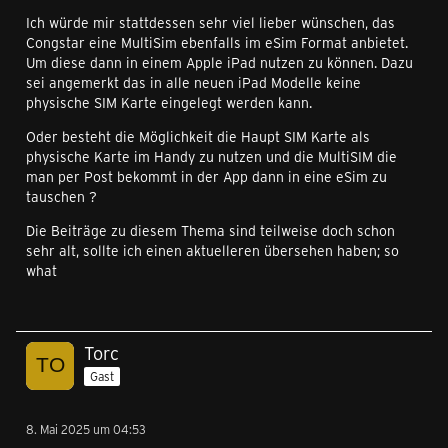
Ich würde mir stattdessen sehr viel lieber wünschen, das
Congstar eine MultiSim ebenfalls im eSim Format anbietet.
Um diese dann in einem Apple iPad nutzen zu können. Dazu
sei angemerkt das in alle neuen iPad Modelle keine
physische SIM Karte eingelegt werden kann.
Oder besteht die Möglichkeit die Haupt SIM Karte als
physische Karte im Handy zu nutzen und die MultiSIM die
man per Post bekommt in der App dann in eine eSim zu
tauschen ?
Die Beiträge zu diesem Thema sind teilweise doch schon
sehr alt, sollte ich einen aktuelleren übersehen haben; so
what
Torc
Gast
8. Mai 2025 um 04:53