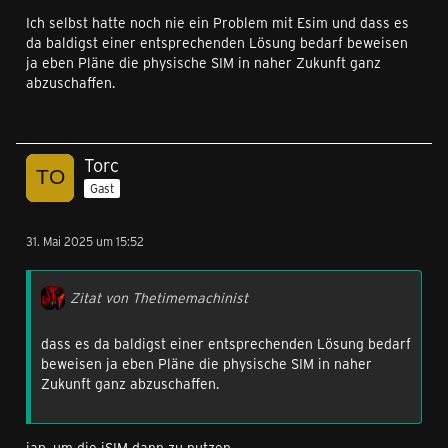
Ich selbst hatte noch nie ein Problem mit Esim und dass es
da baldigst einer entsprechenden Lösung bedarf beweisen
ja eben Pläne die physische SIM in naher Zukunft ganz
abzuschaffen.
Torc
Gast
31. Mai 2025 um 15:52
Zitat von Thetimemachinist
dass es da baldigst einer entsprechenden Lösung bedarf
beweisen ja eben Pläne die physische SIM in naher
Zukunft ganz abzuschaffen.
jap, um die iSIM dann zu nutzen.