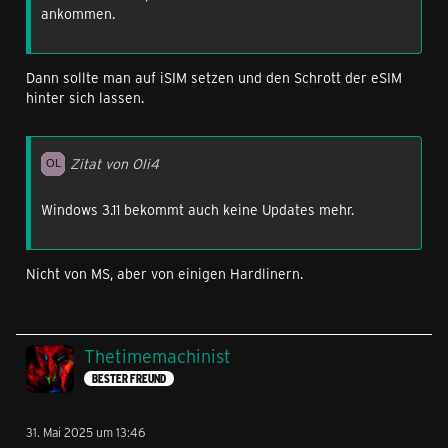
ankommen.
Dann sollte man auf iSIM setzen und den Schrott der eSIM
hinter sich lassen.
Zitat von Oli4
Windows 3.11 bekommt auch keine Updates mehr.
Nicht von MS, aber von einigen Hardlinern.
Thetimemachinist
BESTER FREUND
31. Mai 2025 um 13:46