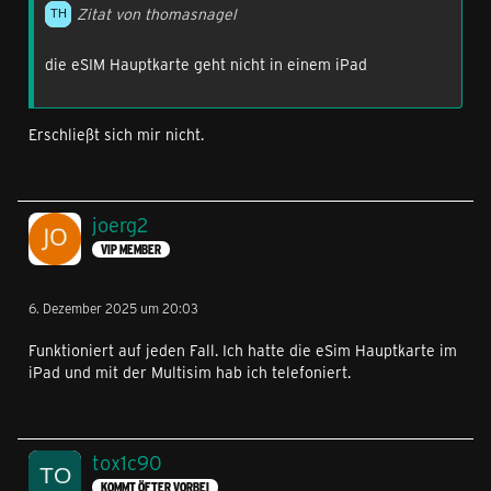
Zitat von thomasnagel
die eSIM Hauptkarte geht nicht in einem iPad
Erschließt sich mir nicht.
joerg2
VIP MEMBER
6. Dezember 2025 um 20:03
Funktioniert auf jeden Fall. Ich hatte die eSim Hauptkarte im
iPad und mit der Multisim hab ich telefoniert.
tox1c90
KOMMT ÖFTER VORBEI