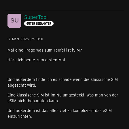
SuperTobi
GUTER BEKANNTER
17. März 2026 um 10:01
Mal eine Frage was zum Teufel ist iSIM?
Höre ich heute zum ersten Mal
Und außerdem finde ich es schade wenn die klassische SIM
abgeschft wird.
Eine klassische SIM ist im Nu umgesteckt. Was man von der
eSIM nicht behaupten kann.
Und außerdem ist das alles viel zu kompliziert das eSIM
einzurichten.