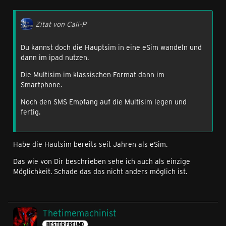
Zitat von Cali-P
Du kannst doch die Hauptsim in eine eSim wandeln und
dann im ipad nutzen.
Die Multisim im klassischen Format dann im
Smartphone.
Noch den SMS Empfang auf die Multisim legen und
fertig.
Habe die Hautsim bereits seit Jahren als eSim.
Das wie von Dir beschrieben sehe ich auch als einzige
Möglichkeit. Schade das das nicht anders möglich ist.
Thetimemachinist
BESTER FREUND