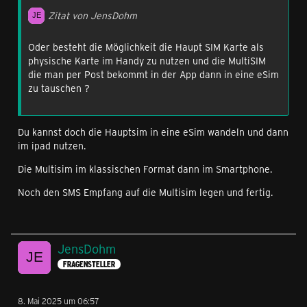
Zitat von JensDohm
Oder besteht die Möglichkeit die Haupt SIM Karte als
physische Karte im Handy zu nutzen und die MultiSIM
die man per Post bekommt in der App dann in eine eSim
zu tauschen ?
Du kannst doch die Hauptsim in eine eSim wandeln und dann
im ipad nutzen.
Die Multisim im klassischen Format dann im Smartphone.
Noch den SMS Empfang auf die Multisim legen und fertig.
JensDohm
FRAGENSTELLER
8. Mai 2025 um 06:57