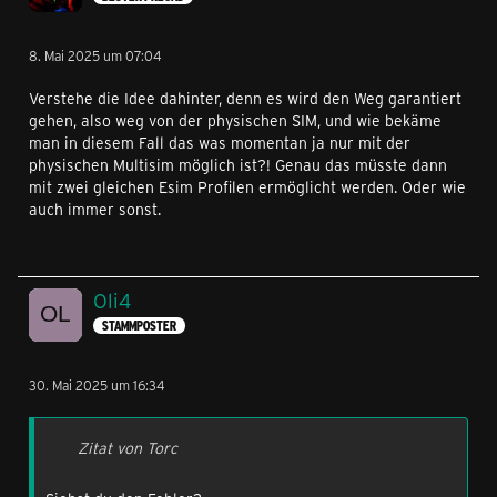
8. Mai 2025 um 07:04
Verstehe die Idee dahinter, denn es wird den Weg garantiert
gehen, also weg von der physischen SIM, und wie bekäme
man in diesem Fall das
was momentan ja nur mit der
physischen Multisim möglich ist?! Genau das müsste dann
mit zwei gleichen Esim Profilen ermöglicht werden. Oder wie
auch immer sonst.
Oli4
STAMMPOSTER
30. Mai 2025 um 16:34
Zitat von Torc