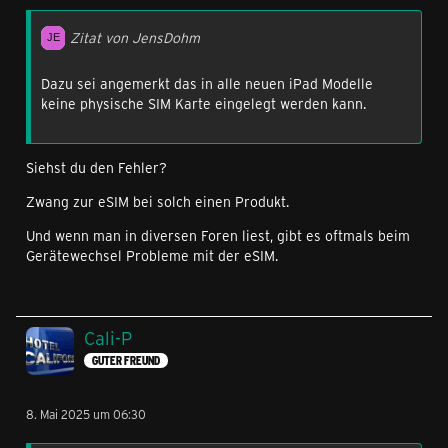
Zitat von JensDohm
Dazu sei angemerkt das in alle neuen iPad Modelle
keine physische SIM Karte eingelegt werden kann.
Siehst du den Fehler?
Zwang zur eSIM bei solch einen Produkt.
Und wenn man in diversen Foren liest, gibt es oftmals beim
Gerätewechsel Probleme mit der eSIM.
Cali-P
GUTER FREUND
8. Mai 2025 um 06:30