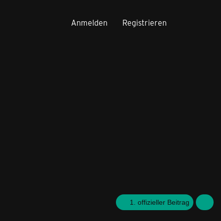
Anmelden
Registrieren
1. offizieller Beitrag