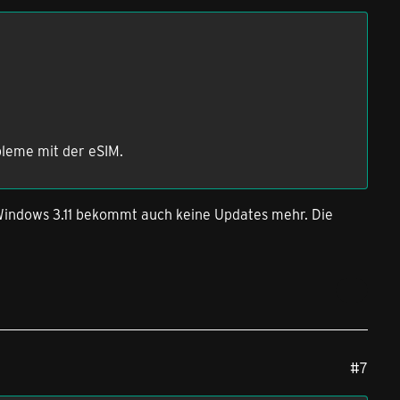
bleme mit der eSIM.
Windows 3.11 bekommt auch keine Updates mehr. Die
#7