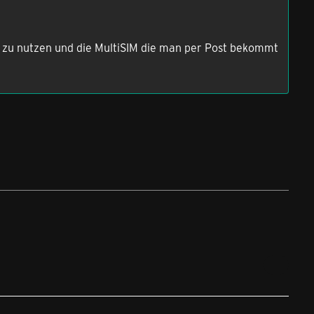
y zu nutzen und die MultiSIM die man per Post bekommt