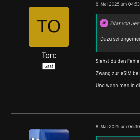
8. Mai 2025 um 04:53
Zitat von Je
Dazu sei angemer
Torc
Siehst du den Fehle
Gast
Zwang zur eSIM bei
Und wenn man in di
8. Mai 2025 um 06:30