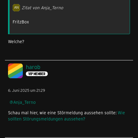
Zitat von Anja_Terno
FritzBox
Welche?
harob
VIP MEMBER
6. Juni 2025 um 21:29
Anja_Terno
Schau mal hier, wie eine Störmeldung aussehen sollte:
Wie
sollten Störungsmeldungen aussehen?