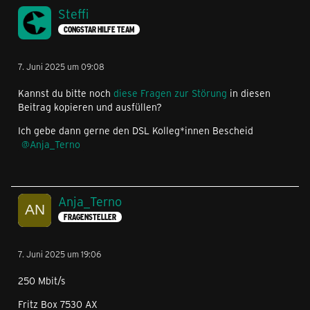
Steffi
CONGSTAR HILFE TEAM
7. Juni 2025 um 09:08
Kannst du bitte noch
diese Fragen zur Störung
in diesen
Beitrag kopieren und ausfüllen?
Ich gebe dann gerne den DSL Kolleg*innen Bescheid
Anja_Terno
Anja_Terno
FRAGENSTELLER
7. Juni 2025 um 19:06
250 Mbit/s
Fritz Box 7530 AX