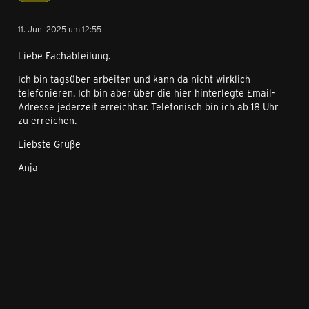
11. Juni 2025 um 12:55
Liebe Fachabteilung.
Ich bin tagsüber arbeiten und kann da nicht wirklich
telefonieren. Ich bin aber über die hier hinterlegte Email-
Adresse jederzeit erreichbar. Telefonisch bin ich ab 18 Uhr
zu erreichen.
Liebste Grüße
Anja