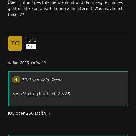
Überprüfung des Internets kommt und dann sagt er mir es
geht nicht - keine Verbindung zum Internet. Was mache ich
falsch??
Torc
Gast
6. Juni 2025 um 20:49
Zitat von Anja_Terno
Mein Vertrag läuft seit 2.6.25
100 oder 250 Mbit/s ?