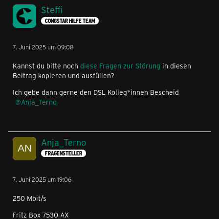
Steffi
CONGSTAR HILFE TEAM
7. Juni 2025 um 09:08
Kannst du bitte noch
diese Fragen zur Störung
in diesen
Beitrag kopieren und ausfüllen?
Ich gebe dann gerne den DSL Kolleg*innen Bescheid
Anja_Terno
Anja_Terno
FRAGENSTELLER
7. Juni 2025 um 19:06
250 Mbit/s
Fritz Box 7530 AX