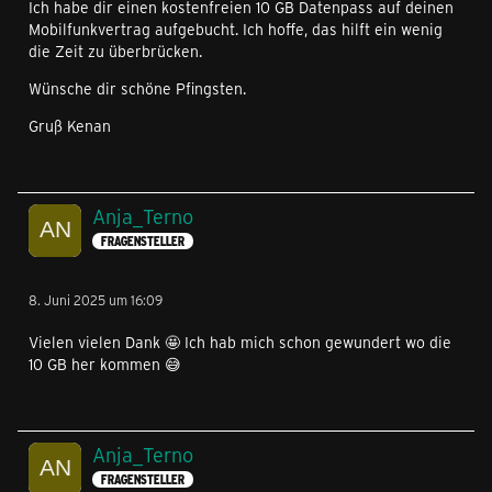
Ich habe dir einen kostenfreien 10 GB Datenpass auf deinen
Mobilfunkvertrag aufgebucht. Ich hoffe, das hilft ein wenig
die Zeit zu überbrücken.
Wünsche dir schöne Pfingsten.
Gruß Kenan
Anja_Terno
FRAGENSTELLER
8. Juni 2025 um 16:09
Vielen vielen Dank 🤩 Ich hab mich schon gewundert wo die
10 GB her kommen 😅
Anja_Terno
FRAGENSTELLER