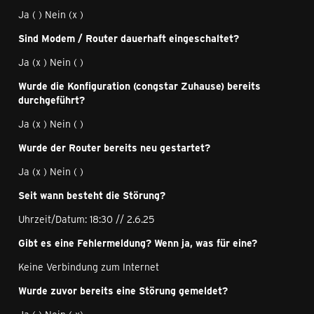
Ja ( ) Nein (x )
Sind Modem / Router dauerhaft eingeschaltet?
Ja (x ) Nein ( )
Wurde die Konfiguration (congstar Zuhause) bereits
durchgeführt?
Ja (x ) Nein ( )
Wurde der Router bereits neu gestartet?
Ja (x ) Nein ( )
Seit wann besteht die Störung?
Uhrzeit/Datum: 18:30 // 2.6.25
Gibt es eine Fehlermeldung? Wenn ja, was für eine?
Keine Verbindung zum Internet
Wurde zuvor bereits eine Störung gemeldet?