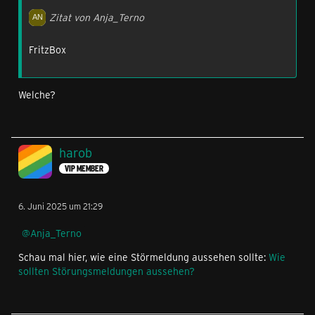
Zitat von Anja_Terno
FritzBox
Welche?
harob
VIP MEMBER
6. Juni 2025 um 21:29
Anja_Terno
Schau mal hier, wie eine Störmeldung aussehen sollte:
Wie
sollten Störungsmeldungen aussehen?