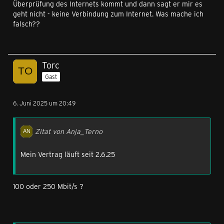
Überprüfung des Internets kommt und dann sagt er mir es
geht nicht - keine Verbindung zum Internet. Was mache ich
falsch??
Torc
Gast
6. Juni 2025 um 20:49
Zitat von Anja_Terno
Mein Vertrag läuft seit 2.6.25
100 oder 250 Mbit/s ?