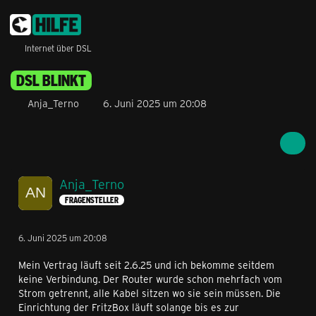
Internet über DSL
DSL BLINKT
Anja_Terno
6. Juni 2025 um 20:08
Anja_Terno
FRAGENSTELLER
6. Juni 2025 um 20:08
Mein Vertrag läuft seit 2.6.25 und ich bekomme seitdem
keine Verbindung. Der Router wurde schon mehrfach vom
Strom getrennt, alle Kabel sitzen wo sie sein müssen. Die
Einrichtung der FritzBox läuft solange bis es zur