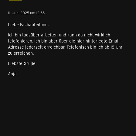
11. Juni 2025 um 12:55
Liebe Fachabteilung.
Ich bin tagsüber arbeiten und kann da nicht wirklich
telefonieren. Ich bin aber über die hier hinterlegte Email-
Adresse jederzeit erreichbar. Telefonisch bin ich ab 18 Uhr
zu erreichen.
Liebste Grüße
Anja