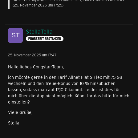
(
25. November 2025 um 17:25
)
StellaTella
PROBEZEIT BESTANDEN
25. November 2025 um 17:47
Hallo liebes Congstar-Team,
ich möchte gerne in den Tarif Allnet Flat S Flex mit 75 GB
wechseln und den Treue-Bonus von 10 % hinzubuchen
lassen, sodass man auf 17,10 € kommt. Leider ist dies für
mich über die App nicht möglich. Könnt Ihr das bitte für mich
einstellen?
Viele Grüße,
Stella