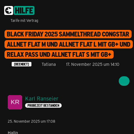
Tarife mit Vertrag
BLACK FRIDAY 2025 SAMMELTHREAD CONGSTAR
ALLNET FLAT M UND ALLNET FLAT L MIT GB+ UND
RELAX PASS UND ALLNET FLAT S MIT GB+
Tatiana
17. November 2025 um 14:10
[BEENDET]
Karl Ranseier
PROBEZEIT BESTANDEN
25. November 2025 um 17:08
Hallo