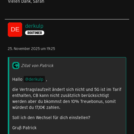
Vielen Dank, Sarah
derkulp
ROUTINIER
25. November 2025 um 19:25
Zitat von Patrick
Hallo
derkulp
,
die Vertragslaufzeit ändert sich nicht und 5G ist im Tarif
enthalten, CB kann nicht zusätzlich berücksichtigt
werden aber du bkommst den 10% Treuebonus, somit
würdest du 17,10€ zahlen.
Soll ich den Wechsel für dich einstellen?
Gruß Patrick