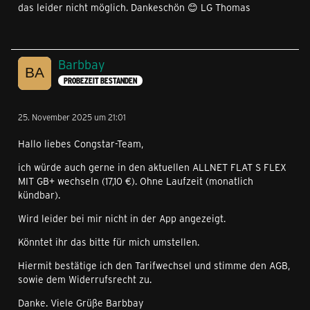
das leider nicht möglich. Dankeschön 😊 LG Thomas
Barbbay
PROBEZEIT BESTANDEN
25. November 2025 um 21:01
Hallo liebes Congstar-Team,
ich würde auch gerne in den aktuellen ALLNET FLAT S FLEX
MIT GB+ wechseln (17,10 €). Ohne Laufzeit (monatlich
kündbar).
Wird leider bei mir nicht in der App angezeigt.
Könntet ihr das bitte für mich umstellen.
Hiermit bestätige ich den Tarifwechsel und stimme den AGB,
sowie dem Widerrufsrecht zu.
Danke. Viele Grüße Barbbay