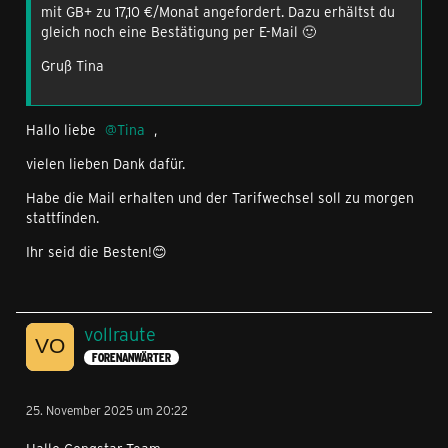
mit GB+ zu 17,10 €/Monat angefordert. Dazu erhältst du
gleich noch eine Bestätigung per E-Mail 🙂
Gruß Tina
Hallo liebe
Tina
,
vielen lieben Dank dafür.
Habe die Mail erhalten und der Tarifwechsel soll zu morgen
stattfinden.
Ihr seid die Besten!😊
vollraute
FORENANWÄRTER
25. November 2025 um 20:22