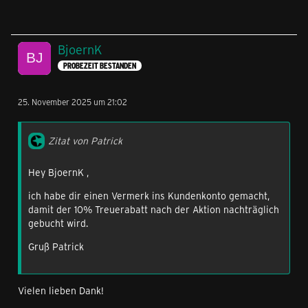
BjoernK
PROBEZEIT BESTANDEN
25. November 2025 um 21:02
Zitat von Patrick
Hey BjoernK ,
ich habe dir einen Vermerk ins Kundenkonto gemacht,
damit der 10% Treuerabatt nach der Aktion nachträglich
gebucht wird.
Gruß Patrick
Vielen lieben Dank!