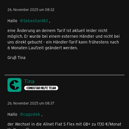
26. November 2025 um 08:32
Hallo
Sebastian183
,
eine Änderung an deinem Tarif ist aktuell leider nicht
möglich. Er wurde bei einem externen Händler und nicht bei
uns direkt gebucht - ein Händler-Tarif kann frühestens nach
6 Monaten Laufzeit geändert werden.
Gruß Tina
Tina
CONGSTAR HILFE TEAM
26. November 2025 um 08:37
Hallo
cagoxtek
,
der Wechsel in die Allnet Flat S Flex mit GB+ zu 17,10 €/Monat