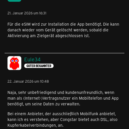
21. Januar 2026 um 16:31
Für die eSIM wird zur Installation die App benötigt. Die kann
danach wieder vom Gerät gelöscht werden, sobald die
Aktivierung am Zielgerät abgeschlossen ist.
Eule34
GUTER BEKANNTER
22. Januar 2026 um 10:48
Naja, sehr unbefriedigend und kundenunfreundlich, wenn
man als (Internet-)Vertragsnutzer ein Mobiltelefon und App
benötigt, um seine Daten zu verwalten.
Bei einem Anbieter, der ausschließlich Mobilfunk anbietet,
kann ich es verstehen, aber Congstar bietet auch DSL, also
Kupferkabelverbindungen, an.