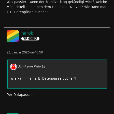
Was passiert, wenn der Mobilvertrag gekündigt wird? Welche
Möglichkeiten bleiben dem Homespot-Nutzer? Wie kann man
z. B. Datenpässe buchen?
harob
VIP MEMBER
22. Januar 2026 um 10:50
Zitat von Eule34
Wie kann man z. B. Datenpässe buchen?
Per Datapass.de