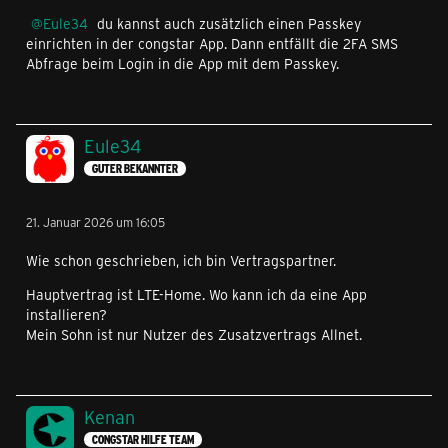
Eule34
du kannst auch zusätzlich einen Passkey
einrichten in der congstar App. Dann entfällt die 2FA SMS
Abfrage beim Login in die App mit dem Passkey.
Eule34
GUTER BEKANNTER
21. Januar 2026 um 16:05
Wie schon geschrieben, ich bin Vertragspartner.
Hauptvertrag ist LTE-Home. Wo kann ich da eine App
installieren?
Mein Sohn ist nur Nutzer des Zusatzvertrags Allnet.
Kenan
CONGSTAR HILFE TEAM