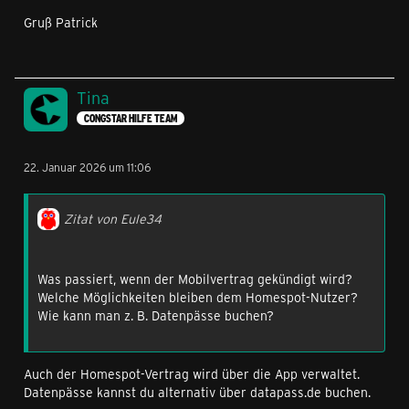
Gruß Patrick
Tina
CONGSTAR HILFE TEAM
22. Januar 2026 um 11:06
Zitat von Eule34
Was passiert, wenn der Mobilvertrag gekündigt wird?
Welche Möglichkeiten bleiben dem Homespot-Nutzer?
Wie kann man z. B. Datenpässe buchen?
Auch der Homespot-Vertrag wird über die App verwaltet.
Datenpässe kannst du alternativ über datapass.de buchen.