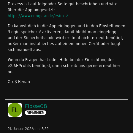
Prozess ist auf folgender Seite gut beschrieben und wird
über die App umgesetzt:
https://www.congstar.de/esim
Du kannst dich in die App einloggen und in den Einstellungen
'Login speichern' aktivieren, damit bleibt man eingeloggt
und der Sicherheitscode wird erstmal nicht erneut benötigt,
außer man installiert es auf einem neuen Gerät oder loggt
sich manuell aus.
Wenn du Fragen hast oder Hilfe bei der Einrichtung des
eSIM-Profils benötigst, dann schreib uns gerne erneut hier
an.
Gruß Kenan
Flosse08
VIP MEMBER
21. Januar 2026 um 15:32