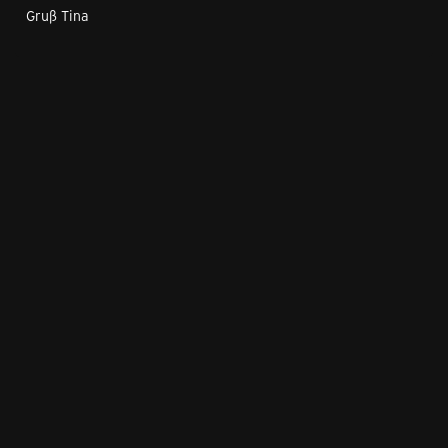
Gruß Tina