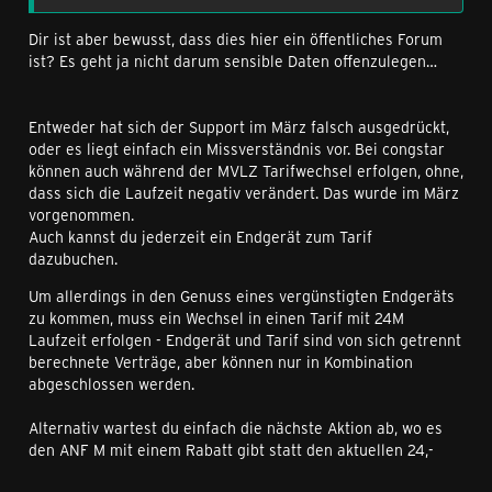
Dir ist aber bewusst, dass dies hier ein öffentliches Forum
ist? Es geht ja nicht darum sensible Daten offenzulegen…
Entweder hat sich der Support im März falsch ausgedrückt,
oder es liegt einfach ein Missverständnis vor. Bei congstar
können auch während der MVLZ Tarifwechsel erfolgen, ohne,
dass sich die Laufzeit negativ verändert. Das wurde im März
vorgenommen.
Auch kannst du jederzeit ein Endgerät zum Tarif
dazubuchen.
Um allerdings in den Genuss eines vergünstigten Endgeräts
zu kommen, muss ein Wechsel in einen Tarif mit 24M
Laufzeit erfolgen - Endgerät und Tarif sind von sich getrennt
berechnete Verträge, aber können nur in Kombination
abgeschlossen werden.
Alternativ wartest du einfach die nächste Aktion ab, wo es
den ANF M mit einem Rabatt gibt statt den aktuellen 24,-