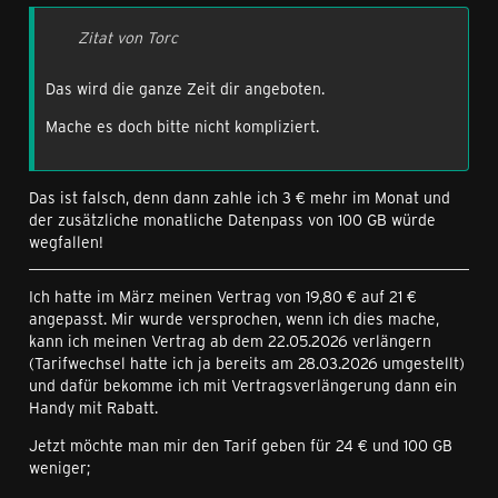
Zitat von Torc
Das wird die ganze Zeit dir angeboten.
Mache es doch bitte nicht kompliziert.
Das ist falsch, denn dann zahle ich 3 € mehr im Monat und
der zusätzliche monatliche Datenpass von 100 GB würde
wegfallen!
Ich hatte im März meinen Vertrag von 19,80 € auf 21 €
angepasst. Mir wurde versprochen, wenn ich dies mache,
kann ich meinen Vertrag ab dem 22.05.2026 verlängern
(Tarifwechsel hatte ich ja bereits am 28.03.2026 umgestellt)
und dafür bekomme ich mit Vertragsverlängerung dann ein
Handy mit Rabatt.
Jetzt möchte man mir den Tarif geben für 24 € und 100 GB
weniger;