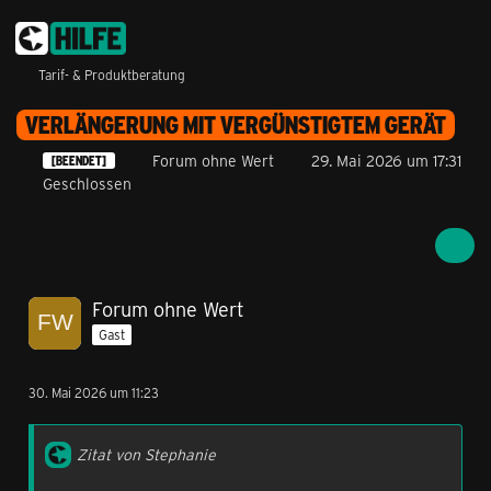
Tarif- & Produktberatung
VERLÄNGERUNG MIT VERGÜNSTIGTEM GERÄT
Forum ohne Wert
29. Mai 2026 um 17:31
[BEENDET]
Geschlossen
Forum ohne Wert
Gast
30. Mai 2026 um 11:23
Zitat von Stephanie