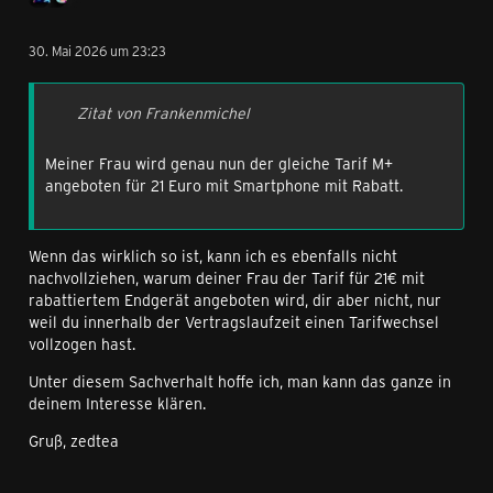
30. Mai 2026 um 23:23
Zitat von Frankenmichel
Meiner Frau wird genau nun der gleiche Tarif M+
angeboten für 21 Euro mit Smartphone mit Rabatt.
Wenn das wirklich so ist, kann ich es ebenfalls nicht
nachvollziehen, warum deiner Frau der Tarif für 21€ mit
rabattiertem Endgerät angeboten wird, dir aber nicht, nur
weil du innerhalb der Vertragslaufzeit einen Tarifwechsel
vollzogen hast.
Unter diesem Sachverhalt hoffe ich, man kann das ganze in
deinem Interesse klären.
Gruß, zedtea