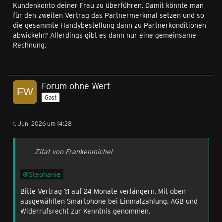
Kundenkonto deiner Frau zu überführen. Damit könnte man
für den zweiten Vertrag das Partnermerkmal setzen und so
die gesammte Handybestellung dann zu Partnerkonditionen
abwickeln? Allerdings gibt es dann nur eine gemeinsame
Rechnung.
Forum ohne Wert
Gast
1. Juni 2026 um 14:28
Zitat von Frankenmichel
Stephanie
Bitte Vertrag 1:1 auf 24 Monate verlängern. Mit oben
ausgewählten Smartphone bei Einmalzahlung. AGB und
Widerrufsrecht zur Kenntnis genommen.