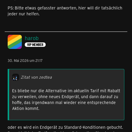
PS: Bitte etwas gefasster antworten, hier will dir tatsächlich
jeder nur helfen.
harob
VIP MEMBER
30. Mai 2026 um 21:17
Zitat von zedtea
Es bliebe nur die Alternative im aktuelln Tarif mit Rabatt
zu verweilen, ohne neues Endgerät, und dann darauf zu
hoffe, das irgendwann mal wieder eine entsprechende
Aktion kommt.
oder es wird ein Endgerät zu Standard-Konditionen gebucht.