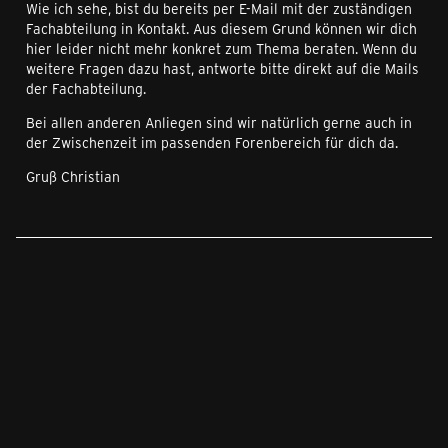
Wie ich sehe, bist du bereits per E-Mail mit der zuständigen
Fachabteilung in Kontakt. Aus diesem Grund können wir dich
hier leider nicht mehr konkret zum Thema beraten. Wenn du
weitere Fragen dazu hast, antworte bitte direkt auf die Mails
der Fachabteilung.
Bei allen anderen Anliegen sind wir natürlich gerne auch in
der Zwischenzeit im passenden Forenbereich für dich da.
Gruß Christian