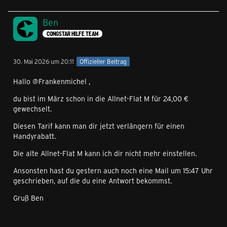
Ben
CONGSTAR HILFE TEAM
30. Mai 2026 um 20:11
Offizieller Beitrag
Hallo @Frankenmichel ,
du bist im März schon in die Allnet-Flat M für 24,00 €
gewechselt.
Diesen Tarif kann man dir jetzt verlängern für einen
Handyrabatt.
Die alte Allnet-Flat M kann ich dir nicht mehr einstellen.
Ansonsten hast du gestern auch noch eine Mail um 15:47 Uhr
geschrieben, auf die du eine Antwort bekommst.
Gruß Ben