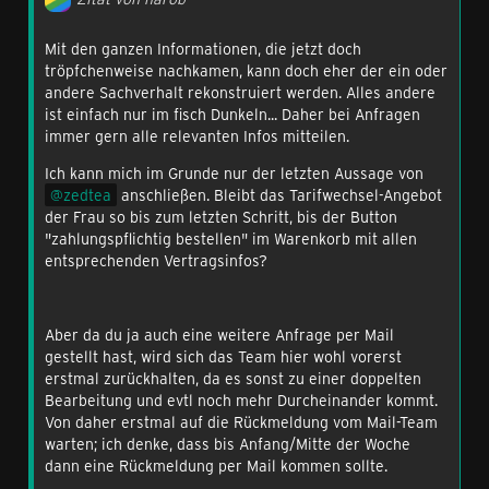
Mit den ganzen Informationen, die jetzt doch
tröpfchenweise nachkamen, kann doch eher der ein oder
andere Sachverhalt rekonstruiert werden. Alles andere
ist einfach nur im fisch Dunkeln... Daher bei Anfragen
immer gern alle relevanten Infos mitteilen.
Ich kann mich im Grunde nur der letzten Aussage von
zedtea
anschließen. Bleibt das Tarifwechsel-Angebot
der Frau so bis zum letzten Schritt, bis der Button
"zahlungspflichtig bestellen" im Warenkorb mit allen
entsprechenden Vertragsinfos?
Aber da du ja auch eine weitere Anfrage per Mail
gestellt hast, wird sich das Team hier wohl vorerst
erstmal zurückhalten, da es sonst zu einer doppelten
Bearbeitung und evtl noch mehr Durcheinander kommt.
Von daher erstmal auf die Rückmeldung vom Mail-Team
warten; ich denke, dass bis Anfang/Mitte der Woche
dann eine Rückmeldung per Mail kommen sollte.