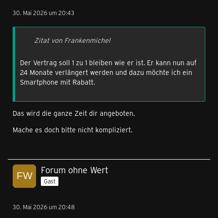
30. Mai 2026 um 20:43
Zitat von Frankenmichel
Der Vertrag soll 1 zu 1 bleiben wie er ist. Er kann nun auf
24 Monate verlängert werden und dazu möchte ich ein
Smartphone mit Rabatt.
Das wird die ganze Zeit dir angeboten.
Mache es doch bitte nicht kompliziert.
Forum ohne Wert
Gast
30. Mai 2026 um 20:48