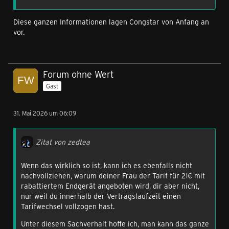
Diese ganzen Informationen lagen Congstar von Anfang an
vor.
Forum ohne Wert
Gast
31. Mai 2026 um 06:09
Zitat von zedtea
Wenn das wirklich so ist, kann ich es ebenfalls nicht
nachvollziehen, warum deiner Frau der Tarif für 21€ mit
rabattiertem Endgerät angeboten wird, dir aber nicht,
nur weil du innerhalb der Vertragslaufzeit einen
Tarifwechsel vollzogen hast.
Unter diesem Sachverhalt hoffe ich, man kann das ganze