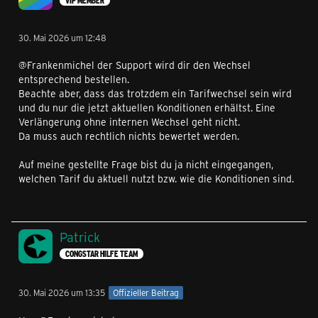
VIP MEMBER
30. Mai 2026 um 12:48
@Frankenmichel der Support wird dir den Wechsel
entsprechend bestellen.
Beachte aber, dass das trotzdem ein Tarifwechsel sein wird
und du nur die jetzt aktuellen Konditionen erhältst. Eine
Verlängerung ohne internen Wechsel geht nicht.
Da muss auch rechtlich nichts bewertet werden.
Auf meine gestellte Frage bist du ja nicht eingegangen,
welchen Tarif du aktuell nutzt bzw. wie die Konditionen sind.
Patrick
CONGSTAR HILFE TEAM
30. Mai 2026 um 13:35
Offizieller Beitrag