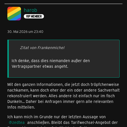
harob
VIP MEMBER
30. Mai 2026 um 23:40
Zitat von Frankenmichel
Ich denke, dass dies niemanden außer den
Vertragspartner etwas angeht.
Mit den ganzen Informationen, die jetzt doch tröpfchenweise
nachkamen, kann doch eher der ein oder andere Sachverhalt
rekonstruiert werden. Alles andere ist einfach nur im fisch
Dunkeln... Daher bei Anfragen immer gern alle relevanten
Infos mitteilen.
Ich kann mich im Grunde nur der letzten Aussage von
zedtea
anschließen. Bleibt das Tarifwechsel-Angebot der