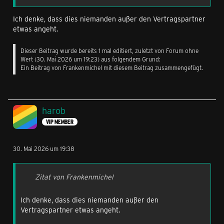
Ich denke, dass dies niemanden außer den Vertragspartner
etwas angeht.
Dieser Beitrag wurde bereits 1 mal editiert, zuletzt von Forum ohne
Wert (
30. Mai 2026 um 19:23
) aus folgendem Grund:
Ein Beitrag von Frankenmichel mit diesem Beitrag zusammengefügt.
harob
VIP MEMBER
30. Mai 2026 um 19:38
Zitat von Frankenmichel
Ich denke, dass dies niemanden außer den
Vertragspartner etwas angeht.