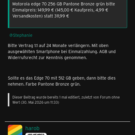
Motorola edge 70 256 GB Pantone Bronze grün bitte
Einmalpreis: 149,99 € (145,00 € Kaufpreis, 4,99 €
Versandkosten) statt 311,99 €
Stephanie
Bitte Vertrag 1:1 auf 24 Monate verlängern. Mit oben
ausgewählten Smartphone bei Einmalzahlung. AGB und
Widerrufsrecht zur Kenntnis genommen.
Sollte es das Edge 70 mit 512 GB geben, dann bitte dies
nehmen. Farbe Pantone Bronze grün.
Dieser Beitrag wurde bereits 1 mal editiert, zuletzt von Forum ohne
Wert (
30. Mai 2026 um 11:33
)
harob