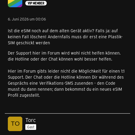
VIP MEMBER
6. Juni 2026 um 00:06
Ist die eSIM noch auf dem alten Gerät aktiv? Falls ja: auf
keinen Fall löschen! Andernfalls muss dir erst eine Plastik-
SIM geschickt werden
Der Support hier im Forum wird wohl nicht helfen können.
die Hotline oder der Chat können wohl besser helfen.
Hier im Forum gibts leider nicht die Möglichkeit für einen 1:1
Support. Der Chat oder die Hotline können Dir während des
Gesprächs eine Verifikations-SMS zusenden - den Code
musst du dann nennen; dann bekommst du ein neues eSIM
Profil zugestellt.
Torc
Gast