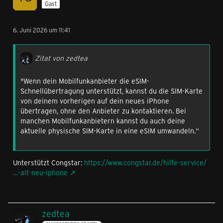
Gast
6. Juni 2026 um 11:41
Zitat von zedtea
"Wenn dein Mobilfunkanbieter die eSIM-
Schnellübertragung unterstützt, kannst du die SIM-Karte
von deinem vorherigen auf dein neues iPhone
übertragen, ohne den Anbieter zu kontaktieren. Bei
manchen Mobilfunkanbietern kannst du auch deine
aktuelle physische SIM-Karte in eine eSIM umwandeln.“
Unterstützt Congstar:
https://www.congstar.de/hilfe-service/
…-alt-neu-iphone
zedtea