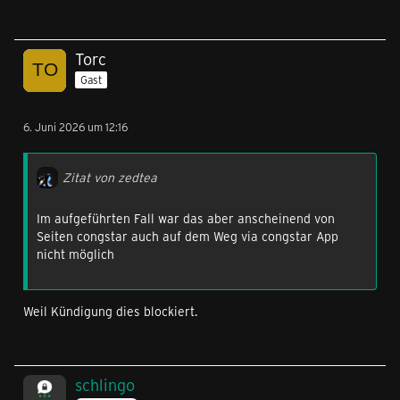
Torc
Gast
6. Juni 2026 um 12:16
Zitat von zedtea
Im aufgeführten Fall war das aber anscheinend von
Seiten congstar auch auf dem Weg via congstar App
nicht möglich
Weil Kündigung dies blockiert.
schlingo