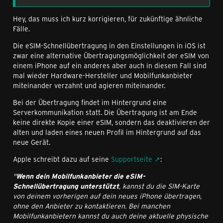
Hey, das muss ich kurz korrigieren, für zukünftige ähnliche
Fälle.
Die eSIM-Schnellübertragung in den Einstellungen in iOS ist
zwar eine alternative Übertragungsmöglichkeit der eSIM von
einem iPhone auf ein anderes aber auch in diesem Fall sind
mal wieder Hardware-Hersteller und Mobilfunkanbieter
miteinander verzahnt und agieren miteinander.
Bei der Übertragung findet im Hintergrund eine
Serverkommunikation statt. Die Übertragung ist am Ende
keine direkte Kopie einer eSIM, sondern das deaktivieren der
alten und laden eines neuen Profil im Hintergrund auf das
neue Gerät.
Apple schreibt dazu auf seine
Supportseite
:
"
Wenn dein Mobilfunkanbieter die eSIM-
Schnellübertragung unterstützt
, kannst du die SIM-Karte
von deinem vorherigen auf dein neues iPhone übertragen,
ohne den Anbieter zu kontaktieren. Bei manchen
Mobilfunkanbietern kannst du auch deine aktuelle physische