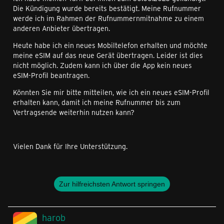
Die Kündigung wurde bereits bestätigt. Meine Rufnummer
werde ich im Rahmen der Rufnummernmitnahme zu einem
anderen Anbieter übertragen.
Heute habe ich ein neues Mobiltelefon erhalten und möchte
meine eSIM auf das neue Gerät übertragen. Leider ist dies
nicht möglich. Zudem kann ich über die App kein neues
eSIM-Profil beantragen.
Könnten Sie mir bitte mitteilen, wie ich ein neues eSIM-Profil
erhalten kann, damit ich meine Rufnummer bis zum
Vertragsende weiterhin nutzen kann?
Vielen Dank für Ihre Unterstützung.
Zur hilfreichsten Antwort springen
harob