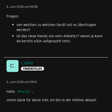
6. Juni 2026 um 06:58
Fragen:
von welchen zu welchen Gerät soll es übertragen
werden?
Ist das neue Handy von nein Anbieter? (wenn ja kann
da bereits eSim aufgespielt sein)
c.eller
FRAGENSTELLER
6. Juni 2026 um 09:14
Hallo
harob
,
vielen Dank für deine Info. Ich bin in der Hotline aktuell.