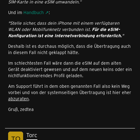
SIM-Karte in eine eSIM umwandeln.“
Und im
Handbuch
:
"Stelle sicher, dass dein iPhone mit einem verfügbaren
WLAN oder Mobilfunknetz verbunden ist.
Für die eSIM-
Konfiguration ist eine Internetverbindung erforderlich.
"
Deshalb ist es durchaus möglich, dass die Übertragung auch
in diesem Fall nicht geklappt hätte.
Im schlechtesten Fall wäre dann die eSIM auf dem alten
Gerät deaktiviert gewesen und auf dem neuen keins oder ein
nichtfunktionierendes Profil geladen.
Am Support führt in dem oben genannten Fall also kein Weg
vorbei und von der systemseitigen Übertragung ist hier eher
abzuraten
.
Gruß, zedtea
Torc