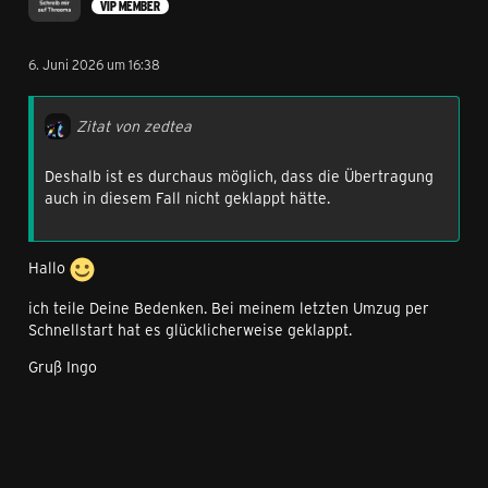
VIP MEMBER
6. Juni 2026 um 16:38
Zitat von zedtea
Deshalb ist es durchaus möglich, dass die Übertragung
auch in diesem Fall nicht geklappt hätte.
Hallo
ich teile Deine Bedenken. Bei meinem letzten Umzug per
Schnellstart hat es glücklicherweise geklappt.
Gruß Ingo