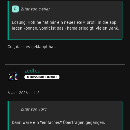
Zitat von c.eller
Lösung: Hotline hat mir ein neues eSIM profil in die app
laden können. Somit ist das Thema erledigt. Vielen Dank.
Gut, dass es geklappt hat.
zedtea
ALLWISSENDES ORAKEL
6. Juni 2026 um 11:21
Zitat von Torc
Dann wäre ein "einfaches" Übertragen gegangen.