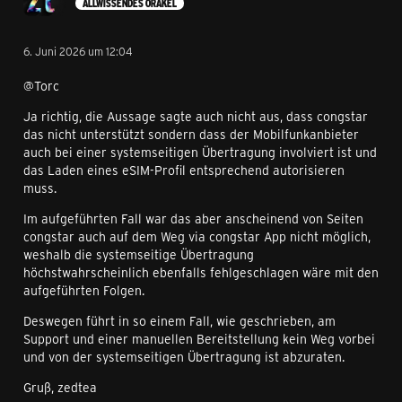
ALLWISSENDES ORAKEL
6. Juni 2026 um 12:04
@Torc
Ja richtig, die Aussage sagte auch nicht aus, dass congstar
das nicht unterstützt sondern dass der Mobilfunkanbieter
auch bei einer systemseitigen Übertragung involviert ist und
das Laden eines eSIM-Profil entsprechend autorisieren
muss.
Im aufgeführten Fall war das aber anscheinend von Seiten
congstar auch auf dem Weg via congstar App nicht möglich,
weshalb die systemseitige Übertragung
höchstwahrscheinlich ebenfalls fehlgeschlagen wäre mit den
aufgeführten Folgen.
Deswegen führt in so einem Fall, wie geschrieben, am
Support und einer manuellen Bereitstellung kein Weg vorbei
und von der systemseitigen Übertragung ist abzuraten.
Gruß, zedtea