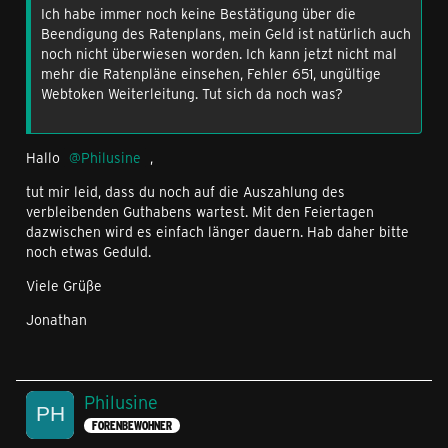
Ich habe immer noch keine Bestätigung über die
Beendigung des Ratenplans, mein Geld ist natürlich auch
noch nicht überwiesen worden. Ich kann jetzt nicht mal
mehr die Ratenpläne einsehen, Fehler 651, ungültige
Webtoken Weiterleitung. Tut sich da noch was?
Hallo
Philusine
,
tut mir leid, dass du noch auf die Auszahlung des
verbleibenden Guthabens wartest. Mit den Feiertagen
dazwischen wird es einfach länger dauern. Hab daher bitte
noch etwas Geduld.
Viele Grüße
Jonathan
Philusine
FORENBEWOHNER