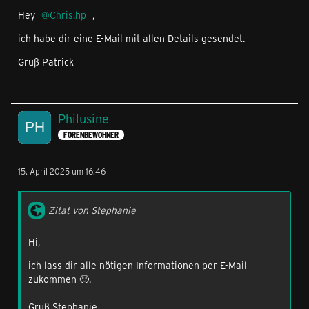
Hey
Chris.hp
,
ich habe dir eine E-Mail mit allen Details gesendet.
Gruß Patrick
Philusine
FORENBEWOHNER
15. April 2025 um 16:46
Zitat von Stephanie
Hi,
ich lass dir alle nötigen Informationen per E-Mail
zukommen 🙂.
Gruß Stephanie