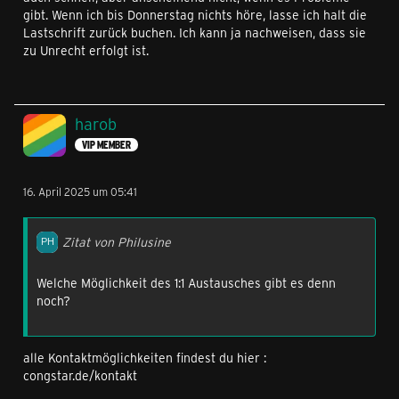
gibt. Wenn ich bis Donnerstag nichts höre, lasse ich halt die
Lastschrift zurück buchen. Ich kann ja nachweisen, dass sie
zu Unrecht erfolgt ist.
harob
VIP MEMBER
16. April 2025 um 05:41
Zitat von Philusine
Welche Möglichkeit des 1:1 Austausches gibt es denn
noch?
alle Kontaktmöglichkeiten findest du hier :
congstar.de/kontakt