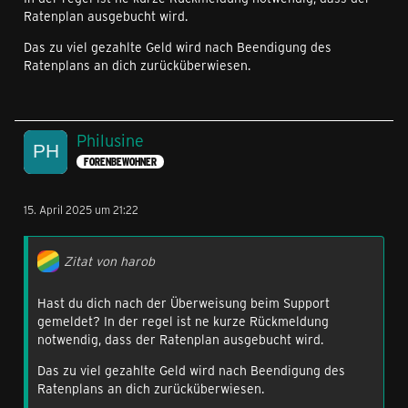
Ratenplan ausgebucht wird.
Das zu viel gezahlte Geld wird nach Beendigung des
Ratenplans an dich zurücküberwiesen.
Philusine
FORENBEWOHNER
15. April 2025 um 21:22
Zitat von harob
Hast du dich nach der Überweisung beim Support
gemeldet? In der regel ist ne kurze Rückmeldung
notwendig, dass der Ratenplan ausgebucht wird.
Das zu viel gezahlte Geld wird nach Beendigung des
Ratenplans an dich zurücküberwiesen.