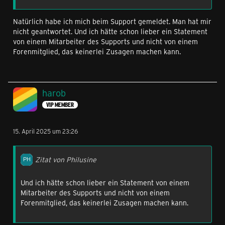
Natürlich habe ich mich beim Support gemeldet. Man hat mir
nicht geantwortet. Und ich hätte schon lieber ein Statement
von einem Mitarbeiter des Supports und nicht von einem
Forenmitglied, das keinerlei Zusagen machen kann.
harob
VIP MEMBER
15. April 2025 um 23:26
Zitat von Philusine
Und ich hätte schon lieber ein Statement von einem
Mitarbeiter des Supports und nicht von einem
Forenmitglied, das keinerlei Zusagen machen kann.