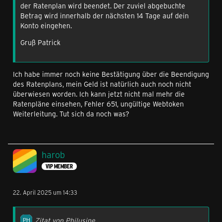
der Ratenplan wird beendet. Der zuviel abgebuchte
Betrag wird innerhalb der nächsten 14 Tage auf dein
Konto eingehen.
Gruß Patrick
Ich habe immer noch keine Bestätigung über die Beendigung
des Ratenplans, mein Geld ist natürlich auch noch nicht
überwiesen worden. Ich kann jetzt nicht mal mehr die
Ratenpläne einsehen, Fehler 651, ungültige Webtoken
Weiterleitung. Tut sich da noch was?
harob
VIP MEMBER
22. April 2025 um 14:33
Zitat von Philusine