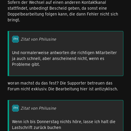
Sofern der Wechsel auf einen anderen Kontaktkanal
stattfindet, unbedingt Bescheid geben, da sonst eine
Doppelbearbeitung folgen kann, die dann Fehler nicht sich
bringt.
Zitat von Philusine
Und normalerweise antworten die richtigen Mitarbeiter
ja auch schnell, aber anscheinend nicht, wenn es
Probleme gibt.
woran machst du das fest? Die Supporter betreuen das
Forum nicht exklusiv. Die Bearbeitung hier ist antizyklisch.
Zitat von Philusine
Wenn ich bis Donnerstag nichts höre, lasse ich halt die
Lastschrift zurück buchen