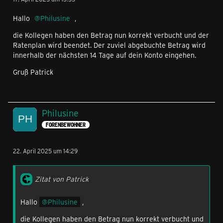
Hallo
Philusine
,
die Kollegen haben den Betrag nun korrekt verbucht und der
Ratenplan wird beendet. Der zuviel abgebuchte Betrag wird
innerhalb der nächsten 14 Tage auf dein Konto eingehen.
Gruß Patrick
Philusine
FORENBEWOHNER
22. April 2025 um 14:29
Zitat von Patrick
Hallo
Philusine
,
die Kollegen haben den Betrag nun korrekt verbucht und