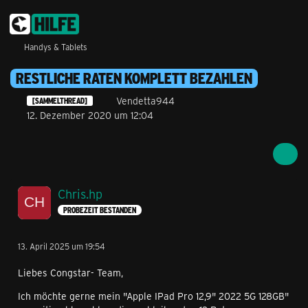
Handys & Tablets
RESTLICHE RATEN KOMPLETT BEZAHLEN
Vendetta944
[SAMMELTHREAD]
12. Dezember 2020 um 12:04
Chris.hp
PROBEZEIT BESTANDEN
13. April 2025 um 19:54
Liebes Congstar- Team,
Ich möchte gerne mein "Apple IPad Pro 12,9" 2022 5G 128GB"