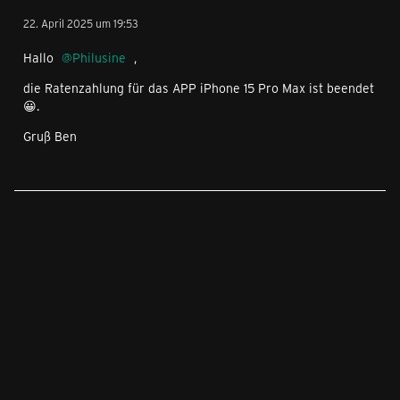
22. April 2025 um 19:53
Hallo
Philusine
,
die Ratenzahlung für das APP iPhone 15 Pro Max ist beendet
😀.
Gruß Ben