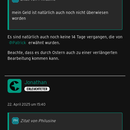
mein Geld ist natürlich auch noch nicht überwiesen
worden
Es sind natürlich auch noch keine 14 Tage vergangen, die von
Patrick
erwähnt wurden.
Beachte, dass es durch Ostern auch zu einer verlängerten
Bearbeitung kommen kann.
Jonathan
ERLEUCHTETER
22. April 2025 um 15:40
Zitat von Philusine