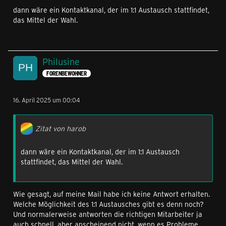
dann wäre ein Kontaktkanal, der im 1:1 Austausch stattfindet,
das Mittel der Wahl.
Philusine
FORENBEWOHNER
16. April 2025 um 00:04
Zitat von harob
dann wäre ein Kontaktkanal, der im 1:1 Austausch
stattfindet, das Mittel der Wahl.
Wie gesagt, auf meine Mail habe ich keine Antwort erhalten.
Welche Möglichkeit des 1:1 Austausches gibt es denn noch?
Und normalerweise antworten die richtigen Mitarbeiter ja
auch schnell, aber anscheinend nicht, wenn es Probleme