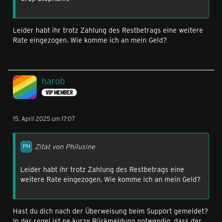
Leider habt ihr trotz Zahlung des Restbetrags eine weitere
Rate eingezogen. Wie komme ich an mein Geld?
harob
VIP MEMBER
15. April 2025 um 17:07
Zitat von Philusine
Leider habt ihr trotz Zahlung des Restbetrags eine
weitere Rate eingezogen. Wie komme ich an mein Geld?
Hast du dich nach der Überweisung beim Support gemeldet?
In der regel ist ne kurze Rückmeldung notwendig, dass der