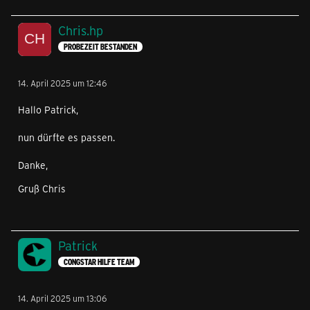
Chris.hp
PROBEZEIT BESTANDEN
14. April 2025 um 12:46
Hallo Patrick,
nun dürfte es passen.
Danke,
Gruß Chris
Patrick
CONGSTAR HILFE TEAM
14. April 2025 um 13:06