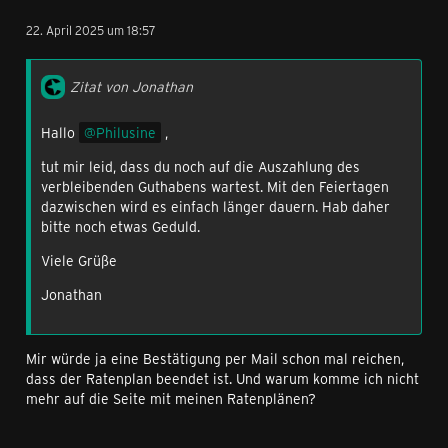
22. April 2025 um 18:57
Zitat von Jonathan
Hallo
Philusine
,
tut mir leid, dass du noch auf die Auszahlung des
verbleibenden Guthabens wartest. Mit den Feiertagen
dazwischen wird es einfach länger dauern. Hab daher
bitte noch etwas Geduld.
Viele Grüße
Jonathan
Mir würde ja eine Bestätigung per Mail schon mal reichen,
dass der Ratenplan beendet ist. Und warum komme ich nicht
mehr auf die Seite mit meinen Ratenplänen?