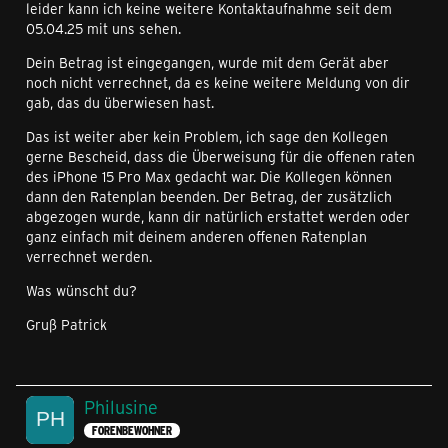
leider kann ich keine weitere Kontaktaufnahme seit dem
05.04.25 mit uns sehen.
Dein Betrag ist eingegangen, wurde mit dem Gerät aber
noch nicht verrechnet, da es keine weitere Meldung von dir
gab, das du überwiesen hast.
Das ist weiter aber kein Problem, ich sage den Kollegen
gerne Bescheid, dass die Überweisung für die offenen raten
des iPhone 15 Pro Max gedacht war. Die Kollegen können
dann den Ratenplan beenden. Der Betrag, der zusätzlich
abgezogen wurde, kann dir natürlich erstattet werden oder
ganz einfach mit deinem anderen offenen Ratenplan
verrechnet werden.
Was wünscht du?
Gruß Patrick
Philusine
FORENBEWOHNER