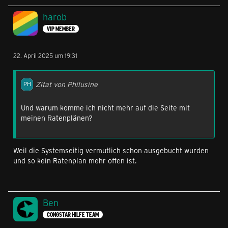
harob
VIP MEMBER
22. April 2025 um 19:31
Zitat von Philusine
Und warum komme ich nicht mehr auf die Seite mit
meinen Ratenplänen?
Weil die Systemseitig vermutlich schon ausgebucht wurden
und so kein Ratenplan mehr offen ist.
Ben
CONGSTAR HILFE TEAM