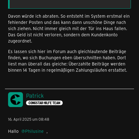
Davon würde ich abraten. So entsteht im System erstmal ein
fehlender Posten und das kann dann unschöne Dinge nach
sich ziehen. Nicht immer gleich mit der Tür ins Haus fallen.
Das Geld ist nicht verloren, sondern dem Kundenkonto
zugeordnet.
Es lassen sich hier im Forum auch gleichlautende Beiträge
finden, wo sich Buchungen eben überschnitten haben. Dort
liest man überall das gleiche: Überzahlte Beiträge werden
binnen 14 Tagen in regelmäßigen Zahlungsläufen erstattet.
Patrick
CONGSTAR HILFE TEAM
16. April 2025 um 08:48
Hallo
Philusine
,