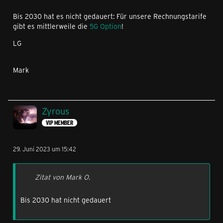
Bis 2030 hat es nicht gedauert: Für unsere Rechnungstarife
gibt es mittlerweile die
5G Option
!
LG
Mark
Zyrous
VIP MEMBER
29. Juni 2023 um 15:42
Zitat von Mark O.
Bis 2030 hat nicht gedauert