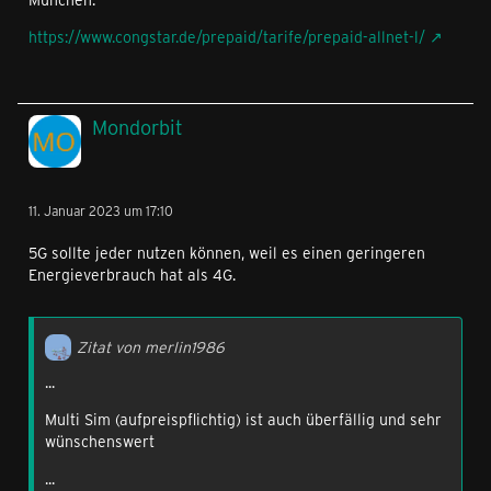
https://www.congstar.de/prepaid/tarife/prepaid-allnet-l/
Mondorbit
11. Januar 2023 um 17:10
5G sollte jeder nutzen können, weil es einen geringeren
Energieverbrauch hat als 4G.
Zitat von merlin1986
...
Multi Sim (aufpreispflichtig) ist auch überfällig und sehr
wünschenswert
...