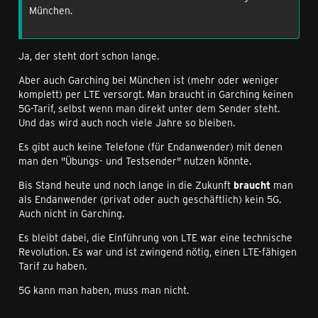
München.
Ja, der steht dort schon lange.
Aber auch Garching bei München ist (mehr oder weniger
komplett) per LTE versorgt. Man braucht in Garching keinen
5G-Tarif, selbst wenn man direkt unter dem Sender steht.
Und das wird auch noch viele Jahre so bleiben.
Es gibt auch keine Telefone (für Endanwender) mit denen
man den "Übungs- und Testsender" nutzen könnte.
Bis Stand heute und noch lange in die Zukunft
braucht
man
als Endanwender (privat oder auch geschäftlich) kein 5G.
Auch nicht in Garching.
Es bleibt dabei, die Einführung von LTE war eine technische
Revolution. Es war und ist zwingend nötig, einen LTE-fähigen
Tarif zu haben.
5G kann man haben, muss man nicht.