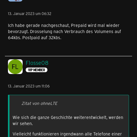
13. Januar 2023 um 06:32
Ich habe gerade nachgeschaut, Prepaid wird mal wieder
bevorzugt. Drosselung nach Verbrauch des Volumens auf
64kbs. Postpaid auf 32kbs.
Flosse08
VIP MEMBER
13. Januar 2023 um 11:06
Zitat von ohneLTE
Wie sich die ganze Geschichte weiterentwickelt, werden
wir sehen.
Vielleicht funktionieren irgendwann alle Telefone einer