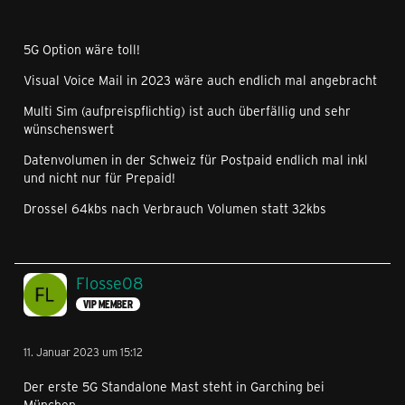
5G Option wäre toll!
Visual Voice Mail in 2023 wäre auch endlich mal angebracht
Multi Sim (aufpreispflichtig) ist auch überfällig und sehr
wünschenswert
Datenvolumen in der Schweiz für Postpaid endlich mal inkl
und nicht nur für Prepaid!
Drossel 64kbs nach Verbrauch Volumen statt 32kbs
Flosse08
VIP MEMBER
11. Januar 2023 um 15:12
Der erste 5G Standalone Mast steht in Garching bei
München.