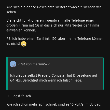
Wie sich die ganze Geschichte weiterentwickelt, werden wir
sehen.
Vielleicht funktionieren irgendwann alle Telefone einer
großen Firma mit 5G in das sich nur Mitarbeiter der Firma
einwählen können.
PS: Ich habe einen Tarif inkl. 5G, aber meine Telefone können
es nicht!
Zitat von merlin1986
Ich glaube selbst Prepaid Congstar hat Drosselung auf
64 kbs. Berichtigt mich wenn ich falsch liege.
Du liegst falsch.
Wie ich schon mehrfach schrieb sind es 16 kbit/s im Upload.