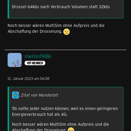
Drossel 64kbs nach Verbrauch Volumen statt 32kbs
Noch besser wären MultiSim ohne Aufpreis und die
Abschaffung der Drosselung.
merlin1986
VIP MEMBER
12. Januar 2023 um 06:38
Zitat von Mondorbit
5G sollte jeder nutzen können, weil es einen geringeren
Energieverbrauch hat als 4G.
Noch besser wären MultiSim ohne Aufpreis und die
Abschaffung der Drosselung.