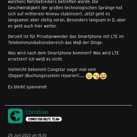
welchen) Netzbetreibers betreffen würde. Die
Geschwindigkeit der großen technologischen Sprünge hat
sich auf mittlerem Niveau stabilisiert. Jetzt geht es
langsamer aber stetig voran. Besonders langsam in D, aber
es geht auch hier weiter.
Derzeit ist für Privatanwender das Smartphone mit LTE im
Telekommunikationsbereich das Maß der Dinge.
Was wird nach dem Smartphone kommen? Was wird LTE
ersetzen? Ich weiß es nicht.
Vielleicht bekommt Congstar sogar mal sein
(Doppel-)Buchungssystem repariert......
Es bleibt spannend!
Christian
CONGSTAR HILFE TEAM
29. Juni 2023 um 15:30