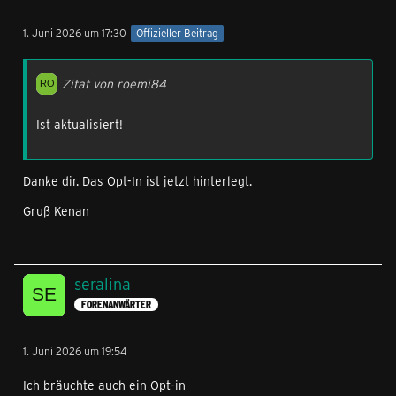
1. Juni 2026 um 17:30
Offizieller Beitrag
Zitat von roemi84
Ist aktualisiert!
Danke dir. Das Opt-In ist jetzt hinterlegt.
Gruß Kenan
seralina
FORENANWÄRTER
1. Juni 2026 um 19:54
Ich bräuchte auch ein Opt-in