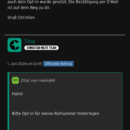
auch dein Opt-in wurde gesetzt. Die Bestätigung per E-Mail
ist auf dem Weg zu dir.
Gruß Christian
Tina
CONGSTAR HILFE TEAM
1. Juni 2026 um 12:45
Offizieller Beitrag
Zitat von roemi84
Hallo!
Bitte Opt-in für meine Rufnummer hinterlegen