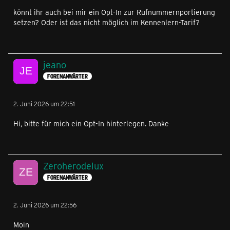
könnt ihr auch bei mir ein Opt-In zur Rufnummernportierung
setzen? Oder ist das nicht möglich im Kennenlern-Tarif?
jeano
FORENANWÄRTER
2. Juni 2026 um 22:51
Hi, bitte für mich ein Opt-In hinterlegen. Danke
Zeroherodelux
FORENANWÄRTER
2. Juni 2026 um 22:56
Moin