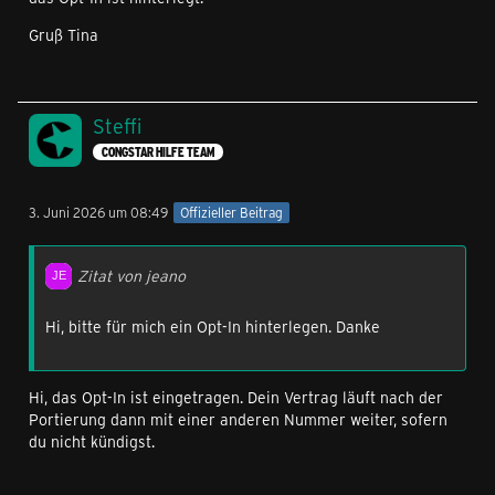
Gruß Tina
Steffi
CONGSTAR HILFE TEAM
3. Juni 2026 um 08:49
Offizieller Beitrag
Zitat von jeano
Hi, bitte für mich ein Opt-In hinterlegen. Danke
Hi, das Opt-In ist eingetragen. Dein Vertrag läuft nach der
Portierung dann mit einer anderen Nummer weiter, sofern
du nicht kündigst.