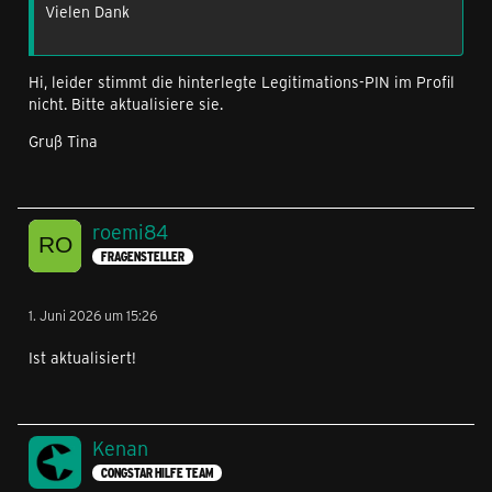
Vielen Dank
Hi, leider stimmt die hinterlegte Legitimations-PIN im Profil
nicht. Bitte aktualisiere sie.
Gruß Tina
roemi84
FRAGENSTELLER
1. Juni 2026 um 15:26
Ist aktualisiert!
Kenan
CONGSTAR HILFE TEAM