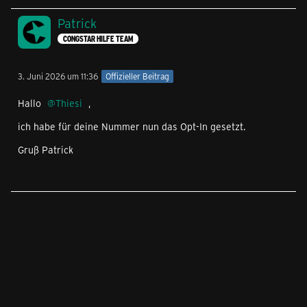
Patrick
CONGSTAR HILFE TEAM
3. Juni 2026 um 11:36
Offizieller Beitrag
Hallo
Thiesi
,
ich habe für deine Nummer nun das Opt-In gesetzt.
Gruß Patrick