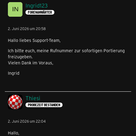
Ingrid123
FORENANWÄRTER
2. Juni 2026 um 20:58
Hallo liebes Support-Team,
Ich bitte euch, meine Rufnummer zur sofortigen Portierung
freizugeben.
Vielen Dank im Voraus,
Ingrid
Thiesi
PROBEZEIT BESTANDEN
2. Juni 2026 um 22:04
Hallo,