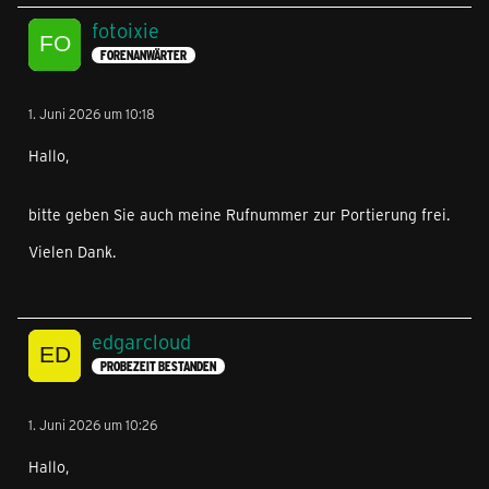
fotoixie
FORENANWÄRTER
1. Juni 2026 um 10:18
Hallo,
bitte geben Sie auch meine Rufnummer zur Portierung frei.
Vielen Dank.
edgarcloud
PROBEZEIT BESTANDEN
1. Juni 2026 um 10:26
Hallo,