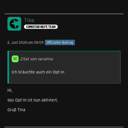
Tina
CONGSTAR HILFE TEAM
2. Juni 2026 um 08:09
Offizieller Beitrag
Zitat von seralina
Ich bräuchte auch ein Opt-in
Hi,
das Opt-in ist nun aktiviert.
Gruß Tina