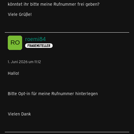
könntet ihr bitte meine Rufnummer frei geben?
Viele Grüße!
roemi84
FRAGENSTELLER
1. Juni 2026 um 11:12
Hallo!
Bitte Opt-in für meine Rufnummer hinterlegen
Vielen Dank