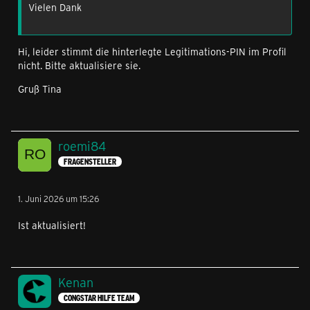
Vielen Dank
Hi, leider stimmt die hinterlegte Legitimations-PIN im Profil
nicht. Bitte aktualisiere sie.
Gruß Tina
roemi84
FRAGENSTELLER
1. Juni 2026 um 15:26
Ist aktualisiert!
Kenan
CONGSTAR HILFE TEAM