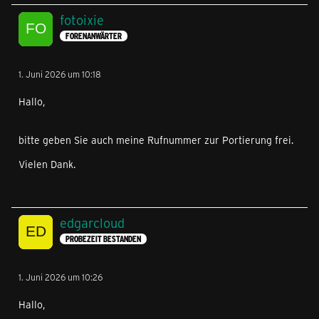
fotoixie
FORENANWÄRTER
1. Juni 2026 um 10:18
Hallo,
bitte geben Sie auch meine Rufnummer zur Portierung frei.
Vielen Dank.
edgarcloud
PROBEZEIT BESTANDEN
1. Juni 2026 um 10:26
Hallo,