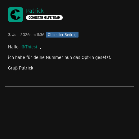
Patrick
CONGSTAR HILFE TEAM
3. Juni 2026 um 11:36
Offizieller Beitrag
Hallo
Thiesi
,
ich habe für deine Nummer nun das Opt-In gesetzt.
Gruß Patrick