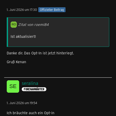
1. Juni 2026 um 17:30
Offizieller Beitrag
Zitat von roemi84
Ist aktualisiert!
Danke dir. Das Opt-In ist jetzt hinterlegt.
Gruß Kenan
seralina
FORENANWÄRTER
1. Juni 2026 um 19:54
Ich bräuchte auch ein Opt-in