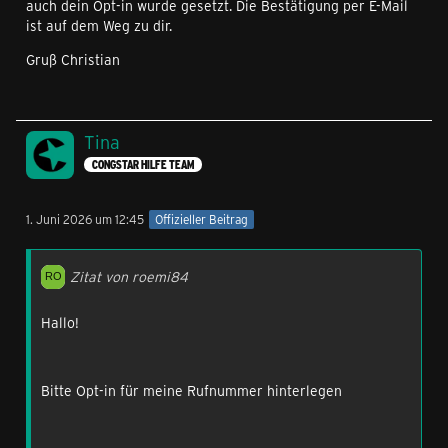
auch dein Opt-in wurde gesetzt. Die Bestätigung per E-Mail
ist auf dem Weg zu dir.
Gruß Christian
Tina
CONGSTAR HILFE TEAM
1. Juni 2026 um 12:45
Offizieller Beitrag
Zitat von roemi84
Hallo!
Bitte Opt-in für meine Rufnummer hinterlegen