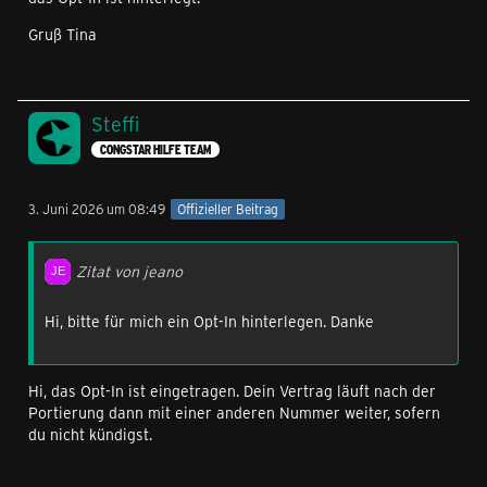
Gruß Tina
Steffi
CONGSTAR HILFE TEAM
3. Juni 2026 um 08:49
Offizieller Beitrag
Zitat von jeano
Hi, bitte für mich ein Opt-In hinterlegen. Danke
Hi, das Opt-In ist eingetragen. Dein Vertrag läuft nach der
Portierung dann mit einer anderen Nummer weiter, sofern
du nicht kündigst.