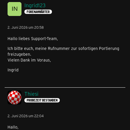
Ingrid123
FORENANWÄRTER
2. Juni 2026 um 20:58
Hallo liebes Support-Team,
Ich bitte euch, meine Rufnummer zur sofortigen Portierung
freizugeben.
Vielen Dank im Voraus,
Ingrid
Thiesi
PROBEZEIT BESTANDEN
2. Juni 2026 um 22:04
Hallo,