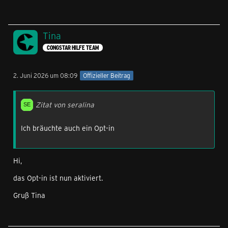
Tina
CONGSTAR HILFE TEAM
2. Juni 2026 um 08:09
Offizieller Beitrag
Zitat von seralina
Ich bräuchte auch ein Opt-in
Hi,
das Opt-in ist nun aktiviert.
Gruß Tina