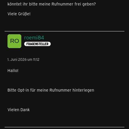
könntet ihr bitte meine Rufnummer frei geben?
Viele Grüße!
roemi84
FRAGENSTELLER
1. Juni 2026 um 11:12
Hallo!
Bitte Opt-in für meine Rufnummer hinterlegen
Vielen Dank