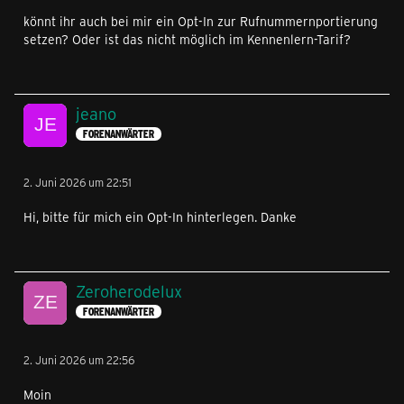
könnt ihr auch bei mir ein Opt-In zur Rufnummernportierung
setzen? Oder ist das nicht möglich im Kennenlern-Tarif?
jeano
FORENANWÄRTER
2. Juni 2026 um 22:51
Hi, bitte für mich ein Opt-In hinterlegen. Danke
Zeroherodelux
FORENANWÄRTER
2. Juni 2026 um 22:56
Moin