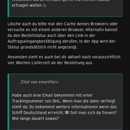
erfragen wollen :).
Lösche auch du bitte mal den Cache deines Browsers oder
versuche es mit einem anderen Browser. Alternativ kannst
du den Bestellstatus auch über den Link in der
Auftragseingangbestätigung abrufen. In der App wird der
Status grundsätzlich nicht angezeigt.
Ansonsten sieht es auch bei dir aktuell nach voraussichtlich
vier Wochen Lieferzeit ab der Bestellung aus.
Zitat von xmortiferx
Habe auch eine Email bekommen mit einer
Trackingnummer von DHL. Wenn man die dann verfolgt
steht da. Du bekommst weitere Informationen wenn das
Schiff Deutschland erreicht. 🙈 Soll man sich da freuen?
Wie lange dauert sowas?