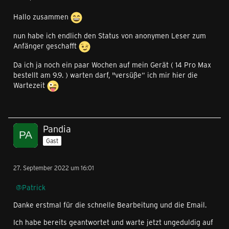
Hallo zusammen
nun habe ich endlich den Status von anonymen Leser zum
Anfänger geschafft
Da ich ja noch ein paar Wochen auf mein Gerät ( 14 Pro Max
bestellt am 9.9. ) warten darf, "versüße“ ich mir hier die
Wartezeit
Pandia
Gast
27. September 2022 um 16:01
Patrick
Danke erstmal für die schnelle Bearbeitung und die Email.
Ich habe bereits geantwortet und warte jetzt ungeduldig auf