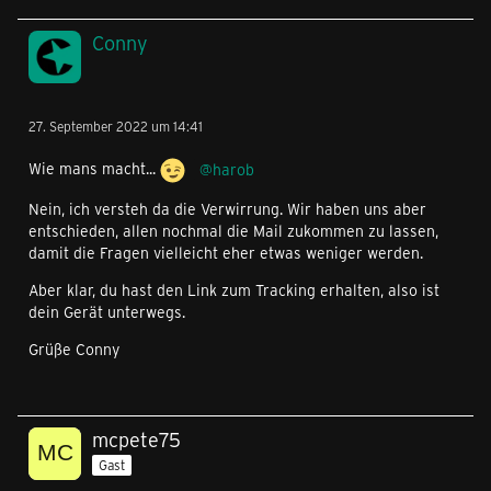
Conny
27. September 2022 um 14:41
Wie mans macht...
harob
Nein, ich versteh da die Verwirrung. Wir haben uns aber
entschieden, allen nochmal die Mail zukommen zu lassen,
damit die Fragen vielleicht eher etwas weniger werden.
Aber klar, du hast den Link zum Tracking erhalten, also ist
dein Gerät unterwegs.
Grüße Conny
mcpete75
Gast