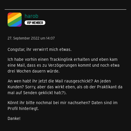
harob
VIP MEMBER
27. September 2022 um 14:07
Congstar, ihr verwirrt mich etwas.
Ich habe vorhin einen Trackinglink erhalten und eben kam
eine Mail, dass es zu Verzögerungen kommt und noch etwa
drei Wochen dauern würde.
An wen habt ihr jetzt die Mail rausgeschickt? An jeden
Kunden? Sorry, aber das wirkt eben, als ob der Praktikant da
mal auf Senden geklickt hat(?).
Könnt ihr bitte nochmal bei mir nachsehen? Daten sind im
Profil hinterlegt.
Danke!