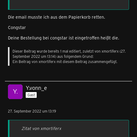
Die email musste ich aus dem Papierkorb retten.
Congstar
Deine Bestellung bei congstar ist eingetroffen heißt die.
Dieser Beitrag wurde bereits 1 mal editiert, zuletzt von xmortiferx (
27.
September 2022 um 13:14
) aus folgendem Grund:
Ein Beitrag von xmortiferx mit diesem Beitrag zusammengefügt.
Y.vonn_e
Gast
27. September 2022 um 13:19
Zitat von xmortiferx