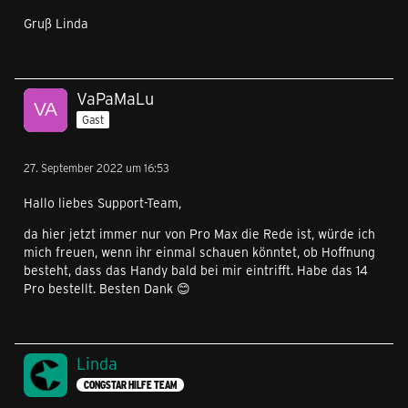
Gruß Linda
VaPaMaLu
Gast
27. September 2022 um 16:53
Hallo liebes Support-Team,
da hier jetzt immer nur von Pro Max die Rede ist, würde ich
mich freuen, wenn ihr einmal schauen könntet, ob Hoffnung
besteht, dass das Handy bald bei mir eintrifft. Habe das 14
Pro bestellt. Besten Dank 😊
Linda
CONGSTAR HILFE TEAM