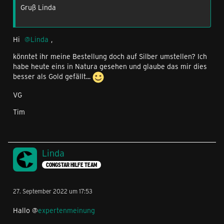
Gruß Linda
Hi
Linda
,
könntet ihr meine Bestellung doch auf Silber umstellen? Ich
habe heute eins in Natura gesehen und glaube das mir dies
besser als Gold gefällt...
VG
Tim
Linda
CONGSTAR HILFE TEAM
27. September 2022 um 17:53
Hallo @
expertenmeinung