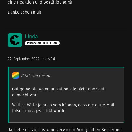
eine Reaktion und Bestätigung. 🙈
Danke schon mal!
Linda
CONGSTAR HILFE TEAM
27. September 2022 um 16:34
Zitat von harob
Gut gemeinte Kommunikation, die nicht ganz gut
gemacht war.
Weil es hätte ja auch sein können, dass die erste Mail
falsch raus geschickt wurde
Ja, gebe ich zu, das kann verwirren. Wir geloben Besserung.