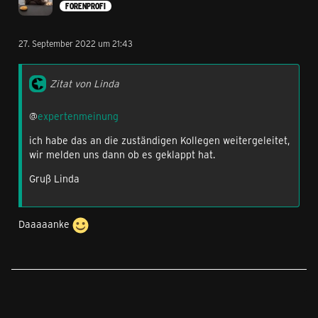
FORENPROFI
27. September 2022 um 21:43
Zitat von Linda
@
expertenmeinung
ich habe das an die zuständigen Kollegen weitergeleitet,
wir melden uns dann ob es geklappt hat.
Gruß Linda
Daaaaanke