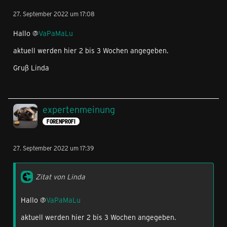
27. September 2022 um 17:08
Hallo @
VaPaMaLu
aktuell werden hier 2 bis 3 Wochen angegeben.
Gruß Linda
expertenmeinung
FORENPROFI
27. September 2022 um 17:39
Zitat von Linda
Hallo @
VaPaMaLu
aktuell werden hier 2 bis 3 Wochen angegeben.