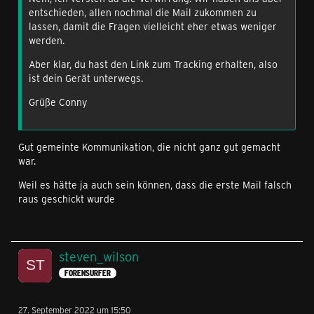
entschieden, allen nochmal die Mail zukommen zu
lassen, damit die Fragen vielleicht eher etwas weniger
werden.
Aber klar, du hast den Link zum Tracking erhalten, also
ist dein Gerät unterwegs.
Grüße Conny
Gut gemeinte Kommunikation, die nicht ganz gut gemacht
war.
Weil es hätte ja auch sein können, dass die erste Mail falsch
raus geschickt wurde
steven_wilson
FORENSURFER
27. September 2022 um 15:50