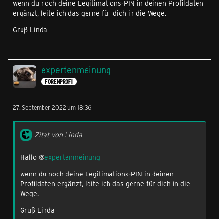
wenn du noch deine Legitimations-PIN in deinen Profildaten
ergänzt, leite ich das gerne für dich in die Wege.
Gruß Linda
expertenmeinung
FORENPROFI
27. September 2022 um 18:36
Zitat von Linda
Hallo @
expertenmeinung
wenn du noch deine Legitimations-PIN in deinen
Profildaten ergänzt, leite ich das gerne für dich in die
Wege.
Gruß Linda