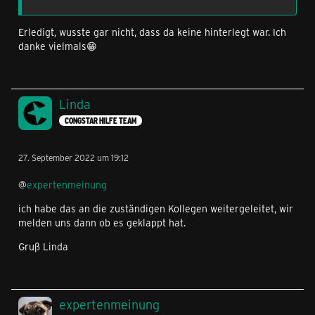
Erledigt, wusste gar nicht, dass da keine hinterlegt war. Ich
danke vielmals😁
Linda
CONGSTAR HILFE TEAM
27. September 2022 um 19:12
@
expertenmeinung
ich habe das an die zuständigen Kollegen weitergeleitet, wir
melden uns dann ob es geklappt hat.
Gruß Linda
expertenmeinung