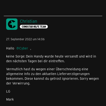
Christian
CONGSTAR HILFE TEAM
27. September 2022 um 14:06
Hallo
Cyber
,
keine Sorge: Dein Handy wurde heute versandt und wird in
den nächsten Tagen bei dir eintreffen.
Vermutlich hast du wegen einer Überschneidung eine
allgemeine Info zu den aktuellen Lieferverzögerungen
bekommen. Diese kannst du getrost ignorieren. Sorry wegen
der Verwirrung.
LG
Mark