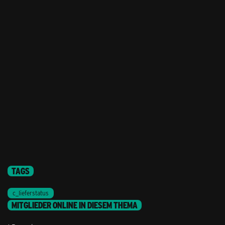
TAGS
c_lieferstatus
MITGLIEDER ONLINE IN DIESEM THEMA