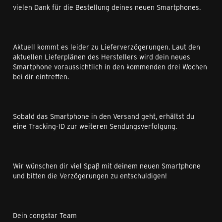
vielen Dank für die Bestellung deines neuen Smartphones.
Aktuell kommt es leider zu Lieferverzögerungen. Laut den
aktuellen Lieferplänen des Herstellers wird dein neues
Smartphone voraussichtlich in den kommenden drei Wochen
bei dir eintreffen.
Sobald das Smartphone in den Versand geht, erhältst du
eine Tracking-ID zur weiteren Sendungsverfolgung.
Wir wünschen dir viel Spaß mit deinem neuen Smartphone
und bitten die Verzögerungen zu entschuldigen!
Dein congstar Team