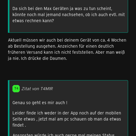
Da sich bei den Max Geräten ja was zu tun scheint,
könnte noch mal jemand nachsehen, ob ich auch evtl. mit
etwas rechnen kann?
Aktuell müssen wir auch bei deinem Gerät von ca. 4 Wochen
ab Bestellung ausgehen. Anzeichen für einen deutlich
früheren Versand kann ich nicht feststellen. Aber man weiß
ja nie. Ich drücke die Daumen.
Zitat von T4M1R
Genau so geht es mir auch !
Leider finde ich weder in der App noch auf der mobilen
Seite etwas , jetzt mal am pc schauen ob man da etwas
findet .
Ansonsten würde ich auch gerne mal meinen Status