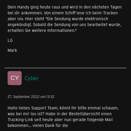
Dein Handy ging heute raus und wird in den nächsten Tagen
bei dir ankommen. Von einem Schiff lese ich beim Tracken
aber nix. Hier steht "Die Sendung wurde elektronisch
angekündigt. Sobald die Sendung von uns bearbeitet wurde,
erhalten Sie weitere Informationen."
LG
Mark
Cyber
27. September 2022 um 13:32
Hallo liebes Support Team, könnt ihr bitte einmal schauen,
was bei mir los ist? Habe in der Bestellübersicht einen
Tracking-Link seit heute aber nun gerade folgende Mail
bekommen… vielen Dank für die