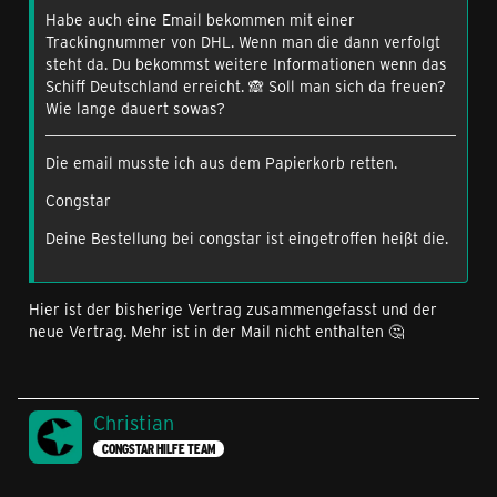
Habe auch eine Email bekommen mit einer
Trackingnummer von DHL. Wenn man die dann verfolgt
steht da. Du bekommst weitere Informationen wenn das
Schiff Deutschland erreicht. 🙈 Soll man sich da freuen?
Wie lange dauert sowas?
Die email musste ich aus dem Papierkorb retten.
Congstar
Deine Bestellung bei congstar ist eingetroffen heißt die.
Hier ist der bisherige Vertrag zusammengefasst und der
neue Vertrag. Mehr ist in der Mail nicht enthalten 🤔
Christian
CONGSTAR HILFE TEAM